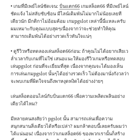
• เกมที่มีเพย์ไลน์ชัดเจน:
ปั่นแตก66
เกมสล็อต66 ที่มีเพย์ไลน์
ชัดแจ้ง ไม่สลับซับซ้อน มีไลน์เดิมพันไม่มากไม่น้อยเลยที
เดียวนัก มีกติกาไม่อ้อมค้อม เกมpgslot เหล่านี้นี่แหละครับ
ผมเหมาะกับคุณแบบสุดๆเนื่องจากว่าจะช่วยทำให้คุณ
สามารถเดิมพันได้อย่างรวดเร็วทันใจแน่ๆ
• ดูรีวิวหรือทดลองเล่นสล็อต66ก่อน: ถ้าคุณไม่ได้อยากเสียเว
ล่ำเวลากับเกมที่ไม่ใช่ เสนอแนะให้มองรีวิวเกมหรือทดสอบ
เล่นpgslot ก่อนที่จะเยี่ยมที่สุด เนื่องจากคุณจะได้มองเห็น
การเล่นเกมpgslot นั้นๆได้อย่างรวดเร็ว ไม่ต้องมานั่งกังวลว่า
จะพบเกมที่ผิดใจจนถึงพาหงุดหงิดได้อย่างง่ายๆ
เล่นสล็อตออนไลน์กับปั่นแตก66 เพื่อความเพลิดเพลินอย่าง
เดียวได้ไหม?
มีหลายคนสงสัยว่า pgslot นั้น สามารถเล่นเพื่อความ
สนุกสนานสิ่งเดียวได้หรือเปล่า? ผมกล้าตอบนี้เลยครับผมว่า
ได้แน่นอน! เนื่องจากว่าเกมสล็อต66 ของพวกเรานั้นก็สร้าง