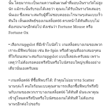
นั้น โดยมากจะเป็นเกมความผันผวนต่ำที่มอบเงินรางวัลไม่สูง
นัก แม้กระนั้นรับรองได้เลยว่า คุณจะได้รับเงินรางวัลเสมอๆ
นั่นเอง ซึ่งเหมาะสมกับผู้ที่ไม่ชอบคอยอะไรนานๆเล่นแบบเร็ว
ทันใจ เห็นผลลัพธ์ของเกมสล็อต66 ตรงหน้าได้ทันทีแบบไม่
ต้องรอนานๆอีกต่อไป ดังเช่นว่า Fortune Mouse หรือ
Fortune Ox
• เลือกเกมpgslot ที่มีเข้าโบนัสไว: เกมสล็อตบางเกมของพวก
เราจะมีฟีพบร์ย่อย เช่น Re-Spin หรือตัวคูณที่ออกเสมอๆคน
ที่ใจร้อนเหมาะสมกับเกมpgslot แบบงี้เลยล่ะครับผม เพราะ
เหตุว่าไม่ต้องรอคอยฟรีสปินหรือโบนัสรอบใหญ่ๆเพียงอย่าง
เดียวนั่นเองครับผม
• เกมสล็อต66 ที่ซื้อฟีพบร์ได้: ถ้าคุณไม่อยากรอ Scatter
นานๆล่ะก็ คนใจร้อนแบบคุณสามารถเลือกซื้อฟีพบร์ฟรีสปิ
นกับเกมของพวกเราบางเกมสล็อต66 ได้ทันที มันจะพาคุณ
เข้าสู่โหมดฟรีสปินหรือโบนัสของเกมได้ทันที ไม่ต้องรอ
นานๆอีกต่อไปขอรับ