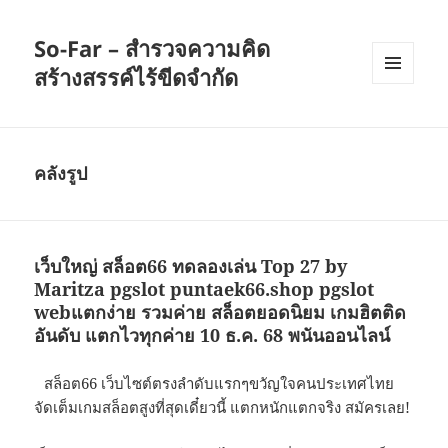
So-Far – สำรวจความคิด
สร้างสรรค์ไร้ขีดจำกัด
เมนู
และวิด
เจ็ต
คลังรูป
เว็บใหญ่ สล็อต66 ทดลองเล่น Top 27 by
Maritza pgslot puntaek66.shop pgslot
webแตกง่าย รวมค่าย สล็อตยอดนิยม เกมฮิตติด
อันดับ แตกไวทุกค่าย 10 ธ.ค. 68 พนันออนไลน์
สล็อต66 เว็บไซต์ตรงลำดับแรกๆขวัญใจคนประเทศไทย
จัดเต็มเกมสล็อตสูงที่สุดเดี๋ยวนี้ แตกหนักแตกจริง สมัครเลย!