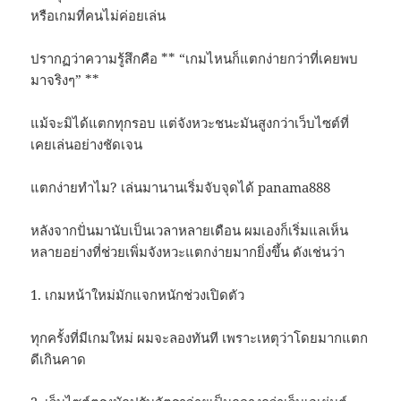
หรือเกมที่คนไม่ค่อยเล่น
ปรากฏว่าความรู้สึกคือ ** “เกมไหนก็แตกง่ายกว่าที่เคยพบ
มาจริงๆ” **
แม้จะมิได้แตกทุกรอบ แต่จังหวะชนะมันสูงกว่าเว็บไซต์ที่
เคยเล่นอย่างชัดเจน
แตกง่ายทำไม? เล่นมานานเริ่มจับจุดได้ panama888
หลังจากปั่นมานับเป็นเวลาหลายเดือน ผมเองก็เริ่มแลเห็น
หลายอย่างที่ช่วยเพิ่มจังหวะแตกง่ายมากยิ่งขึ้น ดังเช่นว่า
1. เกมหน้าใหม่มักแจกหนักช่วงเปิดตัว
ทุกครั้งที่มีเกมใหม่ ผมจะลองทันที เพราะเหตุว่าโดยมากแตก
ดีเกินคาด