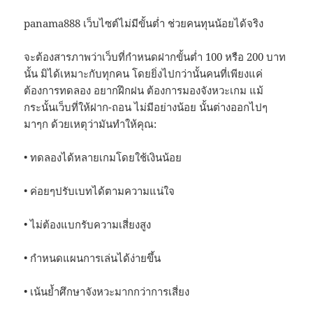
panama888 เว็บไซต์ไม่มีขั้นต่ำ ช่วยคนทุนน้อยได้จริง
จะต้องสารภาพว่าเว็บที่กำหนดฝากขั้นต่ำ 100 หรือ 200 บาท
นั้น มิได้เหมาะกับทุกคน โดยยิ่งไปกว่านั้นคนที่เพียงแค่
ต้องการทดลอง อยากฝึกฝน ต้องการมองจังหวะเกม แม้
กระนั้นเว็บที่ให้ฝาก-ถอน ไม่มีอย่างน้อย นั้นต่างออกไปๆ
มาๆก ด้วยเหตุว่ามันทำให้คุณ:
• ทดลองได้หลายเกมโดยใช้เงินน้อย
• ค่อยๆปรับเบทได้ตามความแน่ใจ
• ไม่ต้องแบกรับความเสี่ยงสูง
• กำหนดแผนการเล่นได้ง่ายขึ้น
• เน้นย้ำศึกษาจังหวะมากกว่าการเสี่ยง