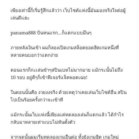
เพียงเท่านี้ก็เริ่มรู้สึกแล้วว่า เว็บไซต์แห่งนี้มันมองจริงใจต่อผู้
เล่นดีแฮะ
panama888 ปั่นหนแรก…ก็แตกแบบมึนๆ
ภายหลังเงินเข้า ผมก็ลองเปิดเกมสล็อตยอดฮิตเกมหนึ่งที่
หลายคนบอกว่าแตกง่าย
ตอนแรกก็กะเล่นขำๆสปินเบทไม่มากมาย แม้กระนั้นไม่ถึง
10 รอบ อยู่ดีๆก็เข้าฟีเจอร์แจ็คพอตเฉย!
ในตอนนั้นคือ งวยงงจริง ด้วยเหตุว่าเคยเล่นเว็บไซต์อื่น สปิน
ไปเป็นร้อยครั้งกว่าจะเข้าที
แม้กระนั้นเว็บแห่งนี้เพียงแค่ทดลองเล่นก็แตกแล้ว ได้กำไร
กลับมาหลายเท่าแบบไม่ทันตั้งตัว
จากจุดนั้นผมเริ่มทดลองเกมอื่นต่อ ทั้งยังเกมฮิต เกมใหม่