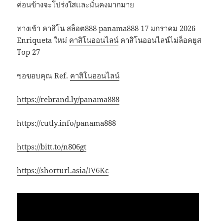
ค่อนข้างจะโปร่งใสและมั่นคงมากมาย
ทางเข้า คาสิโน สล็อต888 panama888 17 มกราคม 2026
Enriqueta ใหม่
คาสิโนออนไลน์
คาสิโนออนไลน์ไม่ล็อคยูส
Top 27
ขอขอบคุณ Ref.
คาสิโนออนไลน์
https://rebrand.ly/panama888
https://cutly.info/panama888
https://bitt.to/n806gt
https://shorturl.asia/IV6Kc