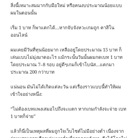
สิ่งนี้เหมาะสมมากกับมือใหม่ หรือคนงบประมาณน้อยแบบ
ผมในตอนนั้น
เริ่ม 1 บาท ก็พาแตกได้…หากจับจังหวะเกมถูก คาสิโน
ออนไลน์
ผมเคยมีวันที่ทุนน้อยมาก เหลืออยู่โดยประมาณ 15 บาท ก็
เล่นแบบไม่มุ่งมาดอะไร แม้กระนั้นวันนั้นผมกดเบท 1 บาท
โดยประมาณ 7–8 รอบ อยู่ดีๆเกมก็เข้าโบนัส…แตกมา
ประมาณ 200 กว่าบาท
แน่นอน มันไม่ได้เกิดแต่ละวัน แต่เรื่องราวแบบนี้ทำให้ผม
เข้าใจอย่างหนึ่ง:
“ไม่ต้องเบทแพงเสมอไปถึงจะแตก หากเกมกำลังจะจ่าย เบท
1 บาทก็จ่าย”
แล้วก็นี่เป็นเหตุผลที่ผมถูกใจเว็บไซต์ไม่มีอย่างต่ำ เนื่องจาก