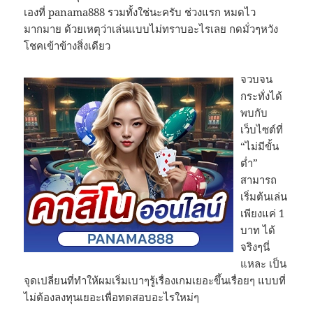
เองที่ panama888 รวมทั้งใช่นะครับ ช่วงแรก หมดไว
มากมาย ด้วยเหตุว่าเล่นแบบไม่ทราบอะไรเลย กดมั่วๆหวัง
โชคเข้าข้างสิ่งเดียว
จวบจน
กระทั่งได้
พบกับ
เว็บไซต์ที่
“ไม่มีขั้น
ต่ำ”
สามารถ
เริ่มต้นเล่น
เพียงแค่ 1
บาท ได้
จริงๆนี่
แหละ เป็น
จุดเปลี่ยนที่ทำให้ผมเริ่มเบาๆรู้เรื่องเกมเยอะขึ้นเรื่อยๆ แบบที่
ไม่ต้องลงทุนเยอะเพื่อทดสอบอะไรใหม่ๆ