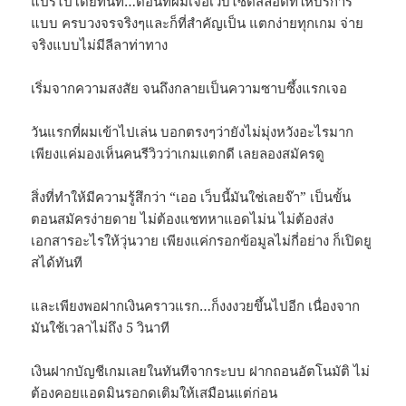
แปรไปโดยทันที…ตอนที่ผมเจอเว็บไซต์สล็อตที่ให้บริการ
แบบ ครบวงจรจริงๆและก็ที่สำคัญเป็น แตกง่ายทุกเกม จ่าย
จริงแบบไม่มีลีลาท่าทาง
เริ่มจากความสงสัย จนถึงกลายเป็นความซาบซึ้งแรกเจอ
วันแรกที่ผมเข้าไปเล่น บอกตรงๆว่ายังไม่มุ่งหวังอะไรมาก
เพียงแค่มองเห็นคนรีวิวว่าเกมแตกดี เลยลองสมัครดู
สิ่งที่ทำให้มีความรู้สึกว่า “เออ เว็บนี้มันใช่เลยจ๊า” เป็นขั้น
ตอนสมัครง่ายดาย ไม่ต้องแชทหาแอดไม่น ไม่ต้องส่ง
เอกสารอะไรให้วุ่นวาย เพียงแค่กรอกข้อมูลไม่กี่อย่าง ก็เปิดยู
สได้ทันที
และเพียงพอฝากเงินคราวแรก…ก็งงงวยขึ้นไปอีก เนื่องจาก
มันใช้เวลาไม่ถึง 5 วินาที
เงินฝากบัญชีเกมเลยในทันทีจากระบบ ฝากถอนอัตโนมัติ ไม่
ต้องคอยแอดมินรอกดเติมให้เสมือนแต่ก่อน