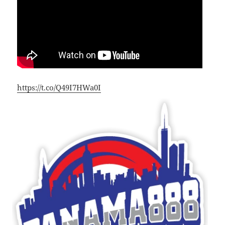
https://t.co/Q49I7HWa0I