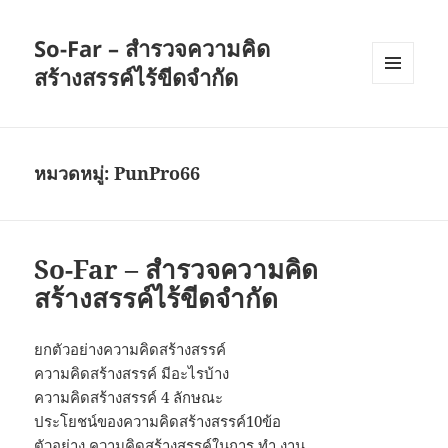
So-Far – สำรวจความคิด
สร้างสรรค์ไร้ขีดจำกัด
เมนู
และวิด
เจ็ต
หมวดหมู่:
PunPro66
So-Far – สำรวจความคิด
สร้างสรรค์ไร้ขีดจำกัด
ยกตัวอย่างความคิดสร้างสรรค์
ความคิดสร้างสรรค์ มีอะไรบ้าง
ความคิดสร้างสรรค์ 4 ลักษณะ
ประโยชน์ของความคิดสร้างสรรค์10ข้อ
ตัวอย่าง ความคิดสร้างสรรค์ในการ ทํา งาน