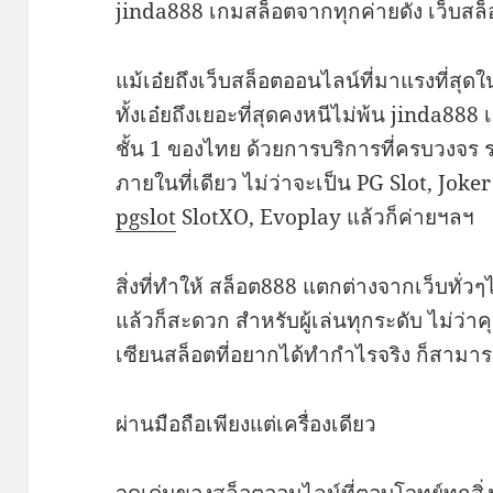
jinda888 เกมสล็อตจากทุกค่ายดัง เว็บสล็อ
แม้เอ๋ยถึงเว็บสล็อตออนไลน์ที่มาแรงที่สุดใ
ทั้งเอ๋ยถึงเยอะที่สุดคงหนีไม่พ้น jinda888 
ชั้น 1 ของไทย ด้วยการบริการที่ครบวงจร 
ภายในที่เดียว ไม่ว่าจะเป็น PG Slot, Joke
pgslot
SlotXO, Evoplay แล้วก็ค่ายฯลฯ
สิ่งที่ทำให้ สล็อต888 แตกต่างจากเว็บทั่วๆไ
แล้วก็สะดวก สำหรับผู้เล่นทุกระดับ ไม่ว่าคุ
เซียนสล็อตที่อยากได้ทำกำไรจริง ก็สามา
ผ่านมือถือเพียงแต่เครื่องเดียว
จุดเด่นของสล็อตออนไลน์ที่ตอบโจทย์ทุกสิ่