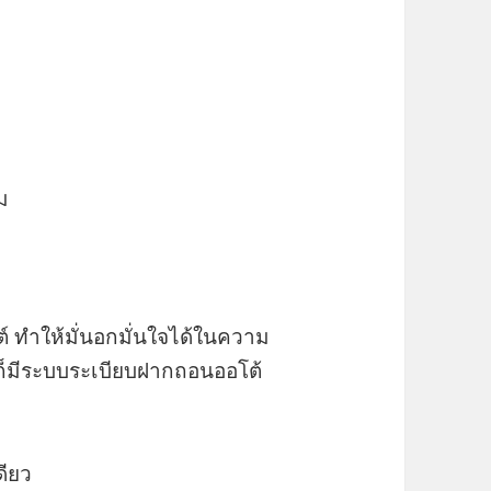
ม
ต์ ทำให้มั่นอกมั่นใจได้ในความ
ะก็มีระบบระเบียบฝากถอนออโต้
ดียว