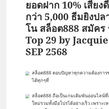
ยอดฝาก 10% เสียงด
กว่า 5,000 ธีมยิงปล
โน สล็อต888 สมัคร ร
Top 29 by Jacquie
SEP 2568
สล็อต888 ตอบปัญหาทุกความต้องการของ
ได้ทุกๆที่
สล็อต888 ถือเป็นเกมเดิมพันออนไลน์ที่
ใหม่รวมทั้งมือโปรได้อย่างเร็ว เพราะเ