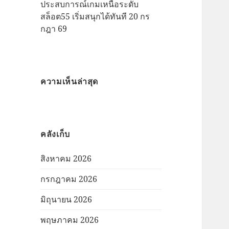
ประสบการณ์เกมเหนือระดับ
สล็อต55 เริ่มสนุกได้ทันที 20 กร
กฎา 69
ความเห็นล่าสุด
คลังเก็บ
สิงหาคม 2026
กรกฎาคม 2026
มิถุนายน 2026
พฤษภาคม 2026