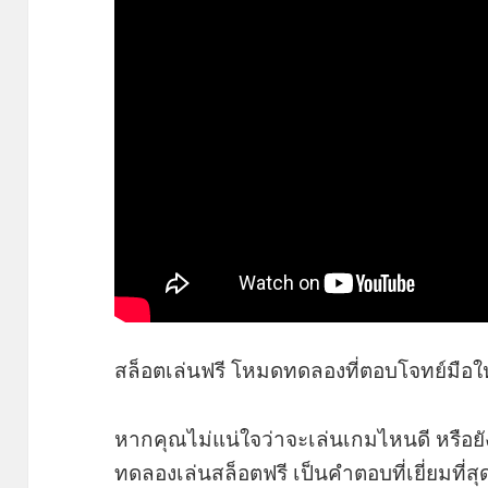
สล็อตเล่นฟรี โหมดทดลองที่ตอบโจทย์มือใ
หากคุณไม่แน่ใจว่าจะเล่นเกมไหนดี หรือยัง
ทดลองเล่นสล็อตฟรี เป็นคำตอบที่เยี่ยมที่สุ