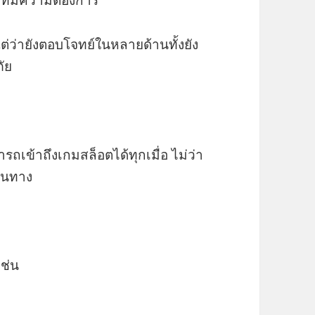
ต่ว่ายังตอบโจทย์ในหลายด้านทั้งยัง
ัย
รถเข้าถึงเกมสล็อตได้ทุกเมื่อ ไม่ว่า
ดินทาง
เช่น