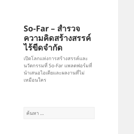
So-Far – สำรวจ
ความคิดสร้างสรรค์
ไร้ขีดจำกัด
เปิดโลกแห่งการสร้างสรรค์และ
นวัตกรรมที่ So-Far แพลตฟอร์มที่
นำเสนอไอเดียและผลงานที่ไม่
เหมือนใคร
ค้นหา
สำหรับ: