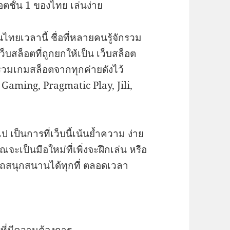
ตชั้น 1 ของไทย เล่นง่าย
นไทยเวลานี้ ชื่อที่หลายคนรู้จักรวม
เว็บสล็อตที่ถูกยกให้เป็น เว็บสล็อต
รวมเกมสล็อตจากทุกค่ายดังไว้
r Gaming, Pragmatic Play, Jili,
ป เป็นการที่เว็บนี้เน้นย้ำความ ง่าย
ณจะเป็นมือใหม่ที่เพิ่งจะฝึกเล่น หรือ
รถสนุกสนานได้ทุกที่ ตลอดเวลา
งที่มีความต้องการ