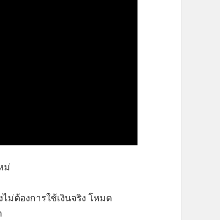
หม่
ไม่ต้องการใช้เงินจริง โหมด
ด