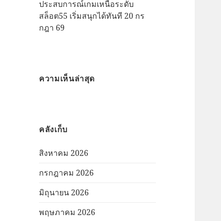
ประสบการณ์เกมเหนือระดับ
สล็อต55 เริ่มสนุกได้ทันที 20 กร
กฎา 69
ความเห็นล่าสุด
คลังเก็บ
สิงหาคม 2026
กรกฎาคม 2026
มิถุนายน 2026
พฤษภาคม 2026