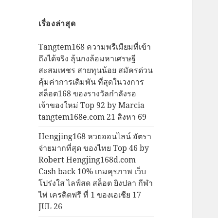
เรื่องล่าสุด
Tangtem168 ความพรีเมียมที่เข้า
ถึงได้จริง ลุ้นกงล้อมหาเศรษฐี
สะสมเพชร สายทุนน้อย สมัครด่วน
คุ้มค่าการเดิมพัน ที่สุดในวงการ
สล็อต168 ของรางวัลกำลังรอ
เจ้าของใหม่ Top 92 by Marcia
tangtem168e.com 21 สิงหา 69
Hengjing168 หวยออนไลน์ อัตรา
จ่ายมากที่สุด ของไทย Top 46 by
Robert Hengjing168d.com
Cash back 10% เกมคุรภาพ เว็บ
โปร่งใส ไลฟ์สด สล็อต ยิงปลา กีฬา
ไพ่ เครดิตฟรี ที่ 1 ของเอเชีย 17
JUL 26