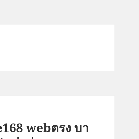
me168 webตรง บา