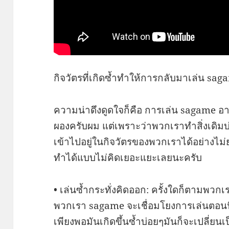
กิจวัตรที่เกิดซ้ำทำให้การกลับมาเล่น sagam
ความน่าดึงดูดใจก็คือ การเล่น sagame อาจ
ผองครับผม แต่เพราะว่าพวกเราทำสิ่งเดิมบ่
เข้าไปอยู่ในกิจวัตรของพวกเราได้อย่างไ
ทำได้แบบไม่คิดเยอะแยะเลยนะครับ
• เล่นซ้ำกระทั่งคิดออก: ครั้งใดก็ตามพว
พวกเรา sagame จะเชื่อมโยงการเล่นตอนนี้
เพียงพอมันเกิดขึ้นซ้ำบ่อยๆมันก็จะเปลี่ย