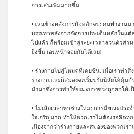
การเล่นเพิ่มมากขึ้น
• เล่นข้างหลังภารกิจหลักจบ: คนทำงานมากไ
บรรเทาหลังจากจัดการประเด็นหลักในแต่ละวั
ไปแล้ว ก็พร้อมเข้าสู่ระยะเวลาส่วนตัวสำ
ยิ่งขึ้น เอนหน้าจอยกันได้เลย!
• ร่างกายไปสู่โหมดที่เคยชิน: เมื่อเราทำส
ร่างกายและก็สมองจะเริ่มปรับนิสัยให้คุ้นกับ
นำมาซึ่งการทำให้ขณะบางช่วงถูกยกให้เป
• ไม่เสียเวลาหาช่วงใหม่: การมีขณะประ
ใจเจริญมาก ทำให้พวกเราไม่ต้องรอคิดทุกเ
เนื่องจากว่าร่างกายและสมองของพวกเราเริ่ม