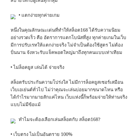
• แตกง่ายทุกค่ายเกม
หนึ่งในคุณลักษณะเด่นที่ทำให้สล็อต168 ได้รับความนิยม
อย่างรวดเร็ว คือ อัตราการแตกโบนัสที่สูง ทุกค่ายเกมในเว็บ
มีการปรับเรทให้แตกง่ายจริง ไม่จำเป็นต้องใช้สูตร ไม่ต้อง
ปั่นนาน จังหวะรับแจ็คพอตใหญ่มาถึงทุกคนแบบเท่าเทียม
• ไม่ล็อคยูส เล่นได้ จ่ายจริง
สล็อตรับประกันความโปร่งใส ไม่มีการล็อคยูสเซอร์เสมือน
เว็บเอเย่นต์ทั่วไป ไม่ว่าคุณจะเล่นบ่อยมากขนาดไหน หรือ
ได้กำไรมากมายสักแค่ไหน เว็บแห่งนี้ก็พร้อมจ่ายให้ท่านจริง
แบบไม่มีข้อแม้
ทำไมจะต้องเลือกเล่นสล็อตกับ สล็อต168?
• เว็บตรง ไม่เป็นอันตราย 100%