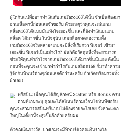
ผู้ใดกันแน่ที่อยากทำเงินกับเกมFaro168ได้นั้น จำเป็นต้องมา
อ่านเนื้อหานี้ก่อนเลยจ๊าขอรับ ด้วยเหตุว่าคุณจะเล่นเกม
สล็อต168ได้แบบบันเทิงใจเยอะขึ้น และก็ยังทำเงินบนเกม
สล็อต ได้มากขึ้น ในปัจจุบัน เกมสล็อตทดลองรวมทั้ง
เกมfaro168จริงหลายๆเกมจะมีสิ่งที่เรียกว่า ฟีเจอร์ เข้ามา
เยอะขึ้น ฟีเจอร์เป็นอย่างไร? มันก็คือวัสดุหนึ่งที่จะสามารถ
ช่วยให้คุณทำกำไรจากเกมFaro168ได้มากขึ้นนั่นเอง ดังนั้น
ก่อนที่จะคุณจะเข้ามาทำกำไรกับเกมสล็อต168 ก็มาทำความ
รู้จักกับฟีพบร์ต่างๆก่อนเลยดีกว่านะครับ ถ้าเกิดพร้อมรวมทั้ง
ฝ่าเลย!
ฟรีสปิน: เมื่อคุณได้สัญลักษณ์ Scatter หรือ Bonus ครบ
ตามที่เกมระบุ คุณจะได้สปินฟรีตามเงื่อนไขทันทีขอรับ
คุณจะสามารถสปินฟรีแบบไม่ต้องจ่ายอะไรเลย จังหวะแตก
ใหญ่ในเดี๋ยวนี้จะสูงขึ้นอีกด้วยครับผม
ตัวคูณเงินรางวัล: บางเกมจะมีฟีพบร์ตัวคูณเงินรางวัล