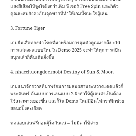
แสงสีเสียงให้จูงใจยิ่งกว่าเดิม ฟีเจอร์ Free Spin และก็ตัว
คูณสะสมยังคงเป็นจุดขายที่ทำให้เกมนี้ชนะใจผู้เล่น
3. Fortune Tiger
เกมธีมเสือทองนำโชคที่มาพร้อมการสุ่มตัวคูณมากถึง x10
การแสดงผลแบบใหม่ใน Demo 2025 จะทำให้ทุกการสปิน
สนุกแล้วก็ตื่นเต้นยิ่งขึ้น
4.
nhacchuongdoc.mobi
Destiny of Sun & Moon
เกมแนวจักรวาลที่มาพร้อมการผสมผสานระหว่างแดดแล้วก็
พระจันทร์ ต้นแบบการเล่นแบบ 2 ฝั่งทำให้ผู้เล่นจำเป็นต้อง
ใช้แนวทางเยอะขึ้น และก็ใน Demo ใหม่มีอินโฟกราฟิกช่วย
สอนอปิ้งละเอียด
ทดสอบเล่นฟรีก่อนผู้ใดกันแน่ – ไม่มีค่าใช้จ่าย