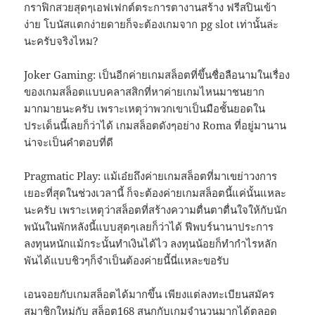
กราฟิกสวยสุดๆเอฟเฟกต์ตระการตางานสร้าง ฟรีสปินเข้า
ง่าย โบนัสแตกง่ายดายก็จะต้องเกมจาก pg slot เท่านั้นล่ะ
นะครับจริงไหม?
Joker Gaming: เป็นอีกค่ายเกมสล็อตที่ขึ้นชื่อลือนามในเรื่อง
ของเกมสล็อตแบบคลาสสิกที่หาค่ายเกมไหนมาชนยาก
มากมายนะครับ เพราะเหตุว่าพวกเขาเป็นมือชั้นยอดใน
ประเด็นนี้เลยก็ว่าได้ เกมสล็อตดังๆอย่าง Roma ที่อยู่มานาน
น่าจะเป็นคำตอบที่ดี
Pragmatic Play: แม้เอ๋ยถึงค่ายเกมสล็อตที่มาเขย่าวงการ
เยอะที่สุดในช่วงเวลานี้ ก็จะต้องค่ายเกมสล็อตนี้แค่นั้นแหละ
นะครับ เพราะเหตุว่าสล็อตที่สร้างความตื่นตาตื่นใจให้กับนัก
พนันในพักหลังนี้แบบสุดๆเลยก็ว่าได้ ฟีพบร์นานาประการ
ลงทุนหนักแม้กระนั้นทำเงินได้ไว ลงทุนน้อยก็ทำกำไรหลัก
พันได้แบบชิวๆก็จำเป็นต้องค่ายนี้นี่แหละขอรับ
เอนจอยกับเกมสล็อตได้มากขึ้น เพียงแต่ลงทะเบียนสมัคร
สมาชิกใหม่กับ สล็อต168 สนุกกับเกมจำนวนมากได้ตลอด