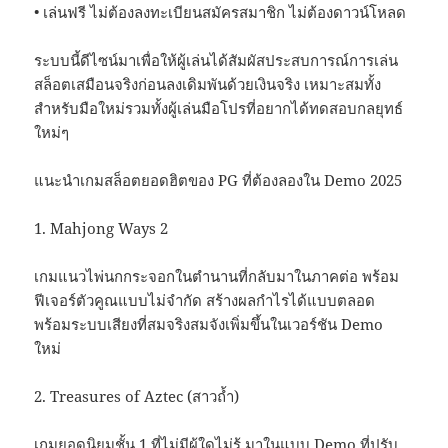
• เล่นฟรี ไม่ต้องลงทะเบียนสมัครสมาชิก ไม่ต้องดาวน์โหลด
ระบบนี้ดีไซน์มาเพื่อให้ผู้เล่นได้สัมผัสประสบการณ์การเล่น
สล็อตเสมือนจริงก่อนลงเดิมพันด้วยเงินจริง เหมาะสมทั้ง
สำหรับมือใหม่รวมทั้งผู้เล่นมือโปรที่อยากได้ทดสอบกลยุทธ์
ใหม่ๆ
แนะนำเกมสล็อตยอดฮิตของ PG ที่ต้องลองใน Demo 2025
1. Mahjong Ways 2
เกมแนวไพ่นกกระจอกในตำนานที่กลับมาในภาคต่อ พร้อม
ฟีเจอร์ตัวคูณแบบไม่จำกัด สร้างผลกำไรได้แบบตลอด
พร้อมระบบเสียงที่สมจริงสมจังเพิ่มขึ้นในเวอร์ชัน Demo
ใหม่
2. Treasures of Aztec (สาวถ้ำ)
เกมยอดนิยมชั้น 1 ที่ไม่มีผู้ใดไม่รู้ มาในแบบ Demo ที่ปรับ