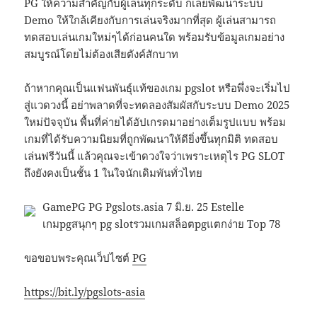
PG ให้ความสำคัญกับผู้เล่นทุกระดับ ก็เลยพัฒนาระบบ
Demo ให้ใกล้เคียงกับการเล่นจริงมากที่สุด ผู้เล่นสามารถ
ทดสอบเล่นเกมใหม่ๆได้ก่อนคนใด พร้อมรับข้อมูลเกมอย่าง
สมบูรณ์โดยไม่ต้องเสียตังค์สักบาท
ถ้าหากคุณเป็นแฟนพันธุ์แท้ของเกม pgslot หรือพึ่งจะเริ่มไป
สู่แวดวงนี้ อย่าพลาดที่จะทดลองสัมผัสกับระบบ Demo 2025
ใหม่ปัจจุบัน พื้นที่ค่ายได้อัปเกรดมาอย่างเต็มรูปแบบ พร้อม
เกมที่ได้รับความนิยมที่ถูกพัฒนาให้ดียิ่งขึ้นทุกมิติ ทดสอบ
เล่นฟรีวันนี้ แล้วคุณจะเข้าดวงใจว่าเพราะเหตุไร PG SLOT
ถึงยังคงเป็นชั้น 1 ในใจนักเดิมพันทั่วไทย
GamePG PG Pgslots.asia 7 มิ.ย. 25 Estelle
เกมpgสนุกๆ pg slotรวมเกมสล็อตpgแตกง่าย Top 78
ขอขอบพระคุณเว็ปไซต์
PG
https://bit.ly/pgslots-asia