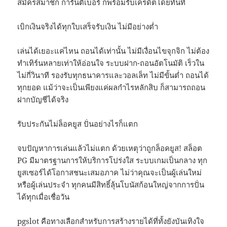
สมัครสมาชิก การันตีเบอร์ ก็พร้อมรับเครดิตโดยทันที
เบิกเงินจริงได้ทุกใบเสร็จรับเงิน ไม่มีอย่างต่ำ
เล่นได้เยอะแค่ไหน ถอนได้เท่านั้น ไม่มีเงื่อนไขจุกจิก ไม่ต้อง
ทำเทิร์นหลายเท่าให้อ่อนใจ ระบบฝาก-ถอนอัตโนมัติ เร็วใน
ไม่กี่วินาที รองรับทุกธนาคารและวอลเล็ท ไม่มีขั้นต่ำ ถอนได้
ทุกยอด แม้ว่าจะเป็นเพียงแค่ผลกำไรหลักสิบ ก็สามารถถอน
ฝากบัญชีได้จริง
รับประกันไม่ล็อคยูส ปั่นอย่างไรก็แตก
จบปัญหาการเล่นแล้วไม่แตก ด้วยเหตุว่าถูกล็อคยูส! สล็อต
PG มีมาตรฐานการให้บริการโปร่งใส ระบบเกมเป็นกลาง ทุก
ยูสเซอร์ได้โอกาสชนะเสมอภาค ไม่ว่าคุณจะเป็นผู้เล่นใหม่
หรือผู้เล่นประจำ ทุกคนมีสิทธิ์ลุ้นโบนัสก้อนใหญ่จากการปั่น
ได้ทุกเมื่อเชื่อวัน
pgslot คือทางเลือกสำหรับการสร้างรายได้ที่ทั้งยังบันเทิงใจ