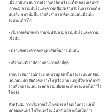
เมื่อเรามีประสบการณ์จากเครดิตฟรีรวมทั้งทดสอบเล่นฟรี
เราจะมี ความมั่นใจและความเชื่อมั่นสำหรับในการวางเดิม
พันจริง มากเพิ่มขึ้น รวมทั้งสามารถคิดแผนเล่นเพื่อเพิ่ม
จังหวะได้กำไร
• เริ่มจากเดิมพันต่ำ รวมทั้งปรับตามความมั่นใจและความ
เชื่อมั่น
• ทราบจังหวะควรจะหยุดหรือเพิ่มการเดิมพัน
• เลือกเกมที่เรามีความสามารถลึกที่สุด
จากประสบการณ์ตรง ผมพบว่าผู้เล่นที่ไม่ลองระบบทดสอบ
เล่นก่อน มักเสียตังค์เพราะไม่รู้เรื่องเกม แต่ผู้ที่ใช้เครดิตฟรี
รวมทั้งทดลองเล่น จะลดความเสี่ยงและเพิ่มช่องทางได้กำไร
ได้จริง
สำหรับผม การเริ่มจากเว็บไซต์ตรง สล็อตเว็บตรง แล้วก็
ทดลองเล่นฟรี ไม่ใช่แค่เรื่องเงินฟรี แม้กระนั้นเป็นการ