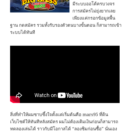
มีระบบออโต้ครบวงจร
การสมัครไม่ยุ่งยากเลย
เพียงแค่กรอกข้อมูลพื้น
ฐาน กดสมัคร รวมทั้งรับรองตัวตนบางขั้นตอน ก็สามารถเข้า
ระบบได้ทันที
สิ่งที่ทำให้ผมซาบซึ้งใจตั้งแต่เริ่มต้นคือ mars95 ที่ดิน
เว็บไซต์ให้ทันทีหลังสมัคร ผมไม่ต้องเติมเงินก่อนก็สามารถ
ทดลองเล่นได้ ราวกับมีโอกาสได้ “ลองชิมก่อนซื้อ” นั่นเอง