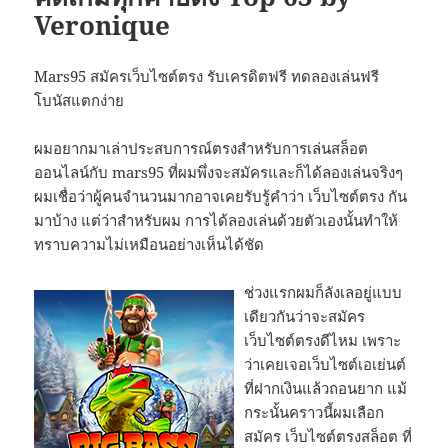
Veronique
Mars95 สมัครเว็บไซต์ตรง รับเครดิตฟรี ทดลองเล่นฟรี
โบนัสแตกง่าย
ผมอยากมาเล่าประสบการณ์ตรงสำหรับการเล่นสล็อต
ออนไลน์กับ mars95 ที่ผมพึ่งจะสมัครและก็ได้ลองเล่นจริงๆ
ผมเชื่อว่าผู้คนจำนวนมากอาจเคยรับรู้คำว่า เว็บไซต์ตรง กัน
มาบ้าง แต่ว่าสำหรับผม การได้ลองเล่นด้วยตัวเองนั้นทำให้
ทราบความไม่เหมือนอย่างเห็นได้ชัด
ช่วงแรกผมก็ลังเลอยู่แบบ
เดียวกันว่าจะสมัคร
เว็บไซต์ตรงดีไหม เพราะ
ว่าเคยเจอเว็บไซต์เอเย่นต์
ที่ฝากเงินแล้วถอนยาก แม้
กระนั้นคราวนี้ผมเลือก
สมัคร เว็บไซต์ตรงสล็อต ที่