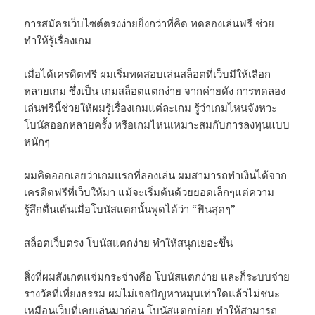
การสมัครเว็บไซต์ตรงง่ายยิ่งกว่าที่คิด ทดลองเล่นฟรี ช่วย
ทำให้รู้เรื่องเกม
เมื่อได้เครดิตฟรี ผมเริ่มทดสอบเล่นสล็อตที่เว็บมีให้เลือก
หลายเกม ซึ่งเป็น เกมสล็อตแตกง่าย จากค่ายดัง การทดลอง
เล่นฟรีนี้ช่วยให้ผมรู้เรื่องเกมแต่ละเกม รู้ว่าเกมไหนจังหวะ
โบนัสออกหลายครั้ง หรือเกมไหนเหมาะสมกับการลงทุนแบบ
หนักๆ
ผมคิดออกเลยว่าเกมแรกที่ลองเล่น ผมสามารถทำเงินได้จาก
เครดิตฟรีที่เว็บให้มา แม้จะเริ่มต้นด้วยยอดเล็กๆแต่ความ
รู้สึกตื่นเต้นเมื่อโบนัสแตกนั้นพูดได้ว่า “ฟินสุดๆ”
สล็อตเว็บตรง โบนัสแตกง่าย ทำให้สนุกเยอะขึ้น
สิ่งที่ผมสังเกตแจ่มกระจ่างคือ โบนัสแตกง่าย และก็ระบบจ่าย
รางวัลที่เที่ยงธรรม ผมไม่เจอปัญหาหมุนเท่าใดแล้วไม่ชนะ
เหมือนเว็บที่เคยเล่นมาก่อน โบนัสแตกบ่อย ทำให้สามารถ