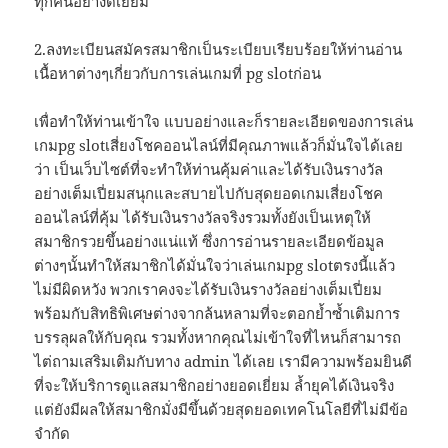
ทุกคนอย่างดีเยี่ยม
2.ลงทะเบียนสมัครสมาชิกเป็นระเบียบเรียบร้อยให้ท่านอ่าน
เนื้อหาต่างๆเกี่ยวกับการเล่นเกมที่ pg slotก่อน
เพื่อทำให้ท่านเข้าใจ แบบอย่างและก็รายละเอียดของการเล่น
เกมpg slotเสี่ยงโชคออนไลน์ที่มีคุณภาพแล้วก็มั่นใจได้เลย
ว่า เป็นเว็บไซต์ที่จะทำให้ท่านคุ้มค่าและได้รับเงินรางวัล
อย่างเต็มเปี่ยมสนุกและสบายไปกับสุดยอดเกมเสี่ยงโชค
ออนไลน์ที่คุ้ม ได้รับเงินรางวัลจริงรวมทั้งยังเป็นเหตุให้
สมาชิกรวยขึ้นอย่างแน่แท้ ซึ่งการอ่านรายละเอียดข้อมูล
ต่างๆนั้นทำให้สมาชิกได้มั่นใจว่าเล่นเกมpg slotตรงนี้แล้ว
ไม่มีผิดหวัง พวกเราคงจะได้รับเงินรางวัลอย่างเต็มเปี่ยม
พร้อมกับสิทธิพิเศษต่างจากล้นหลามที่จะตอกย้ำซ้ำเติมการ
บรรลุผลให้กับคุณ รวมทั้งหากคุณไม่เข้าใจที่ไหนก็สามารถ
ไต่ถามเสริมเติมกับทาง admin ได้เลย เรามีความพร้อมยินดี
ที่จะให้บริการดูแลสมาชิกอย่างยอดเยี่ยม ล้ำยุคได้เงินจริง
แต่ยังมีผลให้สมาชิกมั่งมีขึ้นด้วยสุดยอดเทคโนโลยีที่ไม่มีข้อ
จำกัด