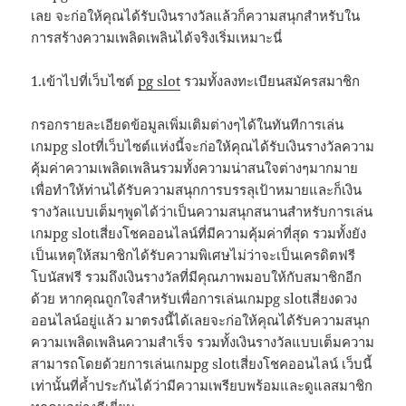
เลย จะก่อให้คุณได้รับเงินรางวัลแล้วก็ความสนุกสำหรับใน
การสร้างความเพลิดเพลินได้จริงเริ่มเหมาะนี่
1.เข้าไปที่เว็บไซต์
pg slot
รวมทั้งลงทะเบียนสมัครสมาชิก
กรอกรายละเอียดข้อมูลเพิ่มเติมต่างๆได้ในทันทีการเล่น
เกมpg slotที่เว็บไซต์แห่งนี้จะก่อให้คุณได้รับเงินรางวัลความ
คุ้มค่าความเพลิดเพลินรวมทั้งความน่าสนใจต่างๆมากมาย
เพื่อทำให้ท่านได้รับความสนุกการบรรลุเป้าหมายและก็เงิน
รางวัลแบบเต็มๆพูดได้ว่าเป็นความสนุกสนานสำหรับการเล่น
เกมpg slotเสี่ยงโชคออนไลน์ที่มีความคุ้มค่าที่สุด รวมทั้งยัง
เป็นเหตุให้สมาชิกได้รับความพิเศษไม่ว่าจะเป็นเครดิตฟรี
โบนัสฟรี รวมถึงเงินรางวัลที่มีคุณภาพมอบให้กับสมาชิกอีก
ด้วย หากคุณถูกใจสำหรับเพื่อการเล่นเกมpg slotเสี่ยงดวง
ออนไลน์อยู่แล้ว มาตรงนี้ได้เลยจะก่อให้คุณได้รับความสนุก
ความเพลิดเพลินความสำเร็จ รวมทั้งเงินรางวัลแบบเต็มความ
สามารถโดยด้วยการเล่นเกมpg slotเสี่ยงโชคออนไลน์ เว็บนี้
เท่านั้นที่ค้ำประกันได้ว่ามีความเพรียบพร้อมและดูแลสมาชิก