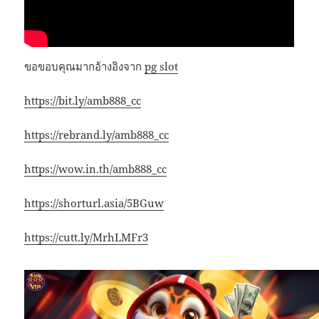
ขอขอบคุณมากอ้างอิงจาก
pg slot
https://bit.ly/amb888_cc
https://rebrand.ly/amb888_cc
https://wow.in.th/amb888_cc
https://shorturl.asia/5BGuw
https://cutt.ly/MrhLMFr3