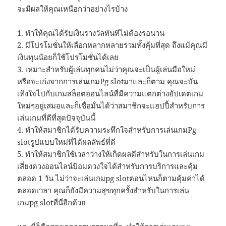
จะมีผลให้คุณเหนือกว่าอย่างไรบ้าง
1. ทำให้คุณได้รับเงินรางวัลทันทีไม่ต้องรอนาน
2. มีโปรโมชั่นให้เลือกหลากหลายรวมทั้งคุ้มที่สุด ถึงแม้คุณมี
เงินทุนน้อยก็ใช้โปรโมชั่นได้เลย
3. เหมาะสำหรับผู้เล่นทุกคนไม่ว่าคุณจะเป็นผู้เล่นมือใหม่
หรือจะเก่งจากการเล่นเกมPg slotมาและก็ตาม คุณจะบัน
เทิงใจไปกับเกมสล็อตออนไลน์ที่มีความแตกต่างอัปเดตเกม
ใหม่ๆอยู่เสมอและก็เชื่อมั่นได้ว่าสมาชิกจะแฮปปี้สำหรับการ
เล่นเกมที่ดีที่สุดปัจจุบันนี้
4. ทำให้สมาชิกได้รับความระทึกใจสำหรับการเล่นเกมPg
slotรูปแบบใหม่ที่ได้ผลลัพธ์ที่ดี
5. ทำให้สมาชิกใช้เวลาว่างให้เกิดผลดีสำหรับในการเล่นเกม
เสี่ยงดวงออนไลน์ป้อมดวงใจได้สำหรับการบริการและคุ้ม
ตลอด 1 วัน ไม่ว่าจะเล่นเกมpg slotตอนไหนก็ตามคุ้มค่าได้
ตลอดเวลา คุณก็ยังมีความสุขทุกครั้งสำหรับในการเล่น
เกมpg slotที่นี่อีกด้วย