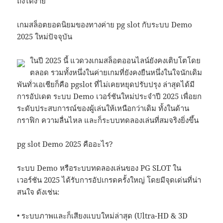
ถึงได้ง่าย
เกมสล็อตยอดนิยมของทางค่าย pg slot กับระบบ Demo
2025 ใหม่ปัจจุบัน
ในปี 2025 นี้ แวดวงเกมสล็อตออนไลน์ยังคงเติบโตโดย
ตลอด รวมทั้งหนึ่งในค่ายเกมที่ยังคงยืนหนึ่งในใจนักเดิม
พันทั่วเอเชียก็คือ pgslot ที่ไม่เคยหยุดปรับปรุง ล่าสุดได้มี
การอัปเดต ระบบ Demo เวอร์ชันใหม่ประจำปี 2025 เพื่อยก
ระดับประสบการณ์ของผู้เล่นให้เหนือกว่าเดิม ทั้งในด้าน
กราฟิก ความลื่นไหล และก็ระบบทดลองเล่นที่สมจริงยิ่งขึ้น
pg slot Demo 2025 คืออะไร?
ระบบ Demo หรือระบบทดลองเล่นของ PG SLOT ใน
เวอร์ชัน 2025 ได้รับการอัปเกรดครั้งใหญ่ โดยมีจุดเด่นที่น่า
สนใจ ดังเช่น:
• ระบบภาพและก็เสียงแบบใหม่ล่าสุด (Ultra-HD & 3D