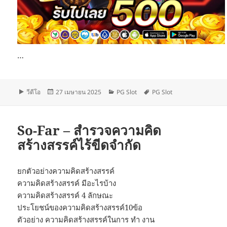
…
รูป
เขียน
หมวด
ป้าย
วีดีโอ
27 เมษายน 2025
PG Slot
PG Slot
แบบ
เมื่อ
หมู่
กำกับ
เรื่อง
So-Far – สำรวจความคิด
สร้างสรรค์ไร้ขีดจำกัด
ยกตัวอย่างความคิดสร้างสรรค์
ความคิดสร้างสรรค์ มีอะไรบ้าง
ความคิดสร้างสรรค์ 4 ลักษณะ
ประโยชน์ของความคิดสร้างสรรค์10ข้อ
ตัวอย่าง ความคิดสร้างสรรค์ในการ ทํา งาน