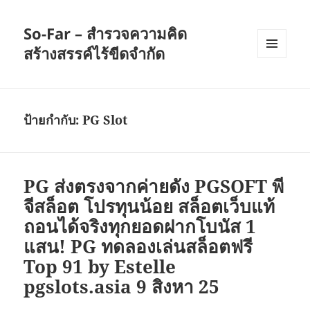
So-Far – สำรวจความคิด
สร้างสรรค์ไร้ขีดจำกัด
เมนู
และวิด
เจ็ต
ป้ายกำกับ:
PG Slot
PG ส่งตรงจากค่ายดัง PGSOFT พี
จีสล็อต โปรทุนน้อย สล็อตเว็บแท้
ถอนได้จริงทุกยอดฝากโบนัส 1
แสน! PG ทดลองเล่นสล็อตฟรี
Top 91 by Estelle
pgslots.asia 9 สิงหา 25