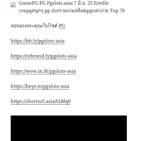
GamePG PG Pgslots.asia 7 มิ.ย. 25 Estelle
เกมpgสนุกๆ pg slotรวมเกมสล็อตpgแตกง่าย Top 78
ขอขอบพระคุณเว็ปไซต์
PG
https://bit.ly/pgslots-asia
https://rebrand.ly/pgslots-asia
https://wow.in.th/pgslots-asia
https://heys.to/pgslots-asia
https://shorturl.asia/IxMq0