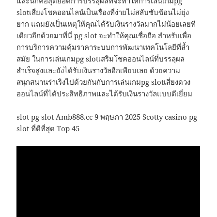
และนี่ก็คือสุดยอดการบรรลุผลที่จะทำให้การเล่นเกมpg
slotเสี่ยงโชคออนไลน์เป็นเรื่องที่ง่ายไม่สลับซับซ้อนไม่ยุ่ง
ยาก แถมยังเป็นเหตุให้คุณได้รับเงินรางวัลมากไม่น้อยเลยที
เดียวอีกด้วยมาที่นี่ pg slot จะทำให้คุณเชื่อถือ สำหรับเพื่อ
การบริการความคุ้มราคาระบบการพัฒนาเทคโนโลยีที่ล้ำ
สมัย ในการเล่นเกมpg slotเสริมโชคออนไลน์ที่บรรลุผล
สำเร็จสูงและยังได้รับเงินรางวัลอีกเพียบเลย ด้วยความ
สนุกสนานร่าเริงไปด้วยกันกับการเล่นเกมpg slotเสี่ยงดวง
ออนไลน์ที่ได้ประสิทธิภาพและได้รับเงินรางวัลแบบดีเยี่ยม
slot pg slot Amb888.cc 9 พฤษภา 2025 Scotty casino pg
slot ที่ดีที่สุด Top 45