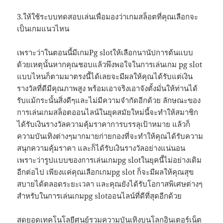
3.ให้ใช้ระบบทดสอบเล่นเพื่อมองว่าเกมสล็อตที่คุณเลือกจะ
เป็นเกมแนวไหน
เพราะว่าในตอนนี้มีเกมPg slotให้เลือกนานัปการต้นแบบ
ด้วยเหตุนั้นหากคุณชอบแล้วพึงพอใจในการเล่นเกม pg slot
แบบไหนก็ตามมาตรงนี้ได้เลยจะมีผลให้คุณได้รับแต่เงิน
รางวัลที่ดีมีคุณภาพสูง พร้อมเอาจริงเอาจังตั้งมั่นให้ท่านได้
รับแม้กระนั้นสิ่งดีๆและไม่มีความจำกัดอีกด้วย ลักษณะของ
การเล่นเกมสล็อตออนไลน์ในยุคสมัยใหม่นี้จะทำให้สมาชิก
ได้รับเงินรางวัลความคุ้มราคาการบรรลุเป้าหมาย แล้วก็
ความบันเทิงต่างๆมากมายก่ายกองที่จะทำให้คุณได้รับความ
สนุกความคุ้มราคา และก็ได้รับเงินรางวัลอย่างแน่นอน
เพราะว่ารูปแบบของการเล่นเกมpg slotในยุคนี้ไม่อย่างเดิม
อีกต่อไป เพียงแค่คุณเลือกเกมpg slot ก็จะมีผลให้คุณสุข
สบายได้ตลอดระยะเวลา และคุณยังได้รับโอกาสพิเศษต่างๆ
สำหรับในการเล่นเกมpg slotออนไลน์ที่ดีที่สุดอีกด้วย
สุดยอดเทคโนโลยีศูนย์รวมความบันเทิงบนโลกอินเตอร์เน็ต