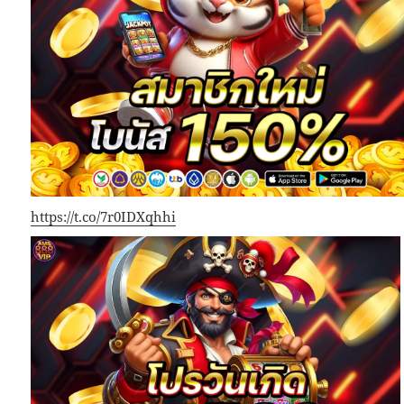
https://t.co/7r0IDXqhhi