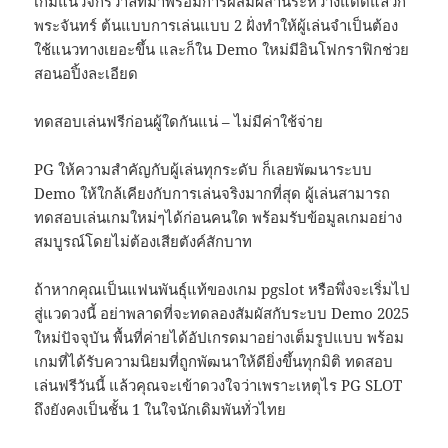
เกมแนวจักรวาลที่มาพร้อมการผสมผสานระหว่างแดดแล้วก็
พระจันทร์ ต้นแบบการเล่นแบบ 2 ฝั่งทำให้ผู้เล่นจำเป็นต้อง
ใช้แนวทางเยอะขึ้น และก็ใน Demo ใหม่มีอินโฟกราฟิกช่วย
สอนอปิ้งละเอียด
ทดสอบเล่นฟรีก่อนผู้ใดกันแน่ – ไม่มีค่าใช้จ่าย
PG ให้ความสำคัญกับผู้เล่นทุกระดับ ก็เลยพัฒนาระบบ
Demo ให้ใกล้เคียงกับการเล่นจริงมากที่สุด ผู้เล่นสามารถ
ทดสอบเล่นเกมใหม่ๆได้ก่อนคนใด พร้อมรับข้อมูลเกมอย่าง
สมบูรณ์โดยไม่ต้องเสียตังค์สักบาท
ถ้าหากคุณเป็นแฟนพันธุ์แท้ของเกม pgslot หรือพึ่งจะเริ่มไป
สู่แวดวงนี้ อย่าพลาดที่จะทดลองสัมผัสกับระบบ Demo 2025
ใหม่ปัจจุบัน พื้นที่ค่ายได้อัปเกรดมาอย่างเต็มรูปแบบ พร้อม
เกมที่ได้รับความนิยมที่ถูกพัฒนาให้ดียิ่งขึ้นทุกมิติ ทดสอบ
เล่นฟรีวันนี้ แล้วคุณจะเข้าดวงใจว่าเพราะเหตุไร PG SLOT
ถึงยังคงเป็นชั้น 1 ในใจนักเดิมพันทั่วไทย