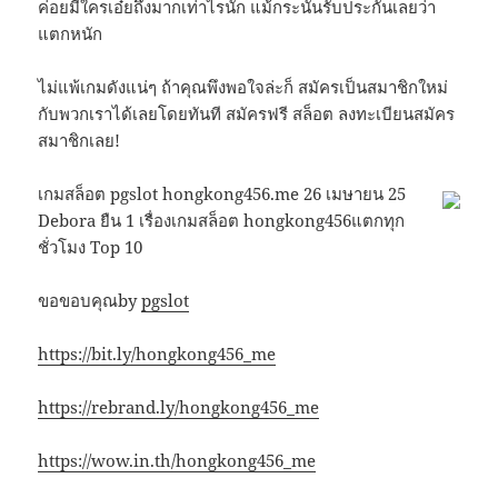
ค่อยมีใครเอ๋ยถึงมากเท่าไรนัก แม้กระนั้นรับประกันเลยว่า
แตกหนัก
ไม่แพ้เกมดังแน่ๆ ถ้าคุณพึงพอใจล่ะก็ สมัครเป็นสมาชิกใหม่
กับพวกเราได้เลยโดยทันที สมัครฟรี สล็อต ลงทะเบียนสมัคร
สมาชิกเลย!
เกมสล็อต pgslot hongkong456.me 26 เมษายน 25
Debora ยืน 1 เรื่องเกมสล็อต hongkong456แตกทุก
ชั่วโมง Top 10
ขอขอบคุณby
pgslot
https://bit.ly/hongkong456_me
https://rebrand.ly/hongkong456_me
https://wow.in.th/hongkong456_me