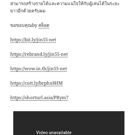
สามารถสร้างรายได้และความแน่ใจให้กับผู้เล่นได้ในระยะ
ยาวอีกด้วยครับผม
ขอขอบคุณby
สล็อต
https://bit.ly/jin55-net
https://rebrand.ly/jin55-net
https://wow.in.th/jin55-net
https://cutt.ly/brphx8HM
https://shorturl.asia/PBym7