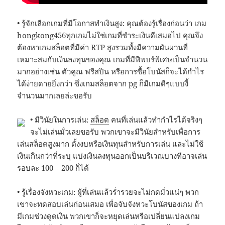
• รู้จักเลือกเกมที่มีโอกาสทำเงินสูง: คุณต้องรู้เรื่องก่อนว่า เกม
hongkong456ทุกเกมไม่ใช่เกมที่ชำระเงินดีเสมอไป คุณจึง
ต้องหาเกมสล็อตที่มีค่า RTP สูงรวมทั้งมีความผันผวนที่
เหมาะสมกับเงินลงทุนของคุณ เกมที่มีฟีพบร์พิเศษเป็นจำนวน
มากอย่างเช่น ตัวคูณ ฟรีสปิน หรือการซื้อโบนัสก็จะได้กำไร
ได้ง่ายดายยิ่งกว่า ซึ่งเกมสล็อตจาก pg ก็มีเกมดีๆแบบงี้
จำนวนมากเลยล่ะขอรับ
• มีวินัยในการเล่น:
สล็อต
คนที่เล่นแล้วทำกำไรได้จริงๆ
จะไม่เล่นมั่วเลยขอรับ พวกเขาจะมีวินัยสำหรับเพื่อการ
เล่นสล็อตสูงมาก ตั้งงบหรือเงินทุนสำหรับการเล่น และไม่ใช้
เงินเกินกว่าที่ระบุ แบ่งเงินลงทุนออกเป็นบริเวณบางทีอาจเล่น
รอบละ 100 – 200 ก็ได้
• รู้เรื่องจังหวะเกม: ผู้ที่เล่นแล้วร่ำรวยจะไม่กดมั่วแน่ๆ พวก
เขาจะทดสอบเล่นก่อนเสมอ เพื่อจับจังหวะโบนัสของเกม ถ้า
มีเกมช่วงดูดเงิน พวกเขาก็จะหยุดเล่นหรือเปลี่ยนแปลงเกม