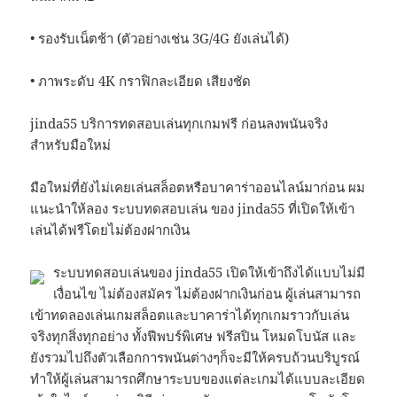
• รองรับเน็ตช้า (ตัวอย่างเช่น 3G/4G ยังเล่นได้)
• ภาพระดับ 4K กราฟิกละเอียด เสียงชัด
jinda55 บริการทดสอบเล่นทุกเกมฟรี ก่อนลงพนันจริง
สำหรับมือใหม่
มือใหม่ที่ยังไม่เคยเล่นสล็อตหรือบาคาร่าออนไลน์มาก่อน ผม
แนะนำให้ลอง ระบบทดสอบเล่น ของ jinda55 ที่เปิดให้เข้า
เล่นได้ฟรีโดยไม่ต้องฝากเงิน
ระบบทดสอบเล่นของ jinda55 เปิดให้เข้าถึงได้แบบไม่มี
เงื่อนไข ไม่ต้องสมัคร ไม่ต้องฝากเงินก่อน ผู้เล่นสามารถ
เข้าทดลองเล่นเกมสล็อตและบาคาร่าได้ทุกเกมราวกับเล่น
จริงทุกสิ่งทุกอย่าง ทั้งฟีพบร์พิเศษ ฟรีสปิน โหมดโบนัส และ
ยังรวมไปถึงตัวเลือกการพนันต่างๆก็จะมีให้ครบถ้วนบริบูรณ์
ทำให้ผู้เล่นสามารถศึกษาระบบของแต่ละเกมได้แบบละเอียด