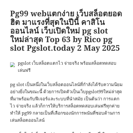
Pg99 webแตกง่าย เว็บสล็อตยอด
ฮิต มาแรงที่สุดในปีนี้ คาสิโน
ออนไลน์ เว็บเปิดใหม่ pg slot
ใหม่ล่าสุด Top 63 by Rico pg
slot Pgslot.today 2 May 2025
pgslot เว็บสล็อตแตกไว จ่ายจริง พร้อมสล็อตทดสอบ
เล่นฟรี
pg slot เป็นหนึ่งในเว็บสล็อตออนไลน์ที่กำลังได้รับความนิยม
อย่างยิ่งในขณะนี้ ด้วยการเปิดตัวเป็นเว็บpgslot99ใหม่ล่าสุด
ที่มาพร้อมกับฟีเจอร์และระบบที่นำสมัย เป็นต้นว่า การแตก
ไว จ่ายจริง แล้วก็การให้บริการสล็อตทดสอบเล่นฟรีทุกค่าย
ทำให้ pg99 กลายเป็นที่เลือกของนักการพนันที่ชอบด้านการ
เล่นสล็อตออนไลน์