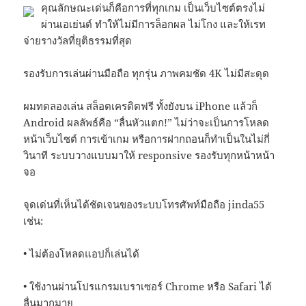
คุณลักษณะเด่นก็คือการที่ทุกเกม เป็นเว็บไซต์ตรงไม่
ผ่านเอเย่นต์ ทำให้ไม่มีการล็อกผล ไม่โกง และให้เรท
จ่ายรางวัลที่ยุติธรรมที่สุด
รองรับการเล่นผ่านมือถือ ทุกรุ่น ภาพคมชัด 4K ไม่มีสะดุด
ผมทดลองเล่น สล็อตเครดิตฟรี ทั้งยังบน iPhone แล้วก็
Android ผลลัพธ์คือ “ลื่นหัวแตก!” ไม่ว่าจะเป็นการโหลด
หน้าเว็บไซต์ การเข้าเกม หรือการฝากถอนก็ทำเป็นในไม่กี่
วินาที ระบบวางแบบมาให้ responsive รองรับทุกหน้าหน้า
จอ
จุดเด่นที่เห็นได้ชัดเจนของระบบโทรศัพท์มือถือ jinda55
เช่น:
• ไม่ต้องโหลดแอปก็เล่นได้
• ใช้งานผ่านโปรแกรมเบราเซอร์ Chrome หรือ Safari ได้
ลื่นมากมาย