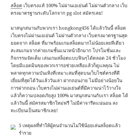
สล็อต
เว็บตรงแท้ 100% ไม่ผ่านเอเย่นต์ ไม่ผ่านตัวกลาง เว็บ
ตรงมาตรฐานระดับโลกจาก pg slot สมัครเลย!
มาสนุกสนานกับพวกเรา hongkong456 ได้แล้ววันนี้ สล็อต
เว็บตรงไม่ผ่านเอเย่นต์ ไม่ผ่านตัวกลาง เว็บตรงมาตรฐานสุด
ยอดจาก สล็อต ที่มาพร้อมเกมสล็อตมากไม่น้อยเลยทีเดียว
สะสมเกมจากค่ายเกมชั้นแนวหน้าอีกมาก โปรโมชั่นและ
กิจกรรมจัดเต็ม เล่นเกมสล็อตแบบฟินๆได้ตลอด 24 ชั่วโมง
โดยมีแอดมินของพวกเรารอช่วยเหลือแล้วก็ดูแลคุณ ไม่
พลาดทุกความบันเทิงที่เหมาะสมที่สุดบนเว็บไซต์ตรงที่ดี
เยี่ยมที่สุดได้วันแล้ววันเล่า ฝากถอนง่าย ไม่มีอย่างน้อยใน
การฝากถอน เว็บตรงไม่ผ่านเอเย่นต์ที่มีความน่าไว้วางใจ
แล้วก็ความปลอดภัยสูง 100% มาสนุกสนานกับเรา สล็อต ได้
แล้ววันนี้ สมัครสมาชิกใหม่ฟรี ไม่มีค่าจารีตแน่นอน ลง
ทะเบียนเป็นสมาชิกเลย!
5 เหตุผลที่ทำให้ผู้คนจำนวนไม่ใช้น้อยเล่นสล็อตแล้ว
ร่ำรวย