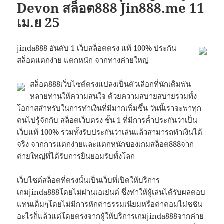
Devon สล็อต888 Jin888.me 11
เม.ย 25
jinda888 อันดับ 1 เว็บสล็อตตรง แท้ 100% ประกัน
สล็อตแตกง่าย แตกหนัก จากทางค่ายใหญ่
สล็อต888เว็บไซต์ตรงแปลงเป็นตัวเลือกที่นักเดิมพัน
หลายท่านให้ความสนใจ ด้วยความสบายสบายรวมทั้ง
โอกาสสำหรับในการทำเงินที่มีมากเพิ่มขึ้น วันนี้เราจะพาทุก
คนไปรู้จักกับ สล็อตเว็บตรง ชั้น 1 ที่มีการค้ำประกันว่าเป็น
เว็บแท้ 100% รวมทั้งรับประกันว่าเล่นแล้วสามารถทำเงินได้
จริง จากการแตกง่ายและแตกหนักของเกมสล็อต888จาก
ค่ายใหญ่ที่ได้รับการยินยอมรับทั้งโลก
เว็บไซต์สล็อตที่ตรงนั้นเป็นเว็บที่เปิดให้บริการ
เกมjinda888โดยไม่ผ่านเอเย่นต์ ซึ่งทำให้ผู้เล่นได้รับผลตอบ
แทนเต็มๆโดยไม่มีการหักค่าธรรมเนียมหรือค่าคอมไม่ชชัน
อะไรก็แล้วแต่โดยตรงจากผู้ให้บริการเกมjinda888จากค่าย