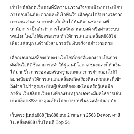
เว็บไซต์สล็อตเว็บตรงที่มีความน่าวางใจชอบมีระบบระเบียบ
การถอนเงินที่สะดวกและก็เร็วทันใจ เมื่อคุณได้รับรางวัลจาก
การเล่น สามารถกระทำเบิกเงินได้ทันทีผ่านช่องทางที่
นานัปการ เป็นต้นว่า การโอนเงินผ่านแบงค์ หรือผ่านระบบ
wallet โดยไม่ต้องรอนาน ทำให้การเล่นเกมสล็อต888ไม่
เพียงแค่สนุก แต่ว่ายังสามารถรับเงินจริงๆอย่างง่ายดาย
เลือกเล่นเกมสล็อตเว็บตรงเว็บไซต์ตรงที่แตกง่าย เป็นการ
ตัดสินใจที่ดีซึ่งสามารถทำให้ผู้เล่นมีโอกาสชนะและก็ทำเงิน
ได้มากขึ้น การรอคอยงรับทรูวอเลทและการฝากถอนไม่มี
อย่างน้อยทำให้การเล่นเกมสล็อตเกิดเรื่องที่สะดวกและก็เข้า
ถึงง่าย ไม่ว่าคุณจะเป็นผู้เล่นสล็อต888ใหม่หรือผู้เล่นมือ
อาชีพ เว็บสล็อตเว็บตรงที่รองรับทรูวอเลทจะมีผลให้การเล่น
เกมสล็อต888ของคุณเป็นไปอย่างราบรื่นรวมทั้งปลอดภัย
เว็บตรง jinda888 Jin888.me 2 พฤษภา 2568 Devon คาสิ
โน สล็อต888 เว็บไหนดี Top 54