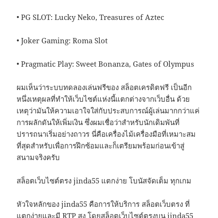
• PG SLOT: Lucky Neko, Treasures of Aztec
• Joker Gaming: Roma Slot
• Pragmatic Play: Sweet Bonanza, Gates of Olympus
ผมเห็นว่าระบบทดลองเล่นฟรีของ สล็อตเครดิตฟรี เป็นอีก
หนึ่งเหตุผลที่ทำให้เว็บไซต์แห่งนี้แตกต่างจากเว็บอื่น ด้วย
เหตุว่ามันให้ความเอาใจใส่กับประสบการณ์ผู้เล่นมากกว่าแค่
การผลักดันให้เพิ่มเงิน ซึ่งผมเชื่อว่าสำหรับนักเดิมพันที่
ปรารถนาเริ่มอย่างถาวร นี่คือเครื่องไม้เครื่องมือที่เหมาะสม
ที่สุดสำหรับเพื่อการฝึกซ้อมและก็เตรียมพร้อมก่อนเข้าสู่
สนามจริงครับ
สล็อตเว็บไซต์ตรง jinda55 แตกง่าย โบนัสจัดเต็ม ทุกเกม
หัวใจหลักของ jinda55 คือการให้บริการ สล็อตเว็บตรง ที่
แตกง่ายและมี RTP สูง โดยสล็อตเว็บไซต์ตรงบน jinda55