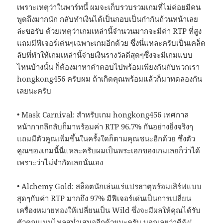
เพราะเหตุว่าในพาร์ทนี้ ผมจะเก็บรวบรวมเกมที่ไม่ค่อยมีคน
พูดถึงมากนัก กลับทำเงินได้เป็นกอบเป็นกำกันถ้วนหน้าเลย
ล่ะขอรับ ด้วยเหตุว่าเกมเหล่านี้จำนวนมากจะมีค่า RTP ที่สูง
แถมมีฟีเจอร์เด่นๆเฉพาะเกมอีกด้วย ซึ่งนี่แหละครับเป็นเคล็ด
ลับที่ทำให้เกมเหล่านี้จ่ายเงินรางวัลดีสุดๆซึ่งจะมีเกมแบบ
ไหนบ้างนั้น ก็ต้องมาหาคำตอบไปพร้อมเพียงกันกับพวกเรา
hongkong456 ครับผม ถ้าเกิดคุณพร้อมแล้วก็มาทดลองกัน
เลยนะครับ
• Mask Carnival: สำหรับเกม hongkong456 เทศกาล
หน้ากากลึกลับก็มาพร้อมค่า RTP 96.7% กันอย่างยิ่งจริงๆ
แถมมีตัวคูณเพิ่มขึ้นในครั้งใดก็ตามคุณชนะอีกด้วย ซึ่งตัว
คูณของเกมนี้นี่แหละครับผมเป็นพระเอกของเกมเลยก็ว่าได้
เพราะว่าไม่จำกัดเลยนั่นเอง
• Alchemy Gold: สล็อตนักเล่นแร่แปรธาตุพร้อมเสิร์ฟแบบ
สุดๆกับค่า RTP มากถึง 97% มีฟีเจอร์เด่นเป็นการเปลี่ยน
เครื่องหมายทองให้เปลี่ยนเป็น Wild ซึ่งจะมีผลให้คุณได้รับ
ตัวคูณแบบไหลสม่ำเสมออีกด้วยนะครับ บอกเลยว่าดีจัง!