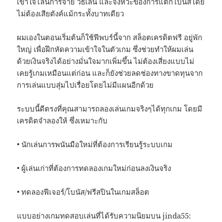
เข้าใจไลน์การจ่าย วิธีเล่น และจังหวะของการแตกโบนัสโดย
ไม่ต้องเสียตังค์แม้กระทั้งบาทเดียว
ผมเองในตอนเริ่มต้นก็ใช้ฟีพบร์นี้จาก สล็อตเครดิตฟรี อยู่พัก
ใหญ่ เพื่อฝึกหัดความเข้าใจในตัวเกม ซึ่งช่วยทำให้ผมเล่น
ด้วยเงินจริงได้อย่างมั่นใจมากเพิ่มขึ้น ไม่ต้องเสี่ยงแบบไม่
เคยรู้เกมเหมือนแต่ก่อน และก็ยังช่วยลดช่องทางขาดทุนจาก
การเล่นแบบสุ่มไปเรื่อยโดยไม่มีแผนอีกด้วย
ระบบนี้ดีตรงที่คุณสามารถลองเล่นเกมจริงๆได้ทุกเกม โดยมี
เครดิตจำลองให้ ซึ่งเหมาะกับ
• นักเล่นการพนันมือใหม่ที่ต้องการเรียนรู้ระบบเกม
• ผู้เล่นเก่าที่ต้องการทดลองเกมใหม่ก่อนลงเงินจริง
• ทดลองฟีเจอร์/โบนัส/ฟรีสปินในเกมสล็อต
แบบอย่างเกมทดสอบเล่นที่ได้รับความนิยมบน jinda55: