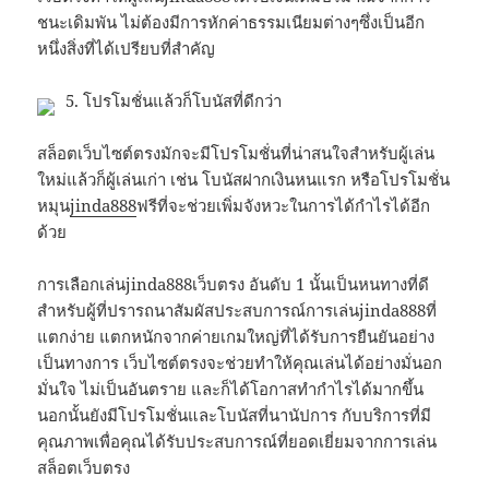
ชนะเดิมพัน ไม่ต้องมีการหักค่าธรรมเนียมต่างๆซึ่งเป็นอีก
หนึ่งสิ่งที่ได้เปรียบที่สำคัญ
5. โปรโมชั่นแล้วก็โบนัสที่ดีกว่า
สล็อตเว็บไซต์ตรงมักจะมีโปรโมชั่นที่น่าสนใจสำหรับผู้เล่น
ใหม่แล้วก็ผู้เล่นเก่า เช่น โบนัสฝากเงินหนแรก หรือโปรโมชั่น
หมุน
jinda888
ฟรีที่จะช่วยเพิ่มจังหวะในการได้กำไรได้อีก
ด้วย
การเลือกเล่นjinda888เว็บตรง อันดับ 1 นั้นเป็นหนทางที่ดี
สำหรับผู้ที่ปรารถนาสัมผัสประสบการณ์การเล่นjinda888ที่
แตกง่าย แตกหนักจากค่ายเกมใหญ่ที่ได้รับการยืนยันอย่าง
เป็นทางการ เว็บไซต์ตรงจะช่วยทำให้คุณเล่นได้อย่างมั่นอก
มั่นใจ ไม่เป็นอันตราย และก็ได้โอกาสทำกำไรได้มากขึ้น
นอกนั้นยังมีโปรโมชั่นและโบนัสที่นานัปการ กับบริการที่มี
คุณภาพเพื่อคุณได้รับประสบการณ์ที่ยอดเยี่ยมจากการเล่น
สล็อตเว็บตรง