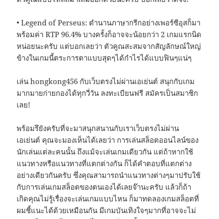
• Legend of Perseus: ตำนานภาษากรีกอย่างเพอร์ซีอุสก็มา
พร้อมค่า RTP 96.4% บางครั้งก็อาจจะน้อยกว่า 2 เกมแรกนิด
หน่อยนะครับ แต่บอกเลยว่า ตัวคูณสะสมจากสัญลักษณ์ใหญ่
ข้างในเกมนี้ตระการตาแบบสุดๆได้กำไรได้แบบฟินๆแน่ๆ
เล่น hongkong456 กับเว็บตรงไม่ผ่านเอเย่นต์ สนุกกับเกม
มากมายก่ายกองได้ทุกวี่วัน ลงทะเบียนฟรี สมัครเป็นสมาชิก
เลย!
พร้อมรึยังครับที่จะมาสนุกสนานกับเราเว็บตรงไม่ผ่าน
เอเย่นต์ คุณจะมองเห็นได้เลยว่า การเล่นสล็อตออนไลน์ของ
นักเล่นแต่ละคนนั้น ถึงแม้จะเล่นเกมเดียวกัน แต่ถ้าหากใช้
แนวทางหรือแนวทางที่แตกต่างกัน ก็ได้คำตอบที่แตกต่าง
อย่างเดียวกันครับ ซึ่งคุณสามารถนำแนวทางต่างๆมาปรับใช้
กับการเล่นเกมสล็อตของตนเองได้เลยจ๊านะครับ แล้วก็ถ้า
เกิดคุณไม่รู้เรื่องจะเล่นเกมแบบไหน ก็มาทดลองเกมสล็อตที่
ผมชี้แนะได้ด้วยเหมือนกัน มีเกมบันเทิงใจๆมากที่อาจจะไม่