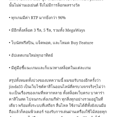
นั้นไม่ผ่านเอเย่นต์ จึงไม่มีการล็อกผลรางวัล
• ทุกเกมมีค่า RTP มากยิ่งกว่า 96%
• มีอีกทั้งสล็อต 3 รีล, 5 รีล, รวมทั้ง MegaWays
• โบนัสฟรีสปิน, แจ็คพอต, และโหมด Buy Feature
• อัปเดตเกมใหม่ทุกอาทิตย์
• มีคู่มือชี้แนะเกมและก็แนวทางสล็อตในแต่ละเกม
สรุปทั้งหมดทั้งปวงของบทความนี้ ผมขอรับรองอีกครั้งว่า
jinda55 เป็นเว็บไซต์คาสิโนออนไลน์ที่ครบวงจรจริงๆไม่ว่า
จะเป็นเรื่องของเกมที่หลากหลาย ทั้งสล็อตเว็บตรง บาคาร่า
คาสิโนสด ไปจนกระทั่งเกมกีฬา ทุกสิ่งทุกอย่างรวมอยู่ในที่
เดียว พร้อมทั้งระบบที่เสถียร ลื่นไหล ใช้งานได้ดีทั้งยังบนมือ
ถือแล้วก็คอมพิวเตอร์ รองรับการเล่นผ่านเครื่องใช้ไม้สอยทุก