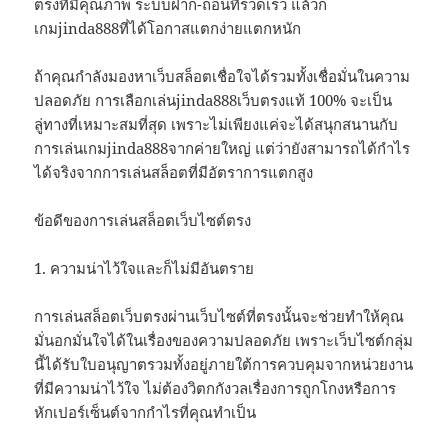
ตรงที่มีคุณภาพ ระบบฝาก-ถอนที่รวดเร็ว แล้วก็
เกมjinda888ที่ได้โอกาสแตกง่ายแตกหนัก
ถ้าคุณกำลังมองหาเว็บสล็อตเชื่อใจได้รวมทั้งเชื่อมั่นในความ
ปลอดภัย การเลือกเล่นjinda888เว็บตรงแท้ 100% จะเป็น
ลู่ทางที่เหมาะสมที่สุด เพราะไม่เพียงแค่จะได้สนุกสนานกับ
การเล่นเกมjinda888จากค่ายใหญ่ แต่ว่ายังสามารถได้กำไร
ได้จริงจากการเล่นสล็อตที่มีอัตราการแตกสูง
ข้อดีของการเล่นสล็อตเว็บไซต์ตรง
1. ความน่าไว้ใจและก็ไม่มีอันตราย
การเล่นสล็อตเว็บตรงผ่านเว็บไซต์ที่ตรงนั้นจะช่วยทำให้คุณ
มั่นอกมั่นใจได้ในเรื่องของความปลอดภัย เพราะเว็บไซต์กลุ่ม
นี้ได้รับใบอนุญาตรวมทั้งอยู่ภายใต้การควบคุมจากหน่วยงาน
ที่มีความน่าไว้ใจ ไม่ต้องวิตกกังวลเรื่องการถูกโกงหรือการ
หักเปอร์เซ็นต์จากกำไรที่คุณทำเป็น