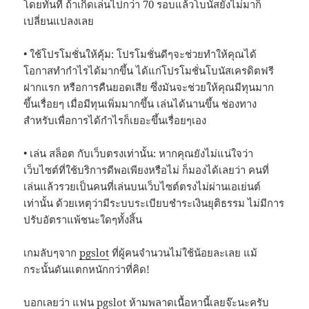
โดยทันที ถ้าเกิดเล่นไปกว่า 70 รอบแล้วโบนัสยังไม่มาก็
เปลี่ยนแปลงเลย
• ใช้โปรโมชั่นให้คุ้ม: โปรโมชั่นดีๆจะช่วยทำให้คุณได้
โอกาสทำกำไรได้มากขึ้น ได้แก่โปรโมชั่นโบนัสเครดิตฟรี
ฝากแรก หรือการคืนยอดเสีย ซึ่งมันจะช่วยให้คุณมีทุนมาก
ขึ้นเรื่อยๆ เมื่อมีทุนเพิ่มมากขึ้น เล่นได้นานขึ้น ช่องทาง
สำหรับเพื่อการได้กำไรก็เยอะขึ้นเรื่อยๆเอง
• เล่น สล็อต กับเว็บตรงเท่านั้น: หากคุณยังไม่แน่ใจว่า
เว็บไซต์ที่ใช้บริการดีพอเพียงหรือไม่ ก็มองได้เลยว่า คนที่
เล่นแล้วรวยเป็นคนที่เล่นบนเว็บไซต์ตรงไม่ผ่านเอเย่นต์
เท่านั้น ด้วยเหตุว่ามีระบบระเบียบชำระเงินยุติธรรม ไม่มีการ
ปรับอัตราแพ้ชนะใดๆทั้งสิ้น
เกมลับๆจาก
pgslot
ที่ผู้คนจำนวนไม่ใช้น้อยละเลย แม้
กระนั้นดันแตกหนักกว่าที่คิด!
บอกเลยว่า แฟน pgslot ห้ามพลาดเนื้อหานี้เลยจ๊ะนะครับ