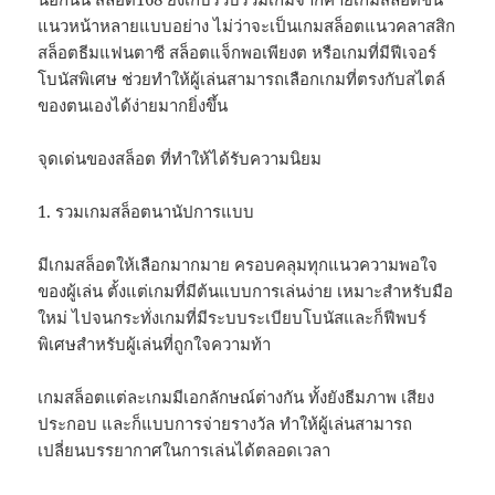
แนวหน้าหลายแบบอย่าง ไม่ว่าจะเป็นเกมสล็อตแนวคลาสสิก
สล็อตธีมแฟนตาซี สล็อตแจ็กพอเพียงต หรือเกมที่มีฟีเจอร์
โบนัสพิเศษ ช่วยทำให้ผู้เล่นสามารถเลือกเกมที่ตรงกับสไตล์
ของตนเองได้ง่ายมากยิ่งขึ้น
จุดเด่นของสล็อต ที่ทำให้ได้รับความนิยม
1. รวมเกมสล็อตนานัปการแบบ
มีเกมสล็อตให้เลือกมากมาย ครอบคลุมทุกแนวความพอใจ
ของผู้เล่น ตั้งแต่เกมที่มีต้นแบบการเล่นง่าย เหมาะสำหรับมือ
ใหม่ ไปจนกระทั่งเกมที่มีระบบระเบียบโบนัสและก็ฟีพบร์
พิเศษสำหรับผู้เล่นที่ถูกใจความท้า
เกมสล็อตแต่ละเกมมีเอกลักษณ์ต่างกัน ทั้งยังธีมภาพ เสียง
ประกอบ และก็แบบการจ่ายรางวัล ทำให้ผู้เล่นสามารถ
เปลี่ยนบรรยากาศในการเล่นได้ตลอดเวลา