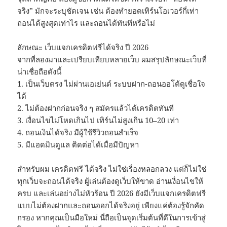
จริง” มักจะระบุชัดเจน เช่น ต้องทำยอดเทิร์นโอเวอร์กี่เท่า
ถอนได้สูงสุดเท่าไร และถอนได้ทันทีหรือไม่
ลักษณะ เว็บแจกเครดิตฟรีได้จริง ปี 2026
จากที่ลองมาและเปรียบเทียบหลายเว็บ ผมสรุปลักษณะเว็บที่
น่าเชื่อถือดังนี้
1. เป็นเว็บตรง ไม่ผ่านเอเย่นต์ ระบบฝาก-ถอนออโต้ดูเชื่อใจ
ได้
2. ไม่ต้องฝากก่อนจริง ๆ สมัครแล้วได้เครดิตทันที
3. เงื่อนไขไม่โหดเกินไป เทิร์นไม่สูงเกิน 10–20 เท่า
4. ถอนเงินได้จริง มีผู้ใช้รีวิวถอนสำเร็จ
5. มีแอดมินดูแล ติดต่อได้เมื่อมีปัญหา
สำหรับผม เครดิตฟรี ได้จริง ไม่ใช่เรื่องหลอกลวง แต่ก็ไม่ใช่
ทุกเว็บจะถอนได้จริง ผู้เล่นต้องดูเว็บให้ขาด อ่านเงื่อนไขให้
ครบ และเล่นอย่างไม่หัวร้อน ปี 2026 ยังมีเว็บแจกเครดิตฟรี
แบบไม่ต้องฝากและถอนออกได้จริงอยู่ เพียงแค่ต้องรู้จักคัด
กรอง หากคุณเป็นมือใหม่ นี่ถือเป็นจุดเริ่มต้นที่ดีในการเข้าสู่