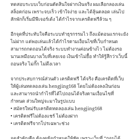
ทดสอบระบบเว็บก่อนตัดสินใจฝากเงินจริง ผมเลือกลองเล่น
สล็อตก่อน เพราะจบเร็ว เข้าใจง่าย และได้ลุ้นตลอด เล่นไป
สักพักก็เริ่มมีฟีเจอร์เด้ง ได้กำไรจากเครดิตฟรีล้วน ๆ
อีกจุดที่ประทับใจคือระบบทำธุรกรรมไว ถึงแม้ตอนแรกจะยัง
ไม่ฝาก แต่พอเล่นแล้วได้กำไรตามเงื่อนไขที่เว็บกำหนด
สามารถกดถอนได้จริง ระบบทำงานค่อนข้างไว ไม่ต้องรอ
นานเหมือนบางเว็บที่เคยเจอ เงินเข้าไม่ยื้อ ทำให้รู้สึกว่าเว็บนี้
ถอนจริง ไม่กั๊ก ไม่ดึงเวลา
จากประสบการณ์ส่วนตัว เครดิตฟรี ได้จริง คือเครดิตที่เว็บ
ให้ผู้เล่นทดลองเล่น hengjing168 โดยไม่ต้องลงเงินก่อน
และสามารถนำกำไรที่ได้ไปถอนได้จริงตามเงื่อนไขที่
กำหนด ส่วนใหญ่จะมาในรูปแบบ
• สมัครใหม่รับเครดิตทดลองเล่น hengjing168
• เครดิตฟรีไม่ต้องแชร์ ไม่ต้องฝาก
• เครดิตฟรีจากโปรเฉพาะช่วง
จุดสำคัญคือ ต้องดูข้อกำหนดให้ชัด เพราะเว็บที่ “ถอนได้