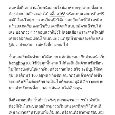
คนหนึ่งที่เคยผ่านเว็บพนันออนไลน์มาหลายรูปแบบ ทั้งแบบ
ต้องฝากก่อนถึงจะเล่นได้
สล็อต168
หรือแบบแจกเครดิตฟรี
แต่มีเงื่อนไขยุ่งยาก จนวันหนึ่งได้มาเจอกับเว็บที่ให้ เครดิต
ฟรี 100 กดรับเองหน้าเว็บ เครดิตฟรี แบบสมัครแล้วรับได้
เลย บอกตรง ๆ ว่าตอนแรกก็ยังไม่ค่อยเชื่อ เพราะส่วนใหญ่ที่
เคยเจอมักจะมีเงื่อนไขแอบแฝง แต่สุดท้ายพอลองจริง กลับ
รู้สึกว่าประสบการณ์ครั้งนี้ต่างออกไป
ขั้นตอนเริ่มต้นทำตามได้สบาย แค่สมัครสมาชิกผ่านหน้าเว็บ
hengjing168 ใช้ข้อมูลพื้นฐาน ไม่ต้องยืนยันตัวตนซับซ้อน
ไม่มีการบังคับให้ฝากเงิน หลังจากสมัครเสร็จ จะมีปุ่มให้กด
รับ เครดิตฟรี 100 อยู่หน้าเว็บชัดเจน กดรับแล้วเครดิตเข้า
ระบบทันที ไม่ต้องทักแอดมิน ไม่ต้องรออนุมัติ ถือว่าสะดวก
มากสำหรับคนที่อยากลองเล่นแบบไม่เสี่ยงทุน
สิ่งที่ผมชอบคือ ขั้นต่ำ 0 จริงๆ หมายความว่าเราไม่จำเป็น
ต้องมีเงินในระบบเลยก็สามารถเริ่มเล่น เครดิตฟรี ได้ทันที
เหมาะมากสำหรับคนเพิ่งเริ่มเล่น หรือคนที่อยากทดสอบเกม