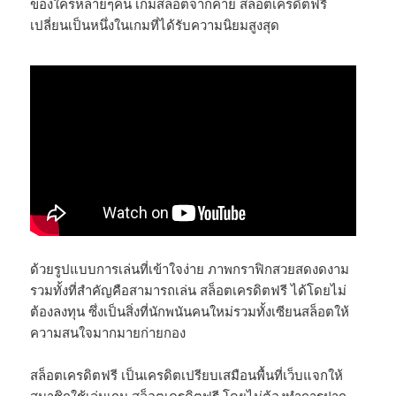
ของใครหลายๆคน เกมสล็อตจากค่าย สล็อตเครดิตฟรี
เปลี่ยนเป็นหนึ่งในเกมที่ได้รับความนิยมสูงสุด
ด้วยรูปแบบการเล่นที่เข้าใจง่าย ภาพกราฟิกสวยสดงดงาม
รวมทั้งที่สำคัญคือสามารถเล่น สล็อตเครดิตฟรี ได้โดยไม่
ต้องลงทุน ซึ่งเป็นสิ่งที่นักพนันคนใหม่รวมทั้งเซียนสล็อตให้
ความสนใจมากมายก่ายกอง
สล็อตเครดิตฟรี เป็นเครดิตเปรียบเสมือนพื้นที่เว็บแจกให้