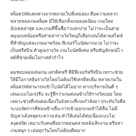
สล็อต168แตกต่างจากหลายเว็บที่เคยลอง คือความหลาก
หลายของเกมสล็อต มีให้เลือกทั้งเกมยอดนิยม เกมใหม่
อัปเดตล่าสุด และเกมที่ขึ้นชื่อว่าแตกง่าย ไม่ว่าจะเป็นสาย
หมุนเบทน้อยหรือสายล่ารางวัลใหญ่ก็เลือกเล่นได้ตามสไตล์
ที่สำคัญแต่ละเกมมาพร้อม ฟีเจอร์โบนัสมากมาย ไม่ว่าจะ
เป็นฟรีสปิน ตัวคูณรางวัล เกมโบนัสพิเศษ หรือสัญลักษณ์ไว
ลด์ที่ช่วยเพิ่มโอกาสทำกำไร
ผมชอบลองเล่นเกม เครดิตฟรี ที่มีฟีเจอร์ฟรีสปิน เพราะช่วย
ให้มีโอกาสลุ้นรางวัลโดยไม่ต้องใช้เครดิตเพิ่ม หลายเกมใน
สล็อต168สามารถเข้าโบนัสได้ไม่ยาก หากบริหารเงินดี ๆ
เล่นแบบไม่เร่งรีบ จะรู้สึกว่าเกมค่อนข้างให้รางวัลบ่อย โดย
เฉพาะช่วงที่เล่นต่อเนื่องในจังหวะที่เกมกำลังมา ประทับใจคือ
ระบบจัดการที่ค่อนข้างลื่น การเข้าออกเกมทำได้ลื่น ไม่มี
ปัญหาเด้งหลุดระหว่างเล่น ทำให้เล่นได้ต่อเนื่องแบบไม่
หงุดหงิด เหมาะกับคนที่อยากผ่อนคลายหลังเลิกงาน หรือหา
เกมสนุก ๆ เล่นทุกวันโดยไม่ต้องคิดมาก