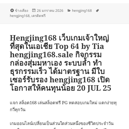
รูป
เขียน
หมวด
ป้าย
ข้างเคียง
26 มกราคม 2026
hengjing168
แบบ
เมื่อ
หมู่
กำกับ
hengjing168
,
เครดิตฟรี
เรื่อง
Hengjing168 เว็บเกมเจ้าใหญ่
ที่สุดในเอเชีย Top 64 by Tia
hengjing168.sale กิจกรรม
กล่องสุ่มมหาเอง ระบบล้ำ ทำ
ธุรกรรมเร็ว ได้มาตรฐาน มีใบ
เซอร์รับรอง hengjing168 เปิด
โอกาสให้คนทุนน้อย 20 JUL 25
แจก สล็อต168 เล่นสล็อตฟรี PG ทดสอบเกมใหม่ แตกง่ายทุ
กวี่ทุกวัน
เกมออนไลน์เปลี่ยนเป็นส่วนใดส่วนหนึ่งของชีวิตประจำวัน