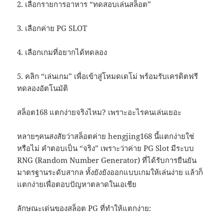
2. เลือกรายการอาหาร “ทดสอบเล่นสล็อต”
3. เลือกค่าย PG SLOT
4. เลือกเกมที่อยากได้ทดลอง
5. คลิก “เล่นเกม” เพื่อเข้าสู่โหมดเดโม่ พร้อมรับเครดิตฟรี
ทดลองอัตโนมัติ
สล็อต168 แตกง่ายจริงไหม? เพราะอะไรคนเล่นเยอะ
หลายๆคนสงสัยว่าสล็อตค่าย hengjing168 นี้แตกง่ายใช่
หรือไม่ คำตอบเป็น “จริง” เพราะว่าค่าย PG Slot มีระบบ
RNG (Random Number Generator) ที่ได้รับการยืนยัน
มาตรฐานระดับสากล ทั้งยังยังออกแบบเกมให้เล่นง่าย แล้วก็
แตกง่ายเพื่อตอบปัญหาตลาดในเอเชีย
ลักษณะเด่นของสล็อต PG ที่ทำให้แตกง่าย: