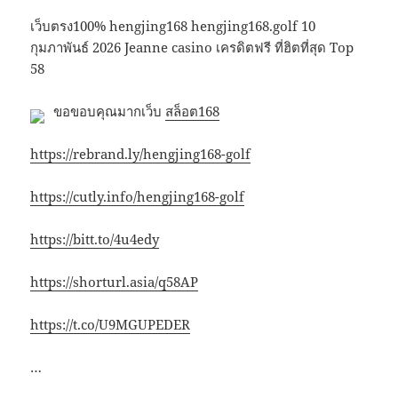
เว็บตรง100% hengjing168 hengjing168.golf 10
กุมภาพันธ์ 2026 Jeanne casino เครดิตฟรี ที่ฮิตที่สุด Top
58
ขอขอบคุณมากเว็บ
สล็อต168
https://rebrand.ly/hengjing168-golf
https://cutly.info/hengjing168-golf
https://bitt.to/4u4edy
https://shorturl.asia/q58AP
https://t.co/U9MGUPEDER
…