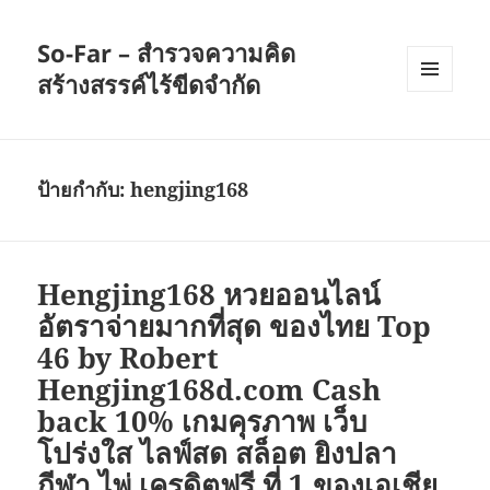
So-Far – สำรวจความคิด
สร้างสรรค์ไร้ขีดจำกัด
เมนู
และวิด
เจ็ต
ป้ายกำกับ:
hengjing168
Hengjing168 หวยออนไลน์
อัตราจ่ายมากที่สุด ของไทย Top
46 by Robert
Hengjing168d.com Cash
back 10% เกมคุรภาพ เว็บ
โปร่งใส ไลฟ์สด สล็อต ยิงปลา
กีฬา ไพ่ เครดิตฟรี ที่ 1 ของเอเชีย