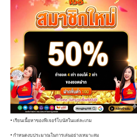
• เรียนเนื้อหาของฟีเจอร์โบนัสในแต่ละเกม
• กำหนดงบประมาณในการเล่นอย่างเหมาะสม