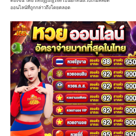
ออนไลน์ที่ถูกกล่าวถึงโดยตลอด