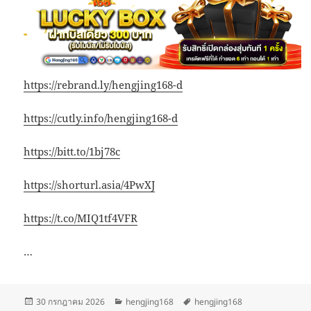
https://rebrand.ly/hengjing168-d
https://cutly.info/hengjing168-d
https://bitt.to/1bj78c
https://shorturl.asia/4PwXJ
https://t.co/MIQ1tf4VFR
…
เขียน
หมวด
ป้าย
30 กรกฎาคม 2026
hengjing168
hengjing168