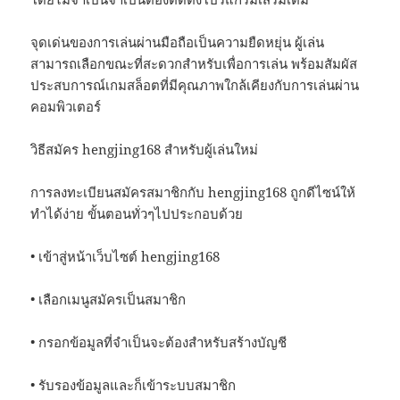
จุดเด่นของการเล่นผ่านมือถือเป็นความยืดหยุ่น ผู้เล่น
สามารถเลือกขณะที่สะดวกสำหรับเพื่อการเล่น พร้อมสัมผัส
ประสบการณ์เกมสล็อตที่มีคุณภาพใกล้เคียงกับการเล่นผ่าน
คอมพิวเตอร์
วิธีสมัคร hengjing168 สำหรับผู้เล่นใหม่
การลงทะเบียนสมัครสมาชิกกับ hengjing168 ถูกดีไซน์ให้
ทำได้ง่าย ขั้นตอนทั่วๆไปประกอบด้วย
• เข้าสู่หน้าเว็บไซต์ hengjing168
• เลือกเมนูสมัครเป็นสมาชิก
• กรอกข้อมูลที่จำเป็นจะต้องสำหรับสร้างบัญชี
• รับรองข้อมูลและก็เข้าระบบสมาชิก