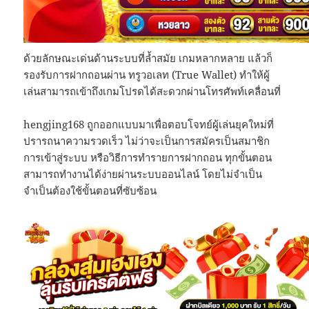
ด้วยลักษณะเด่นด้านระบบที่ล้ำสมัย เกมหลากหลาย แล้วก็
รองรับการฝากถอนผ่าน ทรูวอเลท (True Wallet) ทำให้ผู้
เล่นสามารถเข้าถึงเกมโปรดได้สะดวกผ่านโทรศัพท์เคลื่อนที่
hengjing168 ถูกออกแบบมาเพื่อตอบโจทย์ผู้เล่นยุคใหม่ที่
ปรารถนาความรวดเร็ว ไม่ว่าจะเป็นการสมัครเป็นสมาชิก
การเข้าสู่ระบบ หรือวิธีการทำรายการฝากถอน ทุกขั้นตอน
สามารถทำงานได้ง่ายผ่านระบบออนไลน์ โดยไม่จำเป็น
จำเป็นต้องใช้ขั้นตอนที่ซับซ้อน