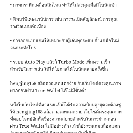
• ภาพกราฟิกเคลื่อนลื่นไหล ทำให้ไม่สะดุดเมื่อมีโบนัสเข้า
• ฟีพบร์พิเศษนานัปการ เช่น การระเบิดสัญลักษณ์ การคูณ
รางวัลแบบต่อเนื่อง
• การออกแบบเกมให้เหมาะกับผู้เล่นทุกระดับ ตั้งแต่มือใหม่
จนกระทั่งโปร
• ระบบ Auto Play แล้วก็ Turbo Mode เพิ่มความเร็ว
สำหรับในการเล่น ให้ได้โอกาสได้โบนัสหลายครั้งขึ้น
hengjing168 สล็อตวอเลทแตกง่าย กับเว็บไซต์ตรงคุณภาพ
ฝากถอนผ่าน True Wallet ได้ไม่มีขั้นต่ำ
หนึ่งในเว็บไซต์ที่มาแรงแล้วก็ได้รับความนิยมสูงสุดจะต้องชู
ให้ hengjing168 สล็อตวอเลทแตกง่าย เว็บไซต์ตรงคุณภาพ
ที่ตอบโจทย์อีกทั้งเรื่องความสบายสำหรับในการฝาก-ถอน
ผ่าน True Wallet ไม่มีอย่างต่ำ แล้วก็ยังรวมเกมสล็อตแตก