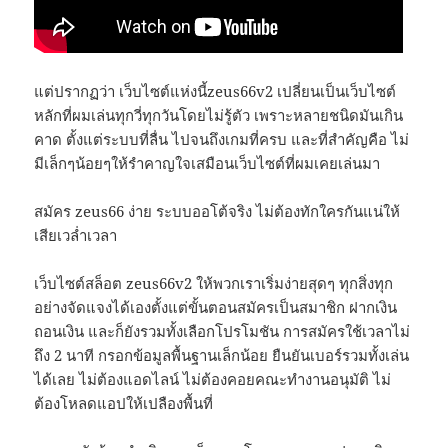
แต่ปรากฏว่า เว็บไซต์แห่งนี้zeus66v2 เปลี่ยนเป็นเว็บไซต์
หลักที่ผมเล่นทุกวี่ทุกวันโดยไม่รู้ตัว เพราะหลายชนิดมันเกิน
คาด ตั้งแต่ระบบที่ลื่น ไปจนถึงเกมที่ครบ และที่สำคัญคือ ไม่
มีเล็กๆน้อยๆให้รำคาญใจเสมือนเว็บไซต์ที่ผมเคยเล่นมา
สมัคร zeus66 ง่าย ระบบออโต้จริง ไม่ต้องทักใครกันแน่ให้
เสียเวล่ำเวลา
เว็บไซต์สล็อต zeus66v2 ให้พวกเราเริ่มง่ายสุดๆ ทุกสิ่งทุก
อย่างจัดแจงได้เองตั้งแต่ขั้นตอนสมัครเป็นสมาชิก ฝากเงิน
ถอนเงิน และก็ยังรวมทั้งเลือกโปรโมชัน การสมัครใช้เวลาไม่
ถึง 2 นาที กรอกข้อมูลพื้นฐานเล็กน้อย ยืนยันเบอร์รวมทั้งเล่น
ได้เลย ไม่ต้องแอดไลน์ ไม่ต้องคอยคณะทำงานอนุมัติ ไม่
ต้องโหลดแอปให้เปลืองพื้นที่