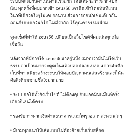
ระบบหลังบ้านดำเนินงานเร็วมาก โดยเฉพาะการฝาก-เบิก
เงิน ทุกครั้งที่ผมฝากเข้า zeus66 เครดิตเข้าโดยทันทีแบบ
วินาทีเดียวจริงๆไม่เคยรอนาน ส่วนการถอนก็เช่นเดียวกัน
ถอนกี่รอบต่อวันก็ได้ ไม่มีจำกัด ไร้คุณค่าธรรมเนียม
จุดแข็งที่ทำให้ zeus66 เปลี่ยนเป็นเว็บไซต์ที่ผมเล่นทุกเมื่อ
เชื่อวัน
หลังจากที่มีการใช้ zeus66 มาครู่หนึ่ง ผมพบว่ามันไม่ใช่เว็บ
ธรรมดาเป้าหมายจะดูดเงินแล้วปลดปล่อยเบลอ แต่ว่ามันคือ
เว็บที่พากเพียรสร้างระบบให้ตอบปัญหาคนเล่นจริงๆและก็นั่น
คือสิ่งที่ผมซาบซึ้งใจมากมาย
• ระบบออโต้ทั้งยังเว็บไซต์ ไม่ต้องคุยกับแอดมินแม้แต่ครั้ง
เดียวก็เล่นได้ครบ
• รองรับการฝากเงินผ่านธนาคารและก็ทรูวอเลท สะดวกสุดๆ
• มีเกมทุกแนวให้เล่นแบบไม่ต้องย้ายเว็บเว็บสล็อต