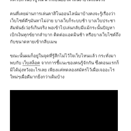
คนที่เคยผ่านการเล่นคาสิโนออนไลน์มาบ้างคงจะรู้เรื่องว่า
เว็บไซต์ดีๆมันหาไม่ง่าย บางเว็บก็ระบบช้า บางเว็บประชา
สัมพันธ์เว่อร์เกินจริง พอเข้าไปเล่นกลับมีแม้กระนั้นปัญหา
เบิกเงินทุกข์ยากลำบาก ติดต่อแอดมินช้า หรือบางเว็บไซต์ถึง
กับขนาดหายเข้ากลีบเมฆ
ขณะนั้นผมก็อยู่ในจุดที่รู้สึกไม่ไว้ใจเว็บไหนแล้ว กระทั่งมา
พบกับ
เว็บสล็อต
จากการชี้แนะของคนรู้จักกัน ซึ่งตอนแรกก็
มิได้มุ่งหวังอะไรเลย เพียงแค่ทดลองสมัครไว้เผื่อเจออะไร
ใหม่ๆเผื่อดีมากยิ่งกว่าเดิมบ้าง