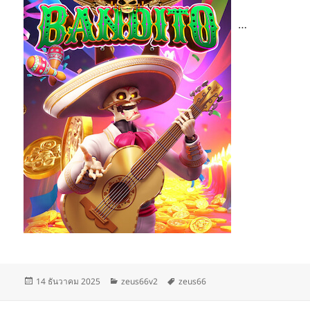
…
เขียน
หมวด
ป้าย
14 ธันวาคม 2025
zeus66v2
zeus66
เมื่อ
หมู่
กำกับ