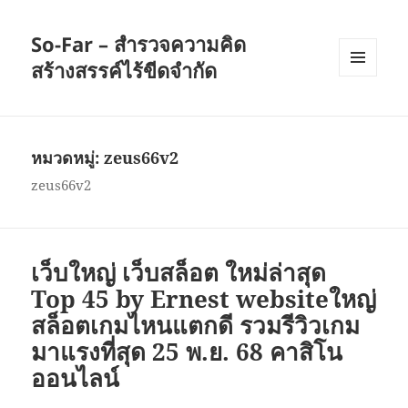
So-Far – สำรวจความคิด
สร้างสรรค์ไร้ขีดจำกัด
เมนู
และวิด
เจ็ต
หมวดหมู่:
zeus66v2
zeus66v2
เว็บใหญ่ เว็บสล็อต ใหม่ล่าสุด
Top 45 by Ernest websiteใหญ่
สล็อตเกมไหนแตกดี รวมรีวิวเกม
มาแรงที่สุด 25 พ.ย. 68 คาสิโน
ออนไลน์