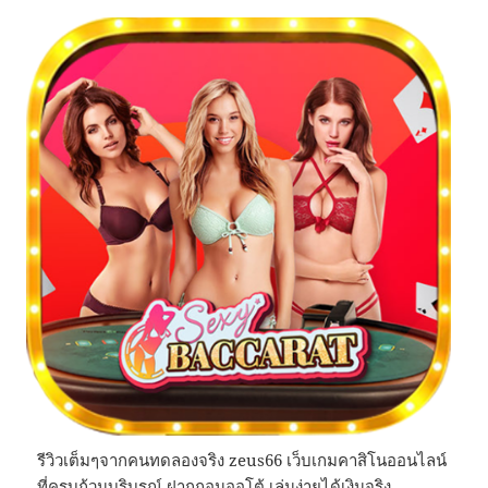
รีวิวเต็มๆจากคนทดลองจริง zeus66 เว็บเกมคาสิโนออนไลน์
ที่ครบถ้วนบริบูรณ์ ฝากถอนออโต้ เล่นง่ายได้เงินจริง