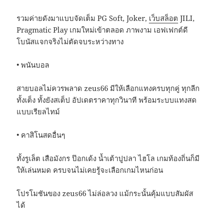
รวมค่ายดังมาแบบจัดเต็ม PG Soft, Joker,
เว็บสล็อต
JILI,
Pragmatic Play เกมใหม่เข้าตลอด ภาพงาม เอฟเฟกต์ดี
โบนัสแจกจริงไม่ตัดจบระหว่างทาง
• พนันบอล
สายบอลไม่ควรพลาด zeus66 มีให้เลือกแทงครบทุกคู่ ทุกลีก
ทั้งเต็ง ทั้งยังสเต็ป อัปเดตราคาทุกวินาที พร้อมระบบแทงสด
แบบเรียลไทม์
• คาสิโนสดอื่นๆ
ทั้งรูเล็ต เสือมังกร ป๊อกเด้ง น้ำเต้าปูปลา ไฮโล เกมท้องถิ่นก็มี
ให้เล่นหมด ครบจนไม่เคยรู้จะเลือกเกมไหนก่อน
โปรโมชันของ zeus66 ไม่ล่อลวง แม้กระนั้นคุ้มแบบสัมผัส
ได้