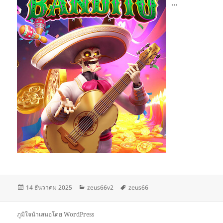
…
เขียน
หมวด
ป้าย
14 ธันวาคม 2025
zeus66v2
zeus66
เมื่อ
หมู่
กำกับ
ภูมิใจนำเสนอโดย WordPress