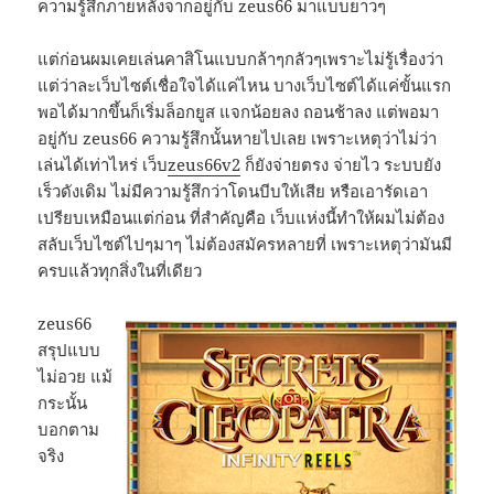
ความรู้สึกภายหลังจากอยู่กับ zeus66 มาแบบยาวๆ
แต่ก่อนผมเคยเล่นคาสิโนแบบกล้าๆกลัวๆเพราะไม่รู้เรื่องว่า
แต่ว่าละเว็บไซต์เชื่อใจได้แค่ไหน บางเว็บไซต์ได้แค่ขั้นแรก
พอได้มากขึ้นก็เริ่มล็อกยูส แจกน้อยลง ถอนช้าลง แต่พอมา
อยู่กับ zeus66 ความรู้สึกนั้นหายไปเลย เพราะเหตุว่าไม่ว่า
เล่นได้เท่าไหร่ เว็บ
zeus66v2
ก็ยังจ่ายตรง จ่ายไว ระบบยัง
เร็วดังเดิม ไม่มีความรู้สึกว่าโดนบีบให้เสีย หรือเอารัดเอา
เปรียบเหมือนแต่ก่อน ที่สำคัญคือ เว็บแห่งนี้ทำให้ผมไม่ต้อง
สลับเว็บไซต์ไปๆมาๆ ไม่ต้องสมัครหลายที่ เพราะเหตุว่ามันมี
ครบแล้วทุกสิ่งในที่เดียว
zeus66
สรุปแบบ
ไม่อวย แม้
กระนั้น
บอกตาม
จริง