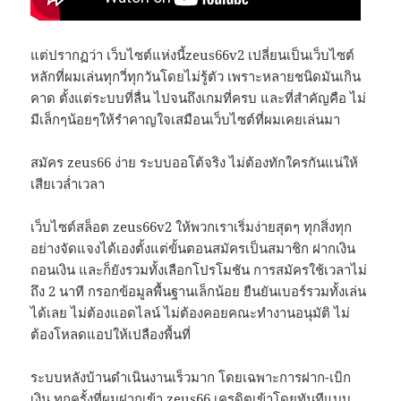
แต่ปรากฏว่า เว็บไซต์แห่งนี้zeus66v2 เปลี่ยนเป็นเว็บไซต์
หลักที่ผมเล่นทุกวี่ทุกวันโดยไม่รู้ตัว เพราะหลายชนิดมันเกิน
คาด ตั้งแต่ระบบที่ลื่น ไปจนถึงเกมที่ครบ และที่สำคัญคือ ไม่
มีเล็กๆน้อยๆให้รำคาญใจเสมือนเว็บไซต์ที่ผมเคยเล่นมา
สมัคร zeus66 ง่าย ระบบออโต้จริง ไม่ต้องทักใครกันแน่ให้
เสียเวล่ำเวลา
เว็บไซต์สล็อต zeus66v2 ให้พวกเราเริ่มง่ายสุดๆ ทุกสิ่งทุก
อย่างจัดแจงได้เองตั้งแต่ขั้นตอนสมัครเป็นสมาชิก ฝากเงิน
ถอนเงิน และก็ยังรวมทั้งเลือกโปรโมชัน การสมัครใช้เวลาไม่
ถึง 2 นาที กรอกข้อมูลพื้นฐานเล็กน้อย ยืนยันเบอร์รวมทั้งเล่น
ได้เลย ไม่ต้องแอดไลน์ ไม่ต้องคอยคณะทำงานอนุมัติ ไม่
ต้องโหลดแอปให้เปลืองพื้นที่
ระบบหลังบ้านดำเนินงานเร็วมาก โดยเฉพาะการฝาก-เบิก
เงิน ทุกครั้งที่ผมฝากเข้า zeus66 เครดิตเข้าโดยทันทีแบบ