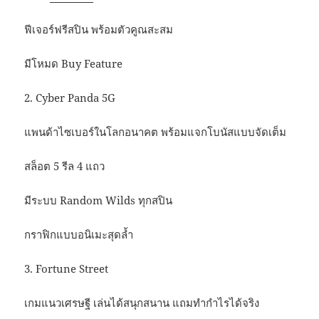
ฟีเจอร์ฟรีสปิน พร้อมตัวคูณสะสม
มีโหมด Buy Feature
2. Cyber Panda 5G
แพนด้าไซเบอร์ในโลกอนาคต พร้อมแจกโบนัสแบบจัดเต็ม
สล็อต 5 รีล 4 แถว
มีระบบ Random Wilds ทุกสปิน
กราฟิกแบบอนิเมะสุดล้ำ
3. Fortune Street
เกมแนวเศรษฐี เล่นได้สนุกสนาน แถมทำกำไรได้จริง