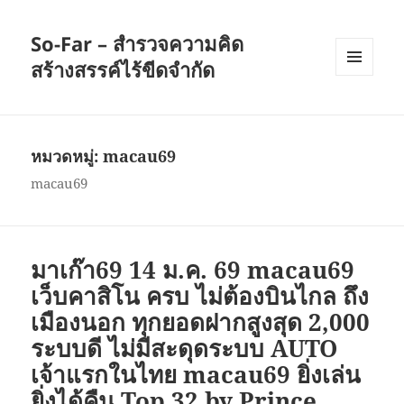
So-Far – สำรวจความคิด
สร้างสรรค์ไร้ขีดจำกัด
เมนู
และวิด
เจ็ต
หมวดหมู่:
macau69
macau69
มาเก๊า69 14 ม.ค. 69 macau69
เว็บคาสิโน ครบ ไม่ต้องบินไกล ถึง
เมืองนอก ทุกยอดฝากสูงสุด 2,000
ระบบดี ไม่มีสะดุดระบบ AUTO
เจ้าแรกในไทย macau69 ยิ่งเล่น
ยิ่งได้คืน Top 32 by Prince