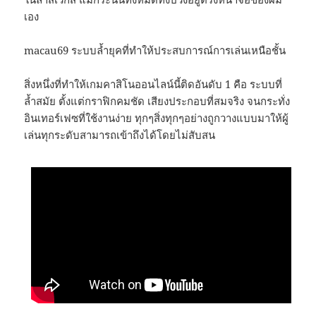
เอง
macau69 ระบบล้ำยุคที่ทำให้ประสบการณ์การเล่นเหนือชั้น
สิ่งหนึ่งที่ทำให้เกมคาสิโนออนไลน์นี้ติดอันดับ 1 คือ ระบบที่
ล้ำสมัย ตั้งแต่กราฟิกคมชัด เสียงประกอบที่สมจริง จนกระทั่ง
อินเทอร์เฟซที่ใช้งานง่าย ทุกๆสิ่งทุกๆอย่างถูกวางแบบมาให้ผู้
เล่นทุกระดับสามารถเข้าถึงได้โดยไม่สับสน