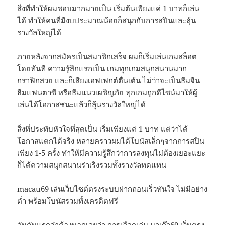
สิ่งที่ทำให้ผมชอบมากมายเป็น เริ่มต้นเพียงแค่ 1 บาทก็เล่น
ได้ ทำให้คนที่มีงบประมาณน้อยก็สนุกกับการสปินและลุ้น
รางวัลใหญ่ได้
ภายหลังจากสมัครเป็นสมาชิกเสร็จ ผมก็เริ่มเล่นเกมสล็อต
โดยทันที ความรู้สึกแรกเป็น เกมทุกเกมสนุกสนานมาก
กราฟิกสวย และก็เสียงเอฟเฟกต์ตื่นเต้น ไม่ว่าจะเป็นธีมจีน
ธีมแฟนตาซี หรือธีมแนวเผชิญภัย ทุกเกมถูกดีไซน์มาให้ผู้
เล่นได้โอกาสชนะแล้วก็ลุ้นรางวัลใหญ่ได้
สิ่งที่ประทับหัวใจที่สุดเป็น เริ่มเพียงแค่ 1 บาท แต่ว่าได้
โอกาสแตกได้จริง หลายคราวผมได้โบนัสเล็กๆจากการสปิน
เพียง 1-5 ครั้ง ทำให้มีความรู้สึกว่าการลงทุนไม่ต้องเยอะแยะ
ก็ได้ความสนุกสนานร่าเริงรวมทั้งรางวัลทดแทน
macau69 เล่นเว็บไซต์ตรงระบบฝากถอนเร็วทันใจ ไม่มีอย่าง
ต่ำ พร้อมโบนัสรวมทั้งเครดิตฟรี
อันดับแรกจำต้องบอกเลยว่า การเลือกเล่น มาเก๊า69 เว็บตรง