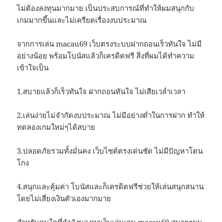
ไม่ต้องลงทุนมากมาย เป็นประสบการณ์ที่ทำให้ผมสนุกกับ
เกมมากขึ้นและไม่เครียดเรื่องงบประมาณ
จากการเล่น macau69 เว็บตรงระบบฝากถอนเร็วทันใจ ไม่มี
อย่างน้อย พร้อมโบนัสแล้วก็เครดิตฟรี สิ่งที่ผมได้ทำความ
เข้าใจเป็น
1.สบายแล้วก็เร็วทันใจ ฝากถอนทันใจ ไม่เสียเวล่ำเวลา
2.เล่นง่ายไม่จำกัดงบประมาณ ไม่มีอย่างต่ำในการฝาก ทำให้
ทดลองเกมใหม่ๆได้สบาย
3.ปลอดภัยรวมทั้งมั่นคง เว็บไซต์ตรงเด่นชัด ไม่มีปัญหาโดน
โกง
4.สนุกและคุ้มค่า โบนัสและก็เครดิตฟรีช่วยให้เล่นสนุกสนาน
โดยไม่เสี่ยงเงินตัวเองมากมาย
สำหรับคนใดที่กำลังมองหาเว็บเล่นเกม macau69 สบายๆผม