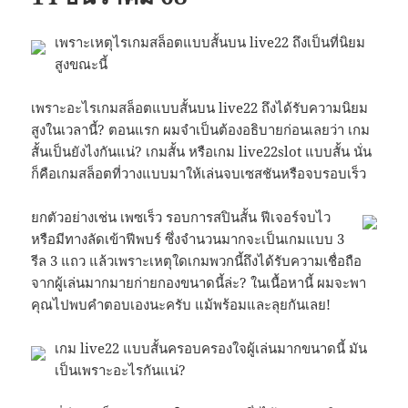
เพราะเหตุไรเกมสล็อตแบบสั้นบน live22 ถึงเป็นที่นิยม
สูงขณะนี้
เพราะอะไรเกมสล็อตแบบสั้นบน live22 ถึงได้รับความนิยม
สูงในเวลานี้? ตอนแรก ผมจำเป็นต้องอธิบายก่อนเลยว่า เกม
สั้นเป็นยังไงกันแน่? เกมสั้น หรือเกม live22slot แบบสั้น นั่น
ก็คือเกมสล็อตที่วางแบบมาให้เล่นจบเซสชันหรือจบรอบเร็ว
ยกตัวอย่างเช่น เพซเร็ว รอบการสปินสั้น ฟีเจอร์จบไว
หรือมีทางลัดเข้าฟีพบร์ ซึ่งจำนวนมากจะเป็นเกมแบบ 3
รีล 3 แถว แล้วเพราะเหตุใดเกมพวกนี้ถึงได้รับความเชื่อถือ
จากผู้เล่นมากมายก่ายกองขนาดนี้ล่ะ? ในเนื้อหานี้ ผมจะพา
คุณไปพบคำตอบเองนะครับ แม้พร้อมและลุยกันเลย!
เกม live22 แบบสั้นครอบครองใจผู้เล่นมากขนาดนี้ มัน
เป็นเพราะอะไรกันแน่?