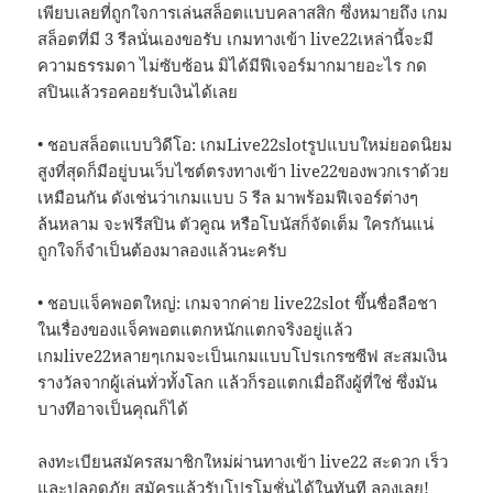
เพียบเลยที่ถูกใจการเล่นสล็อตแบบคลาสสิก ซึ่งหมายถึง เกม
สล็อตที่มี 3 รีลนั่นเองขอรับ เกมทางเข้า live22เหล่านี้จะมี
ความธรรมดา ไม่ซับซ้อน มิได้มีฟีเจอร์มากมายอะไร กด
สปินแล้วรอคอยรับเงินได้เลย
• ชอบสล็อตแบบวิดีโอ: เกมLive22slotรูปแบบใหม่ยอดนิยม
สูงที่สุดก็มีอยู่บนเว็บไซต์ตรงทางเข้า live22ของพวกเราด้วย
เหมือนกัน ดังเช่นว่าเกมแบบ 5 รีล มาพร้อมฟีเจอร์ต่างๆ
ล้นหลาม จะฟรีสปิน ตัวคูณ หรือโบนัสก็จัดเต็ม ใครกันแน่
ถูกใจก็จำเป็นต้องมาลองแล้วนะครับ
• ชอบแจ็คพอตใหญ่: เกมจากค่าย live22slot ขึ้นชื่อลือชา
ในเรื่องของแจ็คพอตแตกหนักแตกจริงอยู่แล้ว
เกมlive22หลายๆเกมจะเป็นเกมแบบโปรเกรซซีฟ สะสมเงิน
รางวัลจากผู้เล่นทั่วทั้งโลก แล้วก็รอแตกเมื่อถึงผู้ที่ใช่ ซึ่งมัน
บางทีอาจเป็นคุณก็ได้
ลงทะเบียนสมัครสมาชิกใหม่ผ่านทางเข้า live22 สะดวก เร็ว
และปลอดภัย สมัครแล้วรับโปรโมชั่นได้ในทันที ลองเลย!