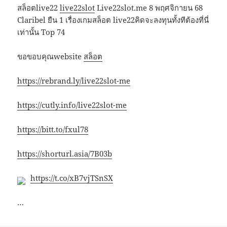
สล็อตlive22
live22slot
Live22slot.me 8 พฤศจิกายน 68
Claribel ยืน 1 เรื่องเกมสล็อต live22คิดจะลงทุนทั้งทีต้องที่นี่
เท่านั้น Top 74
ขอขอบคุณwebsite
สล็อต
https://rebrand.ly/live22slot-me
https://cutly.info/live22slot-me
https://bitt.to/fxul78
https://shorturl.asia/7B03b
https://t.co/xB7vjTSnSX
…