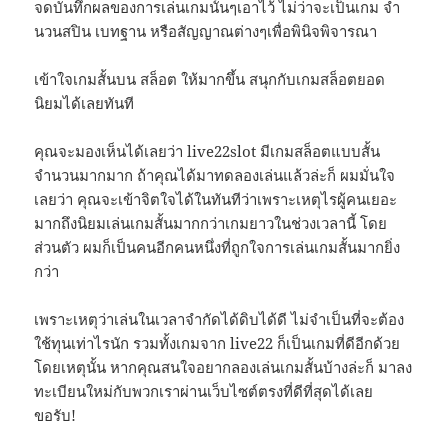
จดบันทึกผลของการเล่นเกมนั้นๆเอาไว้ ไม่ว่าจะเป็นเกม จำ
นวนสปิน เบทฐาน หรือสัญญาณต่างๆเพื่อพินิจพิจารณา
เข้าใจเกมสั้นบน สล็อต ให้มากขึ้น สนุกกับเกมสล็อตยอด
นิยมได้เลยทันที
คุณจะมองเห็นได้เลยว่า live22slot มีเกมสล็อตแบบสั้น
จำนวนมากมาก ถ้าคุณได้มาทดลองเล่นแล้วล่ะก็ ผมมั่นใจ
เลยว่า คุณจะเข้าจิตใจได้ในทันทีว่าเพราะเหตุไรผู้คนเยอะ
มากถึงนิยมเล่นเกมสั้นมากกว่าเกมยาวในช่วงเวลานี้ โดย
ส่วนตัว ผมก็เป็นคนอีกคนหนึ่งที่ถูกใจการเล่นเกมสั้นมากยิ่ง
กว่า
เพราะเหตุว่าเล่นในเวลาจำกัดได้ดิบได้ดี ไม่จำเป็นที่จะต้อง
ใช้ทุนเท่าไรนัก รวมทั้งเกมจาก live22 ก็เป็นเกมที่ดีอีกด้วย
โดยเหตุนั้น หากคุณสนใจอยากลองเล่นเกมสั้นบ้างล่ะก็ มาลง
ทะเบียนใหม่กับพวกเราผ่านเว็บไซต์ตรงที่ดีที่สุดได้เลย
ขอรับ!