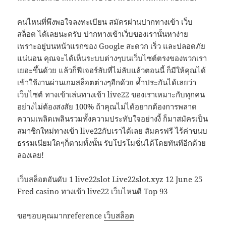
คนไหนที่พึงพอใจลงทะเบียน สมัครผ่านปากทางเข้า เว็บ
สล็อต ได้เลยนะครับ ปากทางเข้าเว็บของเรานั้นหาง่าย
เพราะอยู่บนหน้าแรกของ Google สะดวก เร็ว และปลอดภัย
แน่นอน คุณจะได้เห็นระบบต่างๆบนเว็บไซต์ตรงของพวกเรา
เยอะขึ้นด้วย แล้วก็ฟีเจอร์ลับที่ไม่ลับแล้วตอนนี้ ก็มีให้คุณได้
เข้าใช้งานผ่านเกมสล็อตต่างๆอีกด้วย ค้ำประกันได้เลยว่า
เว็บไซต์ ทางเข้าเล่นทางเข้า live22 ของเราเหมาะกับทุกคน
อย่างไม่ต้องสงสัย 100% ถ้าคุณไม่ได้อยากต้องการพลาด
ความเพลิดเพลินรวมทั้งความประทับใจอย่างงี้ ก็มาสมัครเป็น
สมาชิกใหม่ทางเข้า live22กับเราได้เลย สัมครฟรี ไร้ค่าขนบ
ธรรมเนียมใดๆก็ตามทั้งนั้น รับโปรโมชั่นได้โดยทันทีอีกด้วย
ลองเลย!
เว็บสล็อตอันดับ 1 live22slot Live22slot.xyz 12 June 25
Fred casino ทางเข้า live22 เว็บไหนดี Top 93
ขอขอบคุณมากreference
เว็บสล็อต