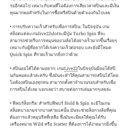
รออีกต่อไป เหมาะกับคนที่ไม่ต้องการเสียเวลาสปินและมีเงิน
ทุนมากพอสำหรับในการซื้อฟรีสปินด้วยตัวเองกันไปเลย
• การปรับความเร็วสำหรับเพื่อการสปิน: ในปัจจุบัน เกม
สล็อตแต่ละเกมlive22slotจะมีปุ่ม Turbo Spin ที่จะ
สามารถช่วยรีบการหมุนของวงล้อได้อย่างเร็วมากขึ้นเรื่อยๆ
เหมาะกับผู้ที่อยากได้เร่งความเร็วต่อรอบ และยังมีโหมด
Quick Spin ที่รวดเร็วมากยิ่งกว่าด้วย
• สปินออโต้ได้ตามอยาก: เกม
Live22
ในปัจจุบันมีออโต้สปิ
นกันหมดแล้วล่ะครับ ซึ่งมันจะทำให้คุณสามารถสปินได้โดย
ไม่ต้องสปินเองทุกหน สามารถตั้งค่าจำนวนรอบสำหรับเพื่อ
การสปินได้เลย บอกเลยว่า สบายต่อการเล่นมากๆเลยล่ะ
• ฟีพบร์ล็อกรีล: สำหรับฟีพบร์ Hold & Spin จะมีในเกม
สล็อตบางเกมจากบางค่ายแค่นั้น มันจะช่วยล็อกวงล้อที่คุณ
ต้องการแล้วหมุนรีลที่เหลือ ซึ่งมันจะมีผลให้คุณได้รับ
เครื่องหมาย Wild หรือ Scatter ที่ต้องการได้ง่ายมากยิ่งขึ้น