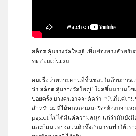
สล็อต ลุ้นรางวัลใหญ่! เพิ่มช่องทางสำหรับก
ทดสอบเล่นเลย!
ผมเชื่อว่าหลายท่านที่ชื่นชอบในด้านการเ
ว่า สล็อต ลุ้นรางวัลใหญ่! โผล่ขึ้นมาบนโซเช
บ่อยครั้ง บางคนอาจจะคิดว่า “มันก็แค่เกม
สำหรับผมที่ได้ทดลองเล่นจริงๆต้องบอกเลยว
pgslot ไม่ได้มีแค่ความสนุก แต่ว่ามันยัง
และก็แนวทางส่วนตัวซึ่งสามารถทำให้เรามี