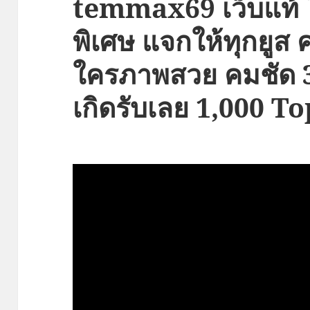
temmax69 เว็บแท้ ได
พิเศษ แจกให้ทุกยูส ค
ใครภาพสวย คมชัด 3
เกิดรับเลย 1,000 T