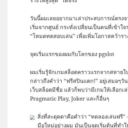
รางวัลสูงสุด” ได้จริง
วันนี้ผมเลยอยากมาเล่าประสบการณ์ตรงจ
เริ่มจากศูนย์ กระทั่งเปลี่ยนเป็นคนที่เข
“โหมดทดสอบเล่น” เพื่อเพิ่มโอกาสคว้ารางว
จุดเริ่มแรกของผมกับโลกของ pgslot
ผมเริ่มรู้จักเกมสล็อตคราวแรกจากสหาย
กล่าวถึงคำว่า “ฟรีสปินแตก!” อยู่เสมอๆวั
เว็บสล็อตมีชื่อ แล้วก็พบว่ามีเกมให้เลือกเล
Pragmatic Play, Joker และก็อื่นๆ
สิ่งที่สะดุดตาคือคำว่า “ทดลองเล่นฟรี”
มือใหม่อย่างผม มันเป็นจุดเริ่มต้นที่ทำ