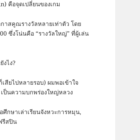
in) คือจุดเปลี่ยนของเกม
ีโอกาสคูณรางวัลหลายเท่าตัว โดย
ซึ่งโน่นคือ “รางวัลใหญ่” ที่ผู้เล่น
ยังไง?
ะก็เสียไปหลายรอบ) ผมพอเข้าใจ
อน เป็นความบกพร่องใหญ่หลวง
อศึกษาเล่าเรียนจังหวะการหมุน,
ฟรีสปิน