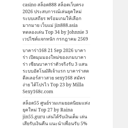
casino สล็อต888 สล็อตเว็บตรง
2026 ประสบการณ์เล่นยุคใหม่
ระบบเสถียร พร้อมเกมให้เลือก
มากมาย เว็บแม่ jin888.asia
ทดลองเล่น Top 34 by Johnnie 3
เวปไซต์แจกหนัก กรกฎาคม 2569
บาคาร่า168 21 Sep 2026 บาคา
ร่า เปิดมุมมองใหม่ของเกมบาคา
ร่า เซียนบาคาร่าตัวจริงรับ 3 แสน
ระบบอัตโนมัติเจ้าแรก บาคาร่าสด
ดีลเลอร์สาวสวย sexy168 สมัคร
ง่าย ได้โปรไว Top 23 by Milla
Sexy168c.com
สล็อต55 ศูนย์รวมเกมยอดนิยมแห่ง
ยุคใหม่ Top 27 by Raina
jin55.guru เล่นได้รับเงินเต็ม เล่น
เสียรับเงินคืน แนะนำเพื่อนรับ 5%