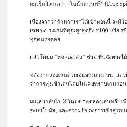
ผมเริ่มสังเกตว่า “โบนัสหมุนฟรี” (Free Sp
เนื่องจากว่าถ้าหากเราได้เข้าตอนนี้ จะม
เฉพาะบางเกมที่คูณสูงสุดถึง x100 หรือ x500 
ทุกคนรอคอย
แล้วโหมด “ทดลองเล่น” ช่วยเพิ่มจังหวะได้
หลังจากลองเล่นด้วยเงินจริงบางส่วน (แล
ว่าการพุ่งเข้าเล่นโดยไม่เคยทราบเกมก่
ผมเลยกลับไปใช้โหมด “ทดลองเล่นฟรี” เพื่
ระบบโบนัส, และความถี่ของการเข้าสู่รอบ