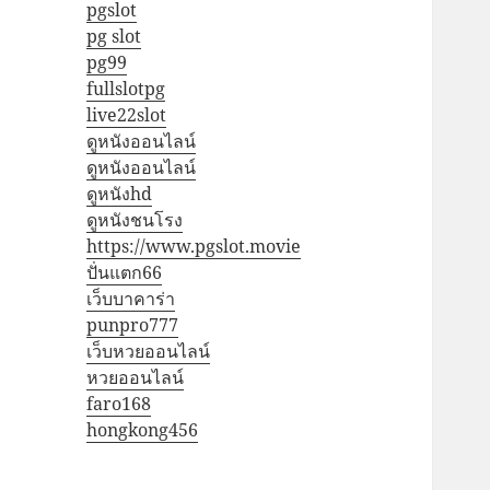
pgslot
pg slot
pg99
fullslotpg
live22slot
ดูหนังออนไลน์
ดูหนังออนไลน์
ดูหนังhd
ดูหนังชนโรง
https://www.pgslot.movie
ปั่นแตก66
เว็บบาคาร่า
punpro777
เว็บหวยออนไลน์
หวยออนไลน์
faro168
hongkong456