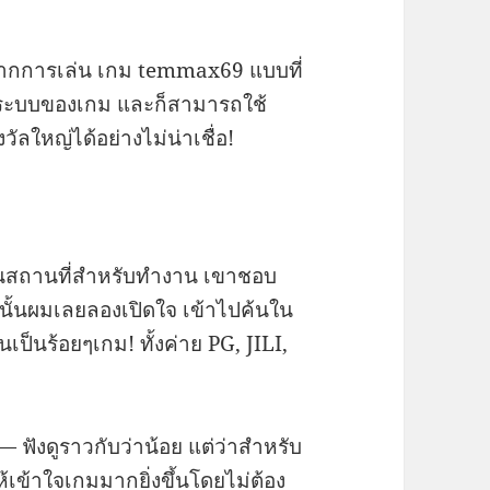
ากการเล่น เกม temmax69 แบบที่
้าใจระบบของเกม และก็สามารถใช้
ัลใหญ่ได้อย่างไม่น่าเชื่อ!
ในสถานที่สำหรับทำงาน เขาชอบ
นนั้นผมเลยลองเปิดใจ เข้าไปค้นใน
่นเป็นร้อยๆเกม! ทั้งค่าย PG, JILI,
 — ฟังดูราวกับว่าน้อย แต่ว่าสำหรับ
ให้เข้าใจเกมมากยิ่งขึ้นโดยไม่ต้อง