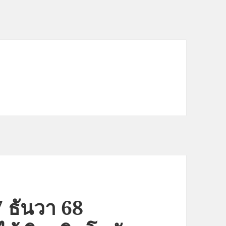
 ธันวา 68