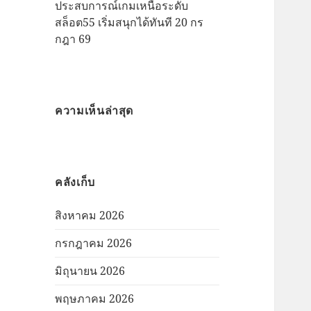
ประสบการณ์เกมเหนือระดับ
สล็อต55 เริ่มสนุกได้ทันที 20 กร
กฎา 69
ความเห็นล่าสุด
คลังเก็บ
สิงหาคม 2026
กรกฎาคม 2026
มิถุนายน 2026
พฤษภาคม 2026