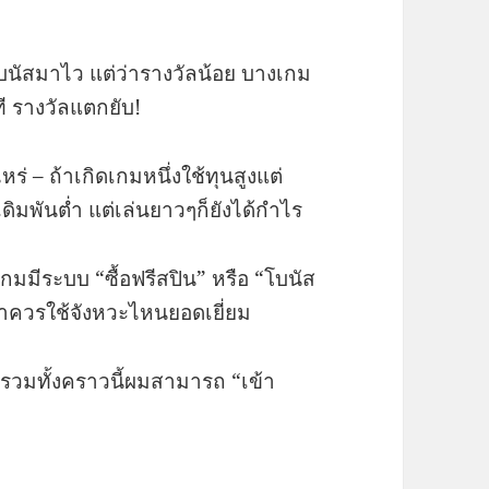
บนัสมาไว แต่ว่ารางวัลน้อย บางเกม
ี รางวัลแตกยับ!
่ – ถ้าเกิดเกมหนึ่งใช้ทุนสูงแต่
ิมพันต่ำ แต่เล่นยาวๆก็ยังได้กำไร
ยเกมมีระบบ “ซื้อฟรีสปิน” หรือ “โบนัส
ว่าควรใช้จังหวะไหนยอดเยี่ยม
้ง รวมทั้งคราวนี้ผมสามารถ “เข้า