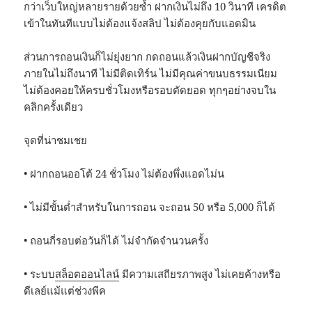
กว่าเว็บใหญ่หลายรายด้วยซ้ำ ฝากเงินไม่ถึง 10 วินาที เครดิต
เข้าในทันทีแบบไม่ต้องแจ้งสลิป ไม่ต้องคุยกับแอดมิน
ส่วนการถอนเงินก็ไม่ยุ่งยาก กดถอนแล้วเงินฝากบัญชีจริง
ภายในไม่ถึงนาที ไม่มีติดเทิร์น ไม่มีคุณค่าขนบธรรมเนียม
ไม่ต้องคอยให้ครบชั่วโมงหรือรอบตัดยอด ทุกๆอย่างจบใน
คลิกครั้งเดียว
จุดที่น่าชมเชย
• ฝากถอนออโต้ 24 ชั่วโมง ไม่ต้องพึ่งแอดไม่น
• ไม่มีขั้นต่ำสำหรับในการถอน จะถอน 50 หรือ 5,000 ก็ได้
• ถอนกี่รอบต่อวันก็ได้ ไม่จำกัดจำนวนครั้ง
• ระบบ
สล็อตออนไลน์
มีความเสถียรภาพสูง ไม่เคยค้างหรือ
ดีเลย์แม้แต่ช่วงพีค