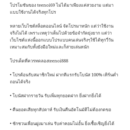
โปรโมชันของ teenoi69 ไม่ได้มาเพียงแค่สวยงาม แต่มา
แบบใช้งานได้จริงทุกโปร
หลายเว็บไซต์สล็อตออนไลน์ จัดโปรมาหนัก แต่ว่าใช้งาน
จริงไม่ได้ เพราะเหตุว่าเต็มไปด้วยข้อจำกัดยุ่งยาก แต่ว่า
เว็บไซต์แห่งนี้ออกแบบโปรแบบคนเล่นจริงๆใช้ได้ทุกวี่วัน
เหมาะสมกับทั้งยังมือใหม่และก็สายเล่นหนัก
โปรเด็ดที่ควรทดลองteenoi888
• โปรต้อนรับสมาชิกใหม่ ฝากทีแรกรับโบนัส 100% เทิร์นต่ำ
ถอนได้จริง
• โบนัสฝากรายวัน รับเพิ่มทุกยอดฝาก ยิ่งฝากยิ่งได้
• คืนยอดเสียทุกสัปดาห์ รับเงินคืนอัตโนมัติไม่ต้องกดขอ
• ชักชวนเพื่อนฝูงมาเล่น รับค่าคอมไม่อั้น ยิ่งเชื้อเชิญยิ่งได้