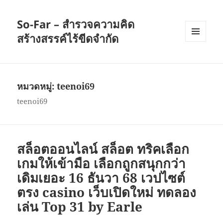
So-Far – สำรวจความคิด
สร้างสรรค์ไร้ขีดจำกัด
เมนู
และวิด
เจ็ต
หมวดหมู่:
teenoi69
teenoi69
สล็อตออนไลน์ สล็อต ทริคเลือก
เกมให้เข้ามือ เลือกถูกสนุกกว่า
เดิมเยอะ 16 ธันวา 68 เวปไซต์
ตรง casino เว็บเปิดใหม่ ทดลอง
เล่น Top 31 by Earle