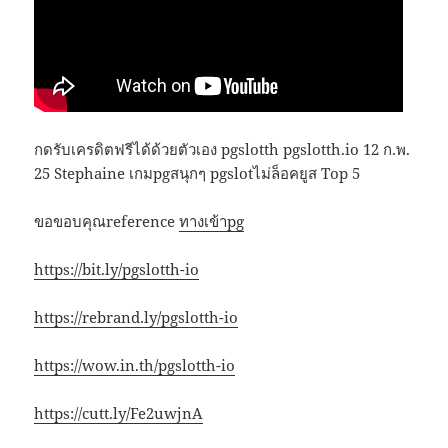
กดรับเครดิตฟรีได้ด้วยตัวเอง pgslotth pgslotth.io 12 ก.พ.
25 Stephaine เกมpgสนุกๆ pgslotไม่ล็อคยูส Top 5
ขอขอบคุณreference
ทางเข้าpg
https://bit.ly/pgslotth-io
https://rebrand.ly/pgslotth-io
https://wow.in.th/pgslotth-io
https://cutt.ly/Fe2uwjnA