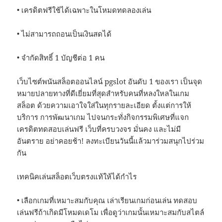
• เครดิตฟรีใช้ได้เฉพาะในโหมดทดลองเล่น
• ไม่สามารถถอนเป็นเงินสดได้
• จำกัดสิทธิ์ 1 บัญชีต่อ 1 คน
เว็บไซต์พนันสล็อตออนไลน์ pgslot อันดับ 1 ของเรา เป็นจุด
หมายปลายทางที่ดีเยี่ยมที่สุดสำหรับคนที่หลงใหลในเกม
สล็อต ด้วยความเอาใจใส่ในทุกรายละเอียด ตั้งแต่การให้
บริการ การพัฒนาเกม ไปจนกระทั่งกิจกรรมพิเศษที่แจก
เครดิตทดสอบเล่นฟรี เว็บที่ครบวงจร มั่นคง และไม่มี
อันตราย อย่าคอยช้า! ลงทะเบียนวันนี้แล้วมาร่วมสนุกไปร่วม
กัน
เทคนิคเล่นสล็อตเว็บตรงแท้ให้ได้กำไร
• เลือกเกมที่เหมาะสมกับคุณ เล่าเรียนเกมก่อนเล่น ทดสอบ
เล่นฟรีถ้าเกิดมีโหมดเดโม เพื่อดูว่าเกมนั้นเหมาะสมกับสไตล์