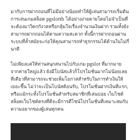
มากับการฝากถอนที่ไม่มีอย่างน้อยทำให้ผู้เล่นสามารถเริ่มต้น
การเล่นเกมสล็อต pgslotth ได้อย่างง่ายดายโดยไม่จำเป็นที่
จะต้องมาวิตกกังวลหรือกลุ้มใจเรื่องจำนวนเงินฝาก รวมทั้งยัง
สามารถฝากถอนได้ตามความสะดวก ทั้งนี้การฝากถอนผ่าน
ระบบที่ล้ำสมัยจะก่อให้คุณสามารถทำธุรกรรมได้ด้านในไม่กี่
นาที
ไม่เพียงแค่ให้ท่านสนุกสนานไปกับเกม pgslot ที่มากมาย
จากค่ายใหญ่แล้ว ยังมีโบนัสแล้วก็โปรโมชั่นมากไม่น้อยเลย
ทีเดียวที่สามารถจะช่วยเพิ่มโอกาสสำหรับในการทำเงินให้
เยอะขึ้น ไม่ว่าจะเป็นโบนัสต้อนรับ, โปรโมชั่นฝากเงินทีแรก,
หรือแม้กระทั้งโปรโมชั่นสำหรับสมาชิกที่เล่นบ่อย เว็บไซต์
สล็อตเว็บไซต์ตรงที่ดีจะมีการดีไซน์โปรโมชั่นที่เหมาะสมกับ
ความอยากของผู้เล่นทุกคน