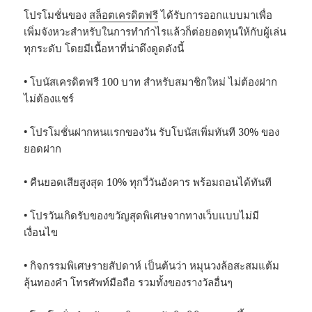
โปรโมชั่นของ
สล็อตเครดิตฟรี
ได้รับการออกแบบมาเพื่อ
เพิ่มจังหวะสำหรับในการทำกำไรแล้วก็ต่อยอดทุนให้กับผู้เล่น
ทุกระดับ โดยมีเนื้อหาที่น่าดึงดูดดังนี้
• โบนัสเครดิตฟรี 100 บาท สำหรับสมาชิกใหม่ ไม่ต้องฝาก
ไม่ต้องแชร์
• โปรโมชั่นฝากหนแรกของวัน รับโบนัสเพิ่มทันที 30% ของ
ยอดฝาก
• คืนยอดเสียสูงสุด 10% ทุกวี่วันอังคาร พร้อมถอนได้ทันที
• โปรวันเกิดรับของขวัญสุดพิเศษจากทางเว็บแบบไม่มี
เงื่อนไข
• กิจกรรมพิเศษรายสัปดาห์ เป็นต้นว่า หมุนวงล้อสะสมแต้ม
ลุ้นทองคำ โทรศัพท์มือถือ รวมทั้งของรางวัลอื่นๆ