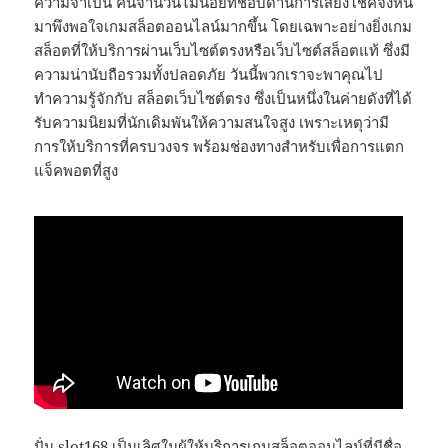
ความจำเป็น คนจำนวนไม่น้อยที่ชอบด้านการเสี่ยงโชคจึงหัน
มาพึงพอใจเกมสล็อตออนไลน์มากขึ้น โดยเฉพาะอย่างยิ่งเกม
สล็อตที่ให้บริการผ่านเว็บไซต์ตรงหรือเว็บไซต์สล็อตแท้ ซึ่งมี
ความน่านับถือรวมทั้งปลอดภัย วันนี้พวกเราจะพาคุณไป
ทำความรู้จักกับ สล็อตเว็บไซต์ตรง ซึ่งเป็นหนึ่งในค่ายดังที่ได้
รับความนิยมที่นักเดิมพันให้ความสนใจสูง เพราะเหตุว่ามี
การให้บริการที่ครบวงจร พร้อมช่องทางสำหรับเพื่อการแตก
แจ็คพอตที่สูง
ปั่น
slot168
เป็นเลิศในผู้ให้บริการเกมสล็อตออนไลน์ที่มีชื่อ