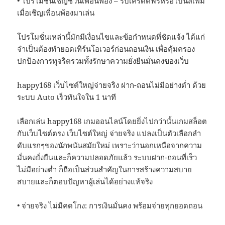
• โปรโมชั่นเชิญชวนเพื่อนพ้อง – รับเครดิตฟรีหรือโบนัสเพิ่ม
เมื่อเชิญเพื่อนพ้องมาเล่น
โปรโมชั่นเหล่านี้มักมีเงื่อนไขและข้อกำหนดที่ชัดแจ้ง ได้แก่
จำเป็นต้องทำยอดเทิร์นโอเวอร์ก่อนถอนเงิน เพื่อคุ้มครอง
ปกป้องการทุจริตรวมทั้งรักษาความยั่งยืนมั่นคงของเว็บ
happy168 เว็บไซต์ใหญ่จ่ายจริง ฝาก-ถอนไม่มีอย่างต่ำ ด้วย
ระบบ Auto เร็วทันใจใน 1 นาที
เลือกเล่น happy168 เกมออนไลน์โดยยิ่งไปกว่านั้นเกมสล็อต
กับเว็บไซต์ตรง เว็บไซต์ใหญ่ จ่ายจริง แปลงเป็นตัวเลือกลำ
ดับแรกๆของนักพนันสมัยใหม่ เพราะว่านอกเหนือจากความ
มั่นคงยั่งยืนและก็ความปลอดภัยแล้ว ระบบฝาก-ถอนที่เร็ว
ไม่มีอย่างต่ำ ก็ถือเป็นส่วนสำคัญในการสร้างความสบาย
สบายและก็ตอบปัญหาผู้เล่นได้อย่างแท้จริง
• จ่ายจริง ไม่มีคดโกง: การเงินมั่นคง พร้อมจ่ายทุกยอดถอน