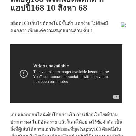
แฮปปี้168 10 สิงหา 68
สล็อต168 เว็บไซต์ตรงไม่มีขั้นต่ำ แตกง่าย ไม่ต้องมี
คนกลาง เพียงแค่ความสนุกสนานล้วน ชั้น 1
เกมสล็อตออนไลน์เติบโตอย่างเร็ว การเลือกเว็บไซต์ป้อม
ปราการคง ไม่มีอันตราย แล้วก็เล่นได้อย่างไร้ข้อจำกัด เป็น
สิ่งที่ผู้เล่นให้ความเอาใจใส่เยอะที่สุด happy168 คือหนึ่งใน