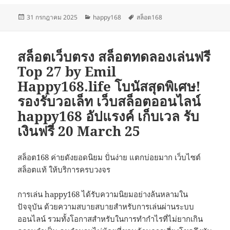
เขียน
หมวด
ป้าย
31 กรกฎาคม 2025
happy168
สล็อต168
เมื่อ
หมู่
กำกับ
สล็อตเว็บตรง สล็อตทดลองเล่นฟรี
Top 27 by Emil
Happy168.life โบนัสสุดพิเศษ!
รองรับวอเล็ท เว็บสล็อตออนไลน์
happy168 อัปแรงค์ เก็บเวล รับ
เงินฟรี 20 March 25
สล็อต168 ค่ายดังยอดนิยม ปั่นง่าย แตกบ่อยมาก เว็บไซต์
สล็อตแท้ ให้บริการครบวงจร
การเล่น happy168 ได้รับความนิยมอย่างล้นหลามใน
ปัจจุบัน ด้วยความสบายสบายสำหรับการเล่นผ่านระบบ
ออนไลน์ รวมทั้งโอกาสสำหรับในการทำกำไรที่ไม่ยากเกิน