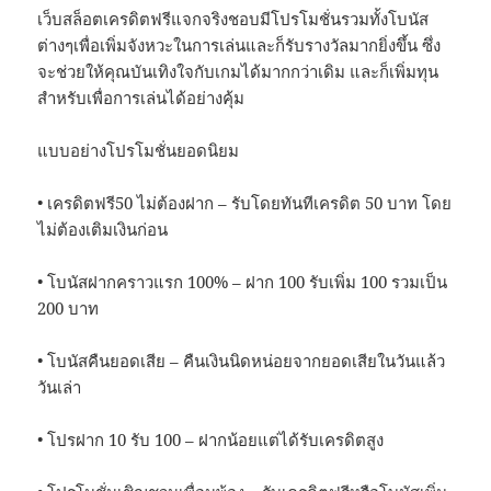
เว็บสล็อตเครดิตฟรีแจกจริงชอบมีโปรโมชั่นรวมทั้งโบนัส
ต่างๆเพื่อเพิ่มจังหวะในการเล่นและก็รับรางวัลมากยิ่งขึ้น ซึ่ง
จะช่วยให้คุณบันเทิงใจกับเกมได้มากกว่าเดิม และก็เพิ่มทุน
สำหรับเพื่อการเล่นได้อย่างคุ้ม
แบบอย่างโปรโมชั่นยอดนิยม
• เครดิตฟรี50 ไม่ต้องฝาก – รับโดยทันทีเครดิต 50 บาท โดย
ไม่ต้องเติมเงินก่อน
• โบนัสฝากคราวแรก 100% – ฝาก 100 รับเพิ่ม 100 รวมเป็น
200 บาท
• โบนัสคืนยอดเสีย – คืนเงินนิดหน่อยจากยอดเสียในวันแล้ว
วันเล่า
• โปรฝาก 10 รับ 100 – ฝากน้อยแต่ได้รับเครดิตสูง