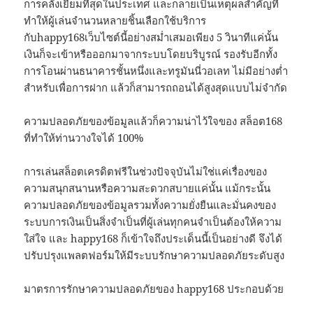
การคลังเยี่ยมที่สุดในประเทศ และกลายเป็นเหตุผลสำคัญที่
ทำให้ผู้เล่นจำนวนหลายชิ้นเลือกใช้บริการ
กับhappy168เว็บไซต์นี้อย่างสม่ำเสมอเพียง 5 วินาทีแค่นั้น
เงินก็จะเข้าหรือออกมาจากระบบโดยบริบูรณ์ รองรับอีกทั้ง
การโอนผ่านธนาคารชั้นหนึ่งและทรูมันนี่วอเลท ไม่มีอย่างต่ำ
สำหรับเพื่อการฝาก แล้วก็สามารถถอนได้สูงสุดแบบไม่จำกัด
ความปลอดภัยของข้อมูลแล้วก็ความน่าไว้ใจของ สล็อต168
ที่ทำให้ท่านวางใจได้ 100%
การเล่นสล็อตเครดิตฟรีในช่วงปัจจุบันไม่ใช่แค่เรื่องของ
ความสนุกสนานหรือความสะดวกสบายแค่นั้น แม้กระนั้น
ความปลอดภัยของข้อมูลรวมทั้งความยั่งยืนและมั่นคงของ
ระบบการเงินเป็นสิ่งจำเป็นที่ผู้เล่นทุกคนจำเป็นต้องให้ความ
ใส่ใจ และ happy168 ก็เข้าใจถึงประเด็นนี้เป็นอย่างดี จึงได้
ปรับปรุงแพลตฟอร์มให้มีระบบรักษาความปลอดภัยระดับสูง
มาตรการรักษาความปลอดภัยของ happy168 ประกอบด้วย