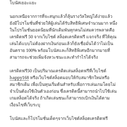
โบนัสเยอะแยะ
นอกเหนือจากการที่จะสนุกแล้วก็ลุ้นรางวัลใหญ่ได้ง่ายแล้ว
ยังมีโปรโมชั่นที่ช่วยให้ผู้เล่นได้รับสิทธิพิเศษจำนวนมาก หนึ่ง
ในโปรโมชั่นยอดนิยมที่นักเดิมพันทุกคนไม่สมควรพลาดคือ
เครดิตฟรี 50 จากเว็บไซต์ สล็อตเครดิตฟรี แจกจริง ที่ให้คุณ
เล่นได้แบบไม่ต้องฝากเงินก่อนแล้วก็ยังเชื่อมั่นได้ว่าไม่เป็น
อันตราย 100% พร้อมโบนัสและก็สิทธิพิเศษอีกมากมายที่
สามารถจะช่วยเพิ่มจังหวะชนะและทำกำไรได้จริง
เครดิตฟรี50 เป็นปริมาณเครดิตเล่นสล็อตฟรีที่เว็บไซต์
happy168
หรือเว็บไซต์สล็อตมอบให้กับสมาชิกใหม่หรือ
สมาชิกเดิม เพื่อเป็นทุนเริ่มต้นสำหรับเพื่อการเล่นเกมโดยไม่
จำเป็นต้องใช้เงินตัวเองก่อน ซึ่งเครดิตนี้สามารถนำไปใช้เล่น
เกมสล็อตได้จริง ถ้าเกิดเล่นชนะก็สามารถเบิกเงินได้ตาม
เงื่อนไขที่เว็บระบุ
โบนัสและก็โปรโมชั่นเด็ดๆจากเว็บไซต์สล็อตเครดิตฟรี