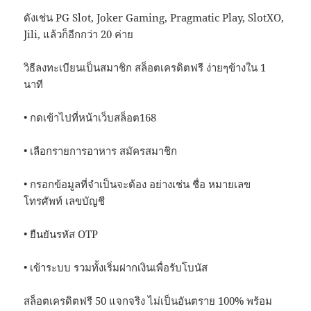
ดังเช่น PG Slot, Joker Gaming, Pragmatic Play, SlotXO,
Jili, แล้วก็อีกกว่า 20 ค่าย
วิธีลงทะเบียนเป็นสมาชิก สล็อตเครดิตฟรี ง่ายๆข้างใน 1
นาที
• กดเข้าไปที่หน้าเว็บสล็อต168
• เลือกรายการอาหาร สมัครสมาชิก
• กรอกข้อมูลที่จำเป็นจะต้อง อย่างเช่น ชื่อ หมายเลข
โทรศัพท์ เลขบัญชี
• ยืนยันรหัส OTP
• เข้าระบบ รวมทั้งเริ่มฝากเงินเพื่อรับโบนัส
สล็อตเครดิตฟรี 50 แจกจริง ไม่เป็นอันตราย 100% พร้อม