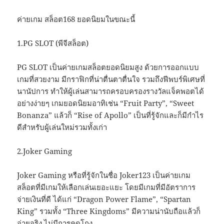
ค่ายเกม สล็อต168 ยอดนิยมในขณะนี้
1.PG SLOT (พีจีสล็อต)
PG SLOT เป็นค่ายเกมสล็อตยอดนิยมสูง ด้วยการออกแบบ
เกมที่สวยงาม มีกราฟิกที่น่าตื่นตาตื่นใจ รวมถึงฟีพบร์พิเศษที่
นานัปการ ทำให้ผู้เล่นสามารถครอบครองรางวัลแจ็คพอตได้
อย่างง่ายๆ เกมยอดนิยมอาทิเช่น “Fruit Party”, “Sweet
Bonanza” แล้วก็ “Rise of Apollo” เป็นที่รู้จักและก็มีกำไร
ดีสำหรับผู้เล่นใหม่รวมทั้งเก่า
2.Joker Gaming
Joker Gaming หรือที่รู้จักในชื่อ Joker123 เป็นค่ายเกม
สล็อตที่มีเกมให้เลือกเล่นเยอะแยะ โดยมีเกมที่มีอัตราการ
จ่ายเงินที่ดี ได้แก่ “Dragon Power Flame”, “Spartan
King” รวมทั้ง “Three Kingdoms” มีความน่านับถือแล้วก็
จ่ายจริง ไม่มีการคดโกง