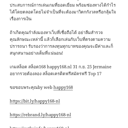
ประสบการณ์การเล่นเกมที่ยอดเยี่ยม พร้อมช่องทางได้กำไร
ได้โดยตลอดโดยไม่จำเป็นที่จะต้องมาวิตกกังวลหรือกลุ้มใจ
เรื่องการเงิน
ถ้าเกิดคุณกำลังมองหาเว็บที่เชื่อถือได้ อย่าลืมสำรวจ
คุณลักษณะเหล่านี้ แล้วก็เลือกเล่นกับเว็บที่ตรงตามความ
ปรารถนา รับรองว่าการลงทุนทุกบาทของคุณจะมีค่าและก็
สนุกสนานอย่างเต็มที่แน่นอน!
เกมสล็อต สล็อต168 happy168.nl 31 ก.ย. 25 Jermaine
อยากรวยต้องลอง สล็อตเครดิตฟรีสมัครฟรี Top 17
ขอขอบพระคุณby web
happy168
https://bit.ly/happy168-nl
https://rebrand.ly/happy168-nl