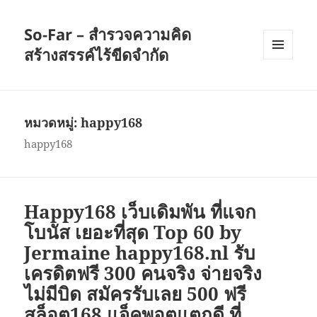
So-Far – สำรวจความคิด
สร้างสรรค์ไร้ขีดจำกัด
เมนู
และวิด
เจ็ต
หมวดหมู่:
happy168
happy168
Happy168 เว็บเดิมพัน ที่แจก
โบนัส เยอะที่สุด Top 60 by
Jermaine happy168.nl รับ
เครดิตฟรี 300 คนจริง จ่ายจริง
ไม่มีบิด สมัครรับเลย 500 ฟรี
สล็อต168 แจ็คพอตแตกดี ที่