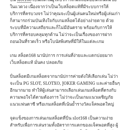
ในแวดวง เนื่องจากว่าเป็นเว็บสล็อตแท้ที่มีระบบการให้
บริการที่ครบวงจร ไม่ว่าคุณจะเป็นผู้เล่นคนใหม่หรือผู้เล่นเก่า
ก็สามารถร่วมบันเทิงใจกับเกมสล็อตได้อย่างง่ายดาย ด้วย
ระบบที่มีความเสถียรและก็ไม่มีอันตราย พร้อมกับการให้
บริการที่ครอบคลุมทุกด้าน ไม่ว่าจะเป็นเรื่องของการฝาก
ถอนเงินที่รวดเร็ว หรือโบนัสพิเศษที่มีให้ในแต่ละเกม
เกม สล็อต168 นานัปการ การเล่นที่ง่ายและแตกบ่อยมาก
เว็บสล็อตแท้ มั่นคง ปลอดภัย
ปั่นสล็อตมีเกมสล็อตจากนานัปการค่ายดังให้เลือกเล่น ไม่ว่า
จะเป็น PG SLOT, SLOTXO, JOKER GAMING และค่ายอื่นๆ
อีกมากมาย ทำให้ผู้เล่นสามารถเลือกเล่นเกมสล็อตที่ตรงกับ
ความพอใจได้ตามต้องการ ไม่ว่าจะเป็นเกมแนวเผชิญภัย
แนวแฟนตาซี หรือเกมสล็อตที่เน้นย้ำรางวัลแจ็คพอตใหญ่
จุดแข็งของการเล่นเกมสล็อตที่ปั่น slot168 เป็นความง่าย
สำหรับเพื่อการเล่นรวมทั้งอัตราการแตกของแจ็คพอตที่สูง ผู้