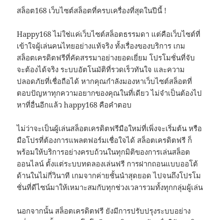
สล็อต168 เว็บไซต์สล็อตที่ครบเครื่องที่สุดในปีนี้ !
Happy168 ไม่ใช่แค่เว็บไซต์สล็อตธรรมดา แต่คือเว็บไซต์ที่
เข้าใจผู้เล่นคนไทยอย่างแท้จริง ทั้งเรื่องของบริการ เกม
สล็อตเครดิตฟรีที่คัดสรรมาอย่างยอดเยี่ยม โปรโมชั่นที่จับ
จะต้องได้จริง ระบบอัตโนมัติที่รวดเร็วทันใจ และความ
ปลอดภัยที่เชื่อถือได้ หากคุณกำลังมองหาเว็บไซต์สล็อตที่
ตอบปัญหาทุกความอยากของคุณในที่เดียว ไม่จำเป็นต้องไป
หาที่อื่นอีกแล้ว happy168 คือคำตอบ
ไม่ว่าจะเป็นผู้เล่นสล็อตเครดิตฟรีมือใหม่ที่เพิ่งจะเริ่มต้น หรือ
มือโปรที่ต้องการแพลตฟอร์มเชื่อใจได้ สล็อตเครดิตฟรี ก็
พร้อมให้บริการอย่างครบถ้วนในทุกมิติของการเล่นสล็อต
ออนไลน์ ตั้งแต่ระบบทดลองเล่นฟรี การฝากถอนแบบออโต้
ด้านในไม่กี่วินาที เกมจากค่ายชั้นนำสุดยอด ไปจนถึงโปรโม
ชั่นที่ดีไซน์มาให้เหมาะสมกับทุกช่วงเวลารวมทั้งทุกกลุ่มผู้เล่น
นอกจากนั้น สล็อตเครดิตฟรี ยังมีการปรับปรุงระบบอย่าง