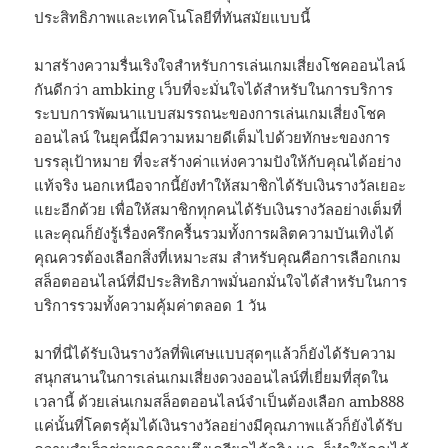
ประสิทธิภาพและเทคโนโลยีที่ทันสมัยแบบนี้
มาสร้างความรื่นเริงใจสำหรับการเล่นเกมเสี่ยงโชคออนไลน์
กันดีกว่า ambking เว็บที่จะมั่นใจได้สำหรับในการบริการ
ระบบการพัฒนาแบบสมรรถนะของการเล่นเกมเสี่ยงโชค
ออนไลน์ ในยุคนี้มีความหมายดีเต็มไปด้วยทักษะของการ
บรรลุเป้าหมาย ที่จะสร้างค่าแห่งความปังให้กับคุณได้อย่าง
แท้จริง นอกเหนือจากนี้ยังทำให้สมาชิกได้รับเงินรางวัลเยอะ
แยะอีกด้วย เพื่อให้สมาชิกทุกคนได้รับเงินรางวัลอย่างเต็มที่
และคุณก็ยังรู้เรื่องครึกครื้นรวมทั้งการผลิตความบันเทิงได้
คุณควรต้องเลือกสิ่งที่เหมาะสม สำหรับคุณคือการเลือกเกม
สล็อตออนไลน์ที่มีประสิทธิภาพมั่นอกมั่นใจได้สำหรับในการ
บริการรวมทั้งความคุ้มค่าตลอด 1 วัน
มาที่นี่ได้รับเงินรางวัลที่พิเศษแบบสุดๆแล้วก็ยังได้รับความ
สนุกสนานในการเล่นเกมเสี่ยงดวงออนไลน์ที่เยี่ยมที่สุดใน
เวลานี้ ด้วยเล่นเกมสล็อตออนไลน์จำเป็นต้องเลือก amb888
แค่นั้นที่โคตรคุ้มได้เงินรางวัลอย่างมีคุณภาพแล้วก็ยังได้รับ