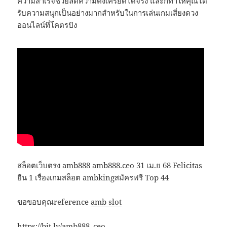
ความสำเร็จช่วยลดความตึงเครียดได้จริง และก็ทำให้คุณได้
รับความสนุกเป็นอย่างมากสำหรับในการเล่นเกมเสี่ยงดวง
ออนไลน์ที่โคตรปัง
สล็อตเว็บตรง amb888 amb888.ceo 31 เม.ย 68 Felicitas
ยืน 1 เรื่องเกมสล็อต ambkingสมัครฟรี Top 44
ขอขอบคุณreference
amb slot
https://bit.ly/amb888_ceo