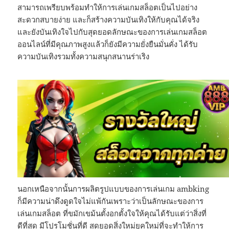
สามารถเพรียบพร้อมทำให้การเล่นเกมสล็อตเป็นไปอย่าง
สะดวกสบายง่าย และก็สร้างความบันเทิงให้กับคุณได้จริง
และยังบันเทิงใจไปกับสุดยอดลักษณะของการเล่นเกมสล็อต
ออนไลน์ที่มีคุณภาพสูงแล้วก็ยังมีความยั่งยืนมั่นคั่ง ได้รับ
ความบันเทิงรวมทั้งความสนุกสนานร่าเริง
นอกเหนือจากนั้นการผลิตรูปแบบของการเล่นเกม ambking
ก็มีความน่าดึงดูดใจไม่แพ้กันเพราะว่าเป็นลักษณะของการ
เล่นเกมสล็อต ที่ขมักเขม้นตั้งอกตั้งใจให้คุณได้รับแต่ว่าสิ่งที่
ดีที่สุด มีโปรโมชั่นที่ดี สุดยอดสิ่งใหม่ยุคใหม่ที่จะทำให้การ