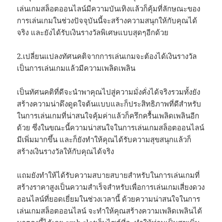
เล่นเกมสล็อตออนไลน์มีความบันเทิงแล้วก็คุ้มที่ลักษณะของ
การเล่นเกมในช่วงปัจจุบันนี้จะสร้างความสนุกให้กับคุณได้
จริง และยังได้รับเงินรางวัลพิเศษแบบสุดๆอีกด้วย
2.เปลี่ยนแปลงทัศนคติจากการเล่นเกมจะต้องได้เงินรางวัล
เป็นการเล่นเกมแล้วมีความเพลิดเพลิน
เป็นทัศนคติที่ดีจะนำพาคุณไปสู่ความมั่งคั่งได้จริงรวมทั้งยัง
สร้างความน่าดึงดูดใจต้นแบบและก็ประสิทธิภาพที่ดีสำหรับ
ในการเล่นเกมที่น่าสนใจคุ้มค่าแล้วก็ครึกครื้นเพลิดเพลินอีก
ด้วย ซึ่งในขณะนี้ความน่าสนใจในการเล่นเกมสล็อตออนไลน์
มีเพิ่มมากขึ้น และก็ยังทำให้คุณได้รับความสุขสนุกแล้วก็
สร้างเงินรางวัลให้กับคุณได้จริง
แถมยังทำให้ได้รับความสบายสบายสำหรับในการเล่นเกมที่
สร้างราคาสูงเป็นความสำเร็จสำหรับเพื่อการเล่นเกมเสี่ยงดวง
ออนไลน์ที่ยอดเยี่ยมในช่วงเวลานี้ ด้วยความน่าสนใจในการ
เล่นเกมสล็อตออนไลน์ จะทำให้คุณสร้างความเพลิดเพลินได้