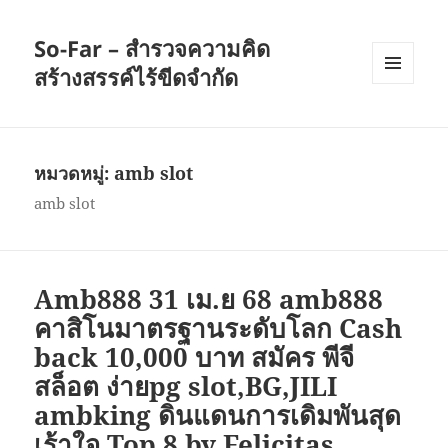
So-Far – สำรวจความคิด
สร้างสรรค์ไร้ขีดจำกัด
เมนู
และวิด
เจ็ต
หมวดหมู่:
amb slot
amb slot
Amb888 31 เม.ย 68 amb888
คาสิโนมาตรฐานระดับโลก Cash
back 10,000 บาท สมัคร พีจี
สล็อต ง่ายpg slot,BG,JILI
ambking ดินแดนการเดิมพันสุด
เร้าใจ Top 8 by Felicitas