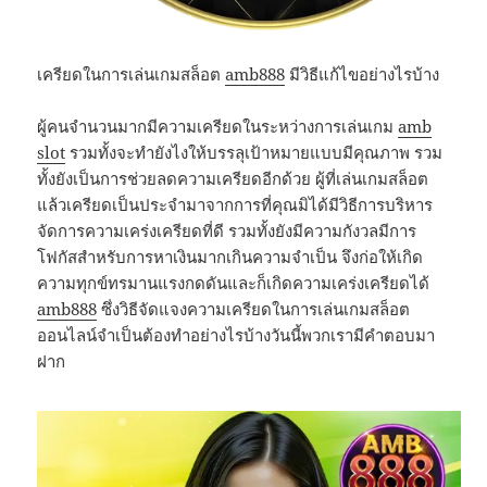
เครียดในการเล่นเกมสล็อต
amb888
มีวิธีแก้ไขอย่างไรบ้าง
ผู้คนจำนวนมากมีความเครียดในระหว่างการเล่นเกม
amb
slot
รวมทั้งจะทำยังไงให้บรรลุเป้าหมายแบบมีคุณภาพ รวม
ทั้งยังเป็นการช่วยลดความเครียดอีกด้วย ผู้ที่เล่นเกมสล็อต
แล้วเครียดเป็นประจำมาจากการที่คุณมิได้มีวิธีการบริหาร
จัดการความเคร่งเครียดที่ดี รวมทั้งยังมีความกังวลมีการ
โฟกัสสำหรับการหาเงินมากเกินความจำเป็น จึงก่อให้เกิด
ความทุกข์ทรมานแรงกดดันและก็เกิดความเคร่งเครียดได้
amb888
ซึ่งวิธีจัดแจงความเครียดในการเล่นเกมสล็อต
ออนไลน์จำเป็นต้องทำอย่างไรบ้างวันนี้พวกเรามีคำตอบมา
ฝาก