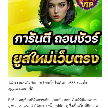
1.มีความสนใจกับการเลือกเว็บไซต์ amb888 รวมทั้ง
application ที่ดี
สิ่งที่สำคัญที่สุดก็คือการเลือกเว็บสล็อตออนไลน์ที่มีคุณภาพ
สูงพวกเราแนะนำให้มาตรงนี้ ambking ซึ่งเป็นเว็บที่มีความ