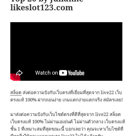
likeslot123.com
สล็อต
ส่งต่อความปังกับเว็บตรงที่เยี่ยมที่สุดจาก live22 เว็บ
ตรงแท้ 100% ฝากถอนง่าย เกมแตกง่ายแตกจริง สมัครเลย!
มาส่งต่อความปังกับเว็บไซต์ตรงที่ดีที่สุดจาก live22 สล็อต
เว็บตรงแท้ 100% ไม่ผ่านเอเย่นต์ ไม่ผ่านตัวกลาง เว็บตรงแท้
ชั้น 1 ที่เหมาะสมที่สุดขณะนี้ บอกเลยว่า คุณจะหาเว็บไซต์ที่
มีทุกสิ่งให้คุณแบบพวกเรา live22 ไม่ได้แล้วครับ