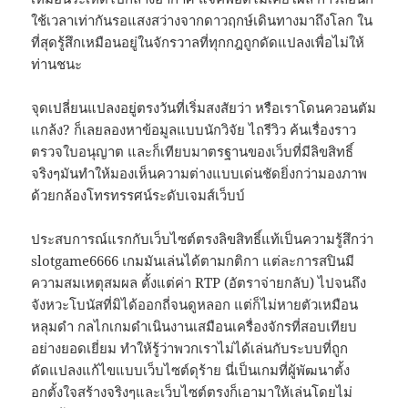
ใช้เวลาเท่ากันรอแสงสว่างจากดาวฤกษ์เดินทางมาถึงโลก ใน
ที่สุดรู้สึกเหมือนอยู่ในจักรวาลที่ทุกกฎถูกดัดแปลงเพื่อไม่ให้
ท่านชนะ
จุดเปลี่ยนแปลงอยู่ตรงวันที่เริ่มสงสัยว่า หรือเราโดนควอนตัม
แกล้ง? ก็เลยลองหาข้อมูลแบบนักวิจัย ไถรีวิว ค้นเรื่องราว
ตรวจใบอนุญาต และก็เทียบมาตรฐานของเว็บที่มีลิขสิทธิ์
จริงๆมันทำให้มองเห็นความต่างแบบเด่นชัดยิ่งกว่ามองภาพ
ด้วยกล้องโทรทรรศน์ระดับเจมส์เว็บบ์
ประสบการณ์แรกกับเว็บไซต์ตรงลิขสิทธิ์แท้เป็นความรู้สึกว่า
slotgame6666 เกมมันเล่นได้ตามกติกา แต่ละการสปินมี
ความสมเหตุสมผล ตั้งแต่ค่า RTP (อัตราจ่ายกลับ) ไปจนถึง
จังหวะโบนัสที่มิได้ออกถี่จนดูหลอก แต่ก็ไม่หายตัวเหมือน
หลุมดำ กลไกเกมดำเนินงานเสมือนเครื่องจักรที่สอบเทียบ
อย่างยอดเยี่ยม ทำให้รู้ว่าพวกเราไม่ได้เล่นกับระบบที่ถูก
ดัดแปลงแก้ไขแบบเว็บไซต์ดุร้าย นี่เป็นเกมที่ผู้พัฒนาตั้ง
อกตั้งใจสร้างจริงๆและเว็บไซต์ตรงก็เอามาให้เล่นโดยไม่