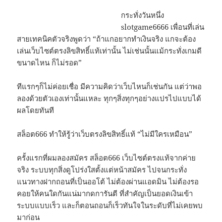
กระทั่งวันหนึ่ง
slotgame6666 เพื่อนที่เล่น
สายเทคนิคตัวจริงพูดว่า “ถ้าแกอยากทำเงินจริง แกจะต้อง
เล่นเว็บไซต์ตรงลิขสิทธิ์แท้เท่านั้น ไม่เช่นนั้นแม้กระทั่งเกมดี
ขนาดไหน ก็ไม่รอด”
ทีแรกๆก็ไม่ค่อยเชื่อ มีความคิดว่าเว็บไหนก็เช่นกัน แต่ว่าพอ
ลองด้วยตัวเองเท่านั้นแหละ ทุกๆสิ่งทุกๆอย่างแปรไปแบบได้
ผลโดยทันที
สล็อต666 ทำให้รู้ว่าเว็บตรงลิขสิทธิ์แท้ “ไม่มีใครเหมือน”
ครั้งแรกที่ผมลองสมัคร สล็อต666 เว็บไซต์ตรงแท้จากค่าย
จริง ระบบทุกสิ่งดูโปร่งใสตั้งแต่หน้าสมัคร ไปจนกระทั่ง
แนวทางฝากถอนที่เป็นออโต้ ไม่ต้องผ่านแอดมิน ไม่ต้องรอ
คอยให้คนใดกันแน่มากดการันตี ที่สำคัญเป็นยอดเงินเข้า
ระบบแบบเร็ว และก็ตอนถอนก็เร็วทันใจในระดับที่ไม่เคยพบ
มาก่อน