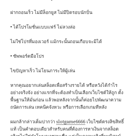
ฝากถอนเร็ว ไม่มีล็อกยูส ไม่มีปิดรอบนักปั่น
• ได้โปรโมชั่นแบบแฟร์ ไม่ลวงล่อ
ไม่ใช่โปรที่มองเวอร์ แม้กระนั้นถอนเกือบจะมิได้
• ซัพพอร์ตมือโปร
ไขปัญหาเร็ว ไม่โยนภาระให้ผู้เล่น
หากคุณอยากเล่นสล็อตเพื่อสร้างรายได้ หรือหวังได้กำไร
อย่างจริงจัง อย่างแรกที่จะต้องทำเป็นเลือกเว็บไซต์ให้ถูก ตั้ง
พื้นฐานให้มั่นก่อน แล้วพอหลังจากนั้นก็ค่อยไปพัฒนาความ
ถนัดการเล่น เทคนิคจังหวะ หรือการเลือกเกมทีหลัง
ผมกล้ากล่าวเต็มปากว่า
slotgame6666
เว็บไซต์ตรงลิขสิทธิ์
แท้ เป็นคำตอบเดียวสำหรับคนที่ต้องการหาเงินจากสล็อต
จริงๆไม่ใช่คำโฆษณาชวนเชื่อ แต่เป็นความจริงที่ผมพิสูจน์