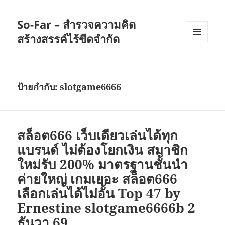
So-Far – สำรวจความคิด
สร้างสรรค์ไร้ขีดจำกัด
เมนู
และวิด
เจ็ต
ป้ายกำกับ:
slotgame6666
สล็อต666 เว็บเดียวเล่นได้ทุก
แบรนด์ ไม่ต้องโยกเงิน สมาชิก
ใหม่รับ 200% มาตรฐานชั้นนำ
ค่ายใหญ่ เกมเยอะ สล็อต666
เลือกเล่นได้ไม่อั้น Top 47 by
Ernestine slotgame6666b 2
ธันวา 69