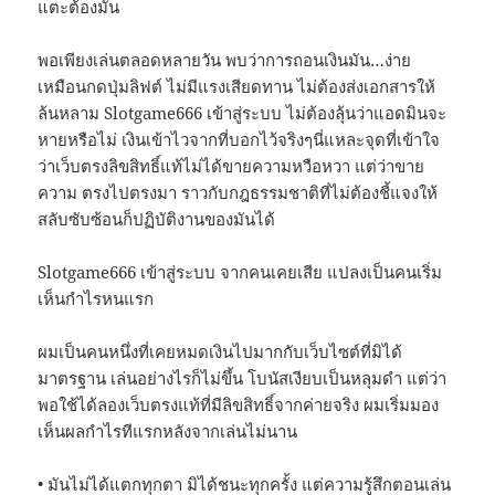
แตะต้องมัน
พอเพียงเล่นตลอดหลายวัน พบว่าการถอนเงินมัน…ง่าย
เหมือนกดปุ่มลิฟต์ ไม่มีแรงเสียดทาน ไม่ต้องส่งเอกสารให้
ล้นหลาม Slotgame666 เข้าสู่ระบบ ไม่ต้องลุ้นว่าแอดมินจะ
หายหรือไม่ เงินเข้าไวจากที่บอกไว้จริงๆนี่แหละจุดที่เข้าใจ
ว่าเว็บตรงลิขสิทธิ์แท้ไม่ได้ขายความหวือหวา แต่ว่าขาย
ความ ตรงไปตรงมา ราวกับกฎธรรมชาติที่ไม่ต้องชี้แจงให้
สลับซับซ้อนก็ปฏิบัติงานของมันได้
Slotgame666 เข้าสู่ระบบ จากคนเคยเสีย แปลงเป็นคนเริ่ม
เห็นกำไรหนแรก
ผมเป็นคนหนึ่งที่เคยหมดเงินไปมากกับเว็บไซต์ที่มิได้
มาตรฐาน เล่นอย่างไรก็ไม่ขึ้น โบนัสเงียบเป็นหลุมดำ แต่ว่า
พอใช้ได้ลองเว็บตรงแท้ที่มีลิขสิทธิ์จากค่ายจริง ผมเริ่มมอง
เห็นผลกำไรทีแรกหลังจากเล่นไม่นาน
• มันไม่ได้แตกทุกตา มิได้ชนะทุกครั้ง แต่ความรู้สึกตอนเล่น