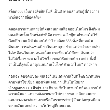
สล็อต666 เว็บตรงลิขสิทธิ์แท้ เป็นคำตอบสำหรับผู้ที่ต้องการ
หาเงินจากสล็อตจริงๆ
ตลอดยาวนานหลายปีที่ผมเล่นเกมสล็อตออนไลน์มา สิ่งที่ผม
มองเห็นครั้งแล้วครั้งเล่าก็คือ เพราะอะไรผู้คนจำนวนไม่ใช้
น้อยถึงเล่นแล้วไม่ค่อยได้กำไร สล็อต666 ทั้งๆที่เกมเดิม
ต้นแบบการเล่นเช่นเดียวกันแทบทุกอย่าง แต่ว่าคำตอบกลับ
ไม่เหมือนกันแบบคนละโลก กระทั่งผมได้ศึกษาค้นพบว่า
ไม่ใช่เรื่องของดวง ไม่ใช่เรื่องของวิธีอย่างเดียว แต่ว่าสิ่งที่
จำเป็นที่สุดเป็น “คุณเล่นกับเว็บไซต์จำพวกไหน” ต่างหาก
ก่อนจะเจอจุดแปลง ผมเองก็เคยเล่นตามเว็บที่โฆษณาหนักๆ
ตามหน้าโซเชียล มองเห็นแจกมาก เห็นโบนัสมาก
Slotgame666 เข้าสู่ระบบ
ก็หลงเชื่อไปตามสไตล์คนอยากได้
ความคุ้มค่า แต่ว่าหลังจากฝากไปหลายรอบ กลับถอนยาก
แถมบางเวลาอัตราเบทหรืออัตราการจ่ายรู้สึกแปลกๆเหมือน
ระบบมันแตกต่างจากเว็บใหญ่ที่เคยเล่นมา