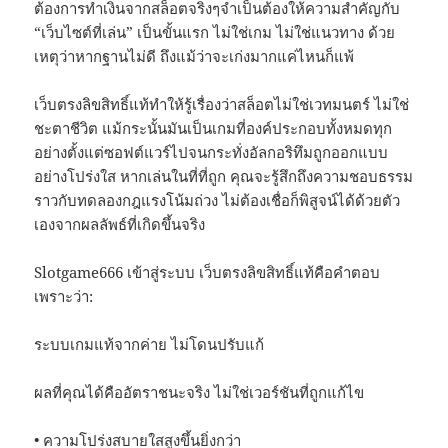
ต้องการทำเงินจากสล็อตจริงๆจำเป็นต้องให้ความสำคัญกับ
“เว็บไซต์ที่เล่น” เป็นขั้นแรก ไม่ใช่เกม ไม่ใช่แนวทาง ด้วย
เหตุว่าหากฐานไม่ดี ถึงแม้ว่าจะเก่งมากแค่ไหนก็แพ้
เว็บตรงลิขสิทธิ์แท้ทำให้รู้เรื่องว่าสล็อตไม่ใช่เวทมนตร์ ไม่ใช่
ชะตาชีวิต แม้กระนั้นมันเป็นเกมที่องค์ประกอบทั้งหมดทุก
อย่างตั้งแต่ซอฟต์แวร์ไปจนกระทั่งอัลกอริทึมถูกออกแบบ
อย่างโปร่งใส หากเล่นในที่ที่ถูก คุณจะรู้สึกถึงความชอบธรรม
ราวกับทดลองกฎแรงโน้มถ่วง ไม่ต้องเชื่อก็พิสูจน์ได้ด้วยตัว
เองจากผลลัพธ์ที่เกิดขึ้นจริง
Slotgame666 เข้าสู่ระบบ เว็บตรงลิขสิทธิ์แท้คือคำตอบ
เพราะว่า:
ระบบเกมแท้จากค่าย ไม่โดนปรับแก้
ผลที่คุณได้คืออัตราชนะจริง ไม่ใช่เวอร์ชันที่ถูกแก้ไข
• ความโปร่งสบายใสสูงขึ้นยิ่งกว่า