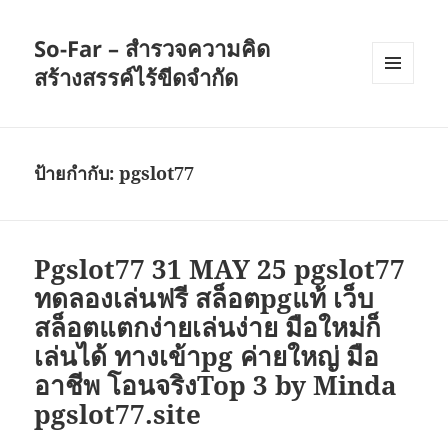
So-Far – สำรวจความคิด
สร้างสรรค์ไร้ขีดจำกัด
เมนู
และวิด
เจ็ต
ป้ายกำกับ:
pgslot77
Pgslot77 31 MAY 25 pgslot77
ทดลองเล่นฟรี สล็อตpgแท้ เว็บ
สล็อตแตกง่ายเล่นง่าย มือใหม่ก็
เล่นได้ ทางเข้าpg ค่ายใหญ่ มือ
อาชีพ โอนจริงTop 3 by Minda
pgslot77.site