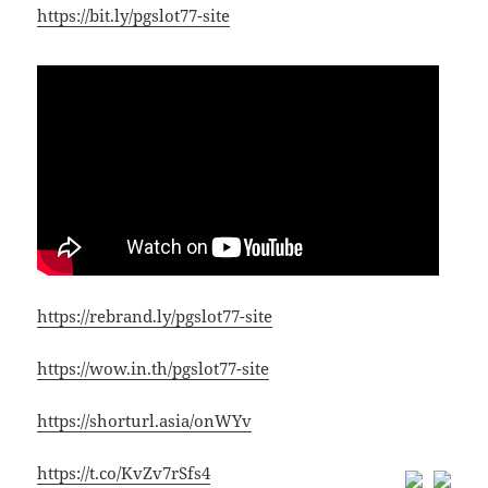
https://bit.ly/pgslot77-site
https://rebrand.ly/pgslot77-site
https://wow.in.th/pgslot77-site
https://shorturl.asia/onWYv
https://t.co/KvZv7rSfs4