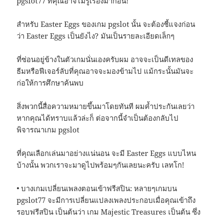
pgslot77 ที่คุณอาจไม่รู้เรื่องมาก่อน!
สำหรับ Easter Eggs ของเกม pgslot นั้น จะต้องชี้แจงก่อน
ว่า Easter Eggs เป็นยังไง? มันเป็นรายละเอียดเล็กๆ
ที่ซ่อนอยู่ข้างในตัวเกมนั่นเองครับผม อาจจะเป็นดีเทลของ
ธีมหรือฟีเจอร์ลับที่คุณอาจจะมองข้ามไป แม้กระนั้นมันจะ
ก่อให้การศึกษาค้นพบ
สิ่งพวกนี้สื่อความหมายขึ้นมาโดยทันที ผมค้ำประกันเลยว่า
หากคุณได้ทราบแล้วล่ะก็ ต่อจากนี้จำเป็นต้องกลับไป
พิจารณาเกม pgslot
ที่คุณเลือกเล่นมาอย่างแน่นอน จะมี Easter Eggs แบบไหน
บ้างนั้น พวกเราจะมาดูไปพร้อมๆกันเลยนะครับ เลทโก!
• บางเกมเปลี่ยนเพลงตอนเข้าฟรีสปิน: หลายๆเกมบน
pgslot77 จะมีการเปลี่ยนแปลงเพลงประกอบเมื่อคุณเข้าถึง
รอบฟรีสปิน เป็นต้นว่า เกม Majestic Treasures เป็นต้น ซึ่ง