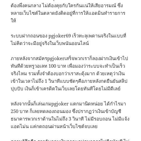
ต้องพึ่งคนกลาง ไม่ต้องคุยกับใครกันแน่ให้เสียอารมณ์ ซึ่ง
หลายเว็บไซต์ในตลาดยังติดอยู่ที่การให้แอดมินทำรายการ
ให้
ระบบฝากถอนของ pgjoker69 เร็วทะลุเพดานจริงในแบบที่
ไม่คิดว่าจะมีอยู่จริงในเว็บพนันออนไลน์
ภายหลังจากสมัครpgjokerเสร็จพวกเราก็ลองฝากเงินเข้าไป
ทันทีด้วยทรูวอเลท 100 บาท เพื่อมองว่าระบบจะทำเป็นเร็ว
จริงไหม รวมทั้งจำต้องบอกว่าเราสะดุ้งมาก ด้วยเหตุว่าเงิน
เข้าในเวลาไม่ถึง 1 วินาทีแบบชัดๆคือภายหลังกดยืนยันสลิป
ปุบปับ เงินก็เข้าเครดิตในเว็บเลยโดยทันทีโดยไม่มีดีเลย์
หลังจากนั้นก็เล่นเกมpgjoker แตกมานิดหน่อย ได้กำไรมา
250 บาท ก็เลยทดลองถอนมอง ซึ่งปรากฏว่าเงินเข้าบัญชี
ธนาคารพวกเราด้านในไม่ถึง 3 วินาที ไม่มีรอบถอน ไม่มีแจ้ง
แอดไม่น แค่กดถอนผ่านหน้าเว็บไซต์จบเลย