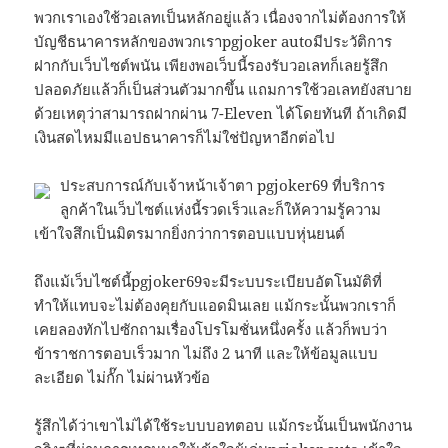
พวกเราเองใช้วอเลทเป็นหลักอยู่แล้ว เนื่องจากไม่ต้องการให้
บัญชีธนาคารหลักของพวกเราpgjoker autoมีประวัติการ
ฝากกับเว็บไซต์พนัน เพียงพอเว็บนี้รองรับวอเลทก็เลยรู้สึก
ปลอดภัยแล้วก็เป็นส่วนตัวมากขึ้น แถมการใช้วอเลทยังสบาย
ด้วยเหตุว่าสามารถฝากผ่าน 7-Eleven ได้โดยทันที ถ้าเกิดมี
เงินสดไหมมีแอปธนาคารก็ไม่ใช่ปัญหาอีกต่อไป
ประสบการณ์กับเจ้าหน้าเจ้าตา pgjoker69 ที่บริการ
ลูกค้าในเว็บไซต์แห่งนี้รวดเร็วและก็ให้ความรู้ความ
เข้าใจสึกเป็นมิตรมากยิ่งกว่าการตอบแบบหุ่นยนต์
ถึงแม้เว็บไซต์นี้pgjoker69จะมีระบบระเบียบอัตโนมัติที่
ทำให้แทบจะไม่ต้องคุยกับแอดมินเลย แม้กระนั้นพวกเราก็
เคยลองทักไปซักถามเรื่องโปรโมชั่นหนึ่งครั้ง แล้วก็พบว่า
ข้าราชการตอบเร็วมาก ไม่ถึง 2 นาที และให้ข้อมูลแบบ
ละเอียด ไม่กั๊ก ไม่ผ่านหัวข้อ
รู้สึกได้ว่าเขาไม่ได้ใช้ระบบบอทตอบ แม้กระนั้นเป็นพนักงาน