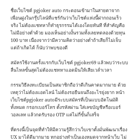
ชื่อเว็บไซต์ pgjoker auto กระดอนเข้ามาในสายตาจาก
เพื่อนฝูงในกรุ๊ปไลน์ที่แชร์กันว่าเว็บไซต์แห่งนี้ฝากถอนเร็ว
จริง ไม่ต้องแชทหาก็ทำธุรกรรมได้เองโดยทันที ที่สำคัญคือ
ไม่มีอย่างต่ำด้วย มองเห็นอย่างงั้นรวมทั้งเลยทดลองด้วยทุน
100 บาท เนื่องจากว่ามีความคิดว่าอย่างต่ำถ้าเสียก็ไม่เจ็บ
แต่ถ้าเกิดได้ ก็นับว่าพบของดี
สมัครใช้งานครั้งแรกกับเว็บไซต์ pgjoker69 แล้วพบว่าระบบ
ลื่นไหลขั้นสุดไม่ต้องแชทหาแอดมินให้เสียเวล่ำเวลา
กรรมวิธีลงทะเบียนเป็นสมาชิกถือว่าดีเกินคาดมากมาย ด้วย
เหตุว่าไม่ต้องแอดไลน์ ไม่ต้องรอยืนจนถึงอะไรยุ่งยาก หน้า
เว็บไซต์pgjoker autoมีระบบสมัครที่เป็นแบบอัตโนมัติ
ทั้งหมด กรอกเบอร์โทร ตั้งรหัสผ่าน ใส่เลขบัญชีหรือเบอร์
วอลเลท แล้วกดรับรอง OTP แค่ไม่กี่ขั้นก็เสร็จ
ที่ตรงนี้เป็นจุดที่ทำให้มีความรู้สึกว่าเว็บเขาตั้งมั่นพัฒนาเรื่อง
UX มาได้ดีมากมาย ทุกอย่างทำเป็นเองหมดจากหน้าเว็บ ไม่