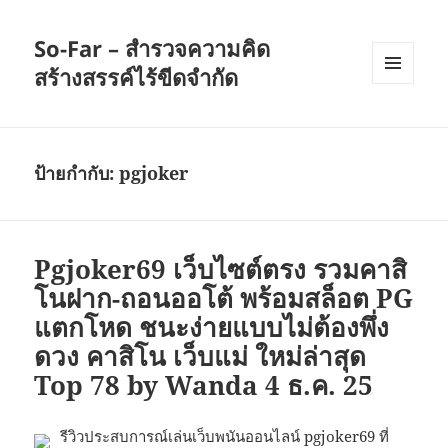
So-Far – สำรวจความคิด
สร้างสรรค์ไร้ขีดจำกัด
เมนู
และวิด
เจ็ต
ป้ายกำกับ:
pgjoker
Pgjoker69 เว็บไซต์ตรง รวมคาสิ
โนฝาก-ถอนออโต้ พร้อมสล็อต PG
แตกโหด ชนะง่ายแบบไม่ต้องพึ่ง
ดวง คาสิโน เว็บแม่ ใหม่ล่าสุด
Top 78 by Wanda 4 ธ.ค. 25
รีวิวประสบการณ์เล่นเว็บพนันออนไลน์ pgjoker69 ที่