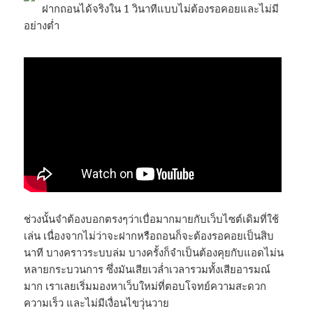
ฝากถอนได้จริงใน 1 วินาทีแบบไม่ต้องรอคอยและไม่มี
อย่างต่ำ
ช่วงนั้นจำต้องบอกตรงๆว่าเบื่อมากมายกับเว็บไซต์เดิมที่ใช้
เล่น เนื่องจากไม่ว่าจะฝากหรือถอนก็จะต้องรอคอยเป็นสิบ
นาที บางคราวระบบล่ม บางครั้งก็จำเป็นต้องคุยกับแอดไม่น
หลายกระบวนการ ซึ่งมันเสียเวล่ำเวลารวมทั้งเสียอารมณ์
มาก เราเลยเริ่มมองหาเว็บใหม่ที่ตอบโจทย์ความสะดวก
ความเร็ว และไม่มีเงื่อนไขวุ่นวาย