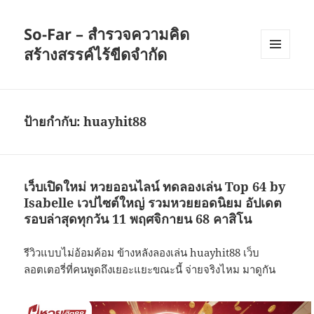
So-Far – สำรวจความคิด
สร้างสรรค์ไร้ขีดจำกัด
เมนู
และวิด
เจ็ต
ป้ายกำกับ:
huayhit88
เว็บเปิดใหม่ หวยออนไลน์ ทดลองเล่น Top 64 by
Isabelle เวปไซต์ใหญ่ รวมหวยยอดนิยม อัปเดต
รอบล่าสุดทุกวัน 11 พฤศจิกายน 68 คาสิโน
รีวิวแบบไม่อ้อมค้อม ข้างหลังลองเล่น huayhit88 เว็บ
ลอตเตอรี่ที่คนพูดถึงเยอะแยะขณะนี้ จ่ายจริงไหม มาดูกัน