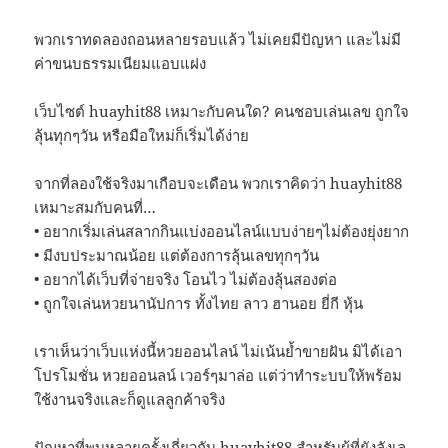
พวกเราทดลองถอนหลายรอบแล้ว ไม่เคยมีปัญหา และไม่มี
ค่าขนบธรรมเนียมแอบแฝง
เว็บไซต์ huayhit88 เหมาะกับคนใด? คนชอบเล่นเลข ถูกใจ
ลุ้นทุกๆวัน หรือมือใหม่ก็เริ่มได้ง่าย
จากที่ลองใช้จริงมาเกือบจะเดือน พวกเราคิดว่า huayhit88
เหมาะสมกับคนที่…
• อยากเริ่มเล่นสลากกินแบ่งออนไลน์แบบง่ายๆไม่ต้องยุ่งยาก
• มีงบประมาณน้อย แต่ต้องการลุ้นเลขทุกๆวัน
• อยากได้เว็บที่จ่ายจริง โอนไว ไม่ต้องลุ้นสองต่อ
• ถูกใจเล่นหวยนานัปการ ทั้งไทย ลาว ฮานอย ยี่กี หุ้น
เราเห็นว่าเว็บแห่งนี้หวยออนไลน์ ไม่เน้นย้ำขายฝัน มิได้เอา
โปรโมชั่น หวยออนลน์ เวอร์ๆมาล่อ แต่ว่าทำระบบให้พร้อม
ใช้งานจริงและก็ดูแลลูกค้าจริง
ปัญหาที่พบหลายครั้งเกี่ยวกับ huayhit88 สำหรับผู้ที่ยังลังเล