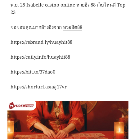
พ.ย. 25 Isabelle casino online หวยฮิต88 เว็บไหนดี Top
23
ขอขอบคุณมากอ้างอิงจาก
หวยฮิต88
https://rebrand.ly/huayhit88
https://cutly.info/huayhit88
https://bitt.to/37dao0
https://shorturl.asia/j17vr