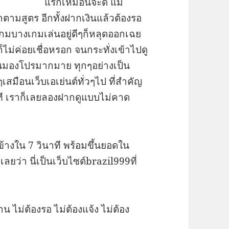
แรกเหมือนจะดี แม้
าตามสูตร อีกทั้งฝากเงินแล้วต้องรอ
เกมบางเกมเล่นอยู่ดีๆก็หลุดออกเฉย
็ไม่ค่อยเชื่อหรอก จนกระทั่งเข้าไปดู
ันมองโปรมากมาย ทุกๆอย่างเป็น
มือนเว็บเอเย่นต์ทั่วๆไป ที่สำคัญ
ที เราก็เลยลองฝากดูแบบไม่คาด
้างใน 7 วินาที พร้อมขึ้นยอดใน
ลยว่า นี่เป็นเว็บไซต์brazil999ที่
ไม่ต้องรอ ไม่ต้องแจ้ง ไม่ต้อง