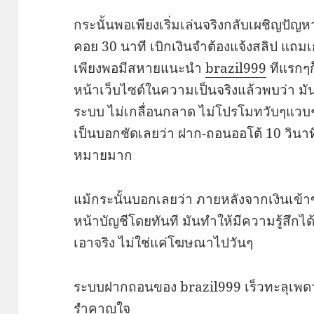
กระนั้นพอเพียงเริ่มเล่นจริงกลับเผชิญปัญห
คอย 30 นาที เบิกเงินจำต้องแจ้งสลิป แถม
เพียงพอมีสหายแนะนำ
brazil999
ทีแรกๆก
หน้าเว็บไซต์ในความเป็นจริงแล้วพบว่า ม
ระบบ ไม่เกลื่อนกลาด ไม่โปรโมทวับๆแวบๆเส
เป็นบอกชัดเลยว่า ฝาก-ถอนออโต้ 10 วินา
หมายมาก
แม้กระนั้นบอกเลยว่า ภายหลังจากเงินเข้าข
หน้าบัญชีโดยทันที มันทำให้มีความรู้สึกได้เ
เอาจริง ไม่ใช่แค่โฆษณาไปวันๆ
ระบบฝากถอนของ brazil999 เร็วทะลุเพดาน 
รำคาญใจ