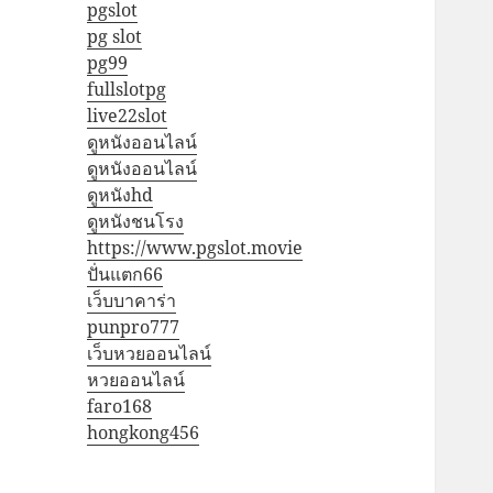
pgslot
pg slot
pg99
fullslotpg
live22slot
ดูหนังออนไลน์
ดูหนังออนไลน์
ดูหนังhd
ดูหนังชนโรง
https://www.pgslot.movie
ปั่นแตก66
เว็บบาคาร่า
punpro777
เว็บหวยออนไลน์
หวยออนไลน์
faro168
hongkong456