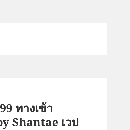
999 ทางเข้า
by Shantae เวป