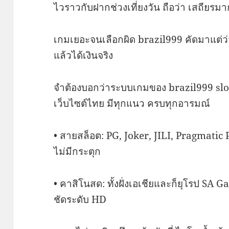
ไวราวกับฝากช่วงเที่ยงวัน ถือว่า เสถียรม
เกมเยอะจนเลือกผิด brazil999 คัดมาแต่ว่า
แล้วได้เงินจริง
จำต้องบอกว่าระบบเกมของ brazil999 slo
เว็บไซต์ไทย มีทุกแนว ครบทุกอารมณ์
• สายสล็อต: PG, Joker, JILI, Pragmatic 
ไม่มีกระตุก
• คาสิโนสด: ทั้งฝั่งเอเชียและก็ยุโรป SA
ชัดระดับ HD