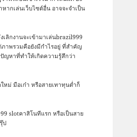
้าหากเล่นเว็บไซต์อื่น อาจจะจำเป็น
ังเลิกงานจะเข้ามาเล่นbrazil999
ต่ภาพรวมคือยังมีกำไรอยู่ ที่สำคัญ
ปัญหาที่ทำให้เกิดความรู้สึกว่า
หม่ มือเก๋า หรือสายเทาทุนต่ำก็
il999 slotคาสิโนทีแรก หรือเป็นสาย
ุ๊ป