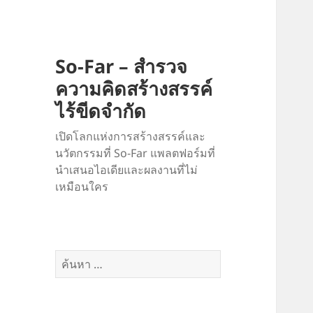
So-Far – สำรวจ
ความคิดสร้างสรรค์
ไร้ขีดจำกัด
เปิดโลกแห่งการสร้างสรรค์และ
นวัตกรรมที่ So-Far แพลตฟอร์มที่
นำเสนอไอเดียและผลงานที่ไม่
เหมือนใคร
ค้นหา
สำหรับ: