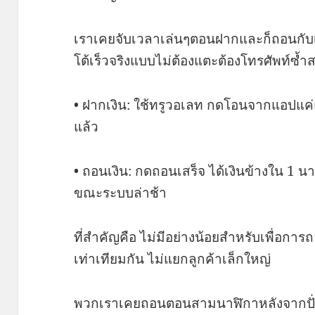
เราเคยจับเวลาเล่นๆตอนฝากและก็ถอนกับเว
โต้เร็วจริงแบบไม่ต้องแตะต้องโทรศัพท์ซ้ำ
• ฝากเงิน: ใช้ทรูวอเลท กดโอนจากแอปแค่แ
แล้ว
• ถอนเงิน: กดถอนเสร็จ ได้เงินข้างใน 1 น
ขณะระบบล่าช้า
ที่สำคัญคือ ไม่มีอย่างน้อยสำหรับเพื่อกา
เท่าเทียมกัน ไม่แยกลูกค้าเล็กใหญ่
พวกเราเคยถอนตอนสามนาฬิกาหลังจากปั่นสล