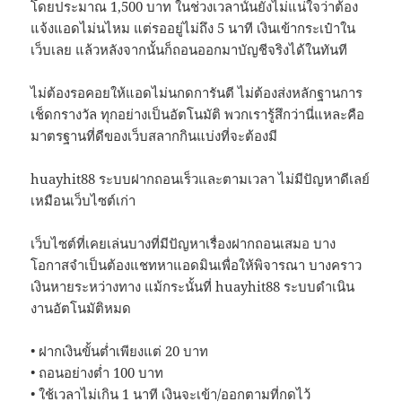
โดยประมาณ 1,500 บาท ในช่วงเวลานั้นยังไม่แน่ใจว่าต้อง
แจ้งแอดไม่นไหม แต่รออยู่ไม่ถึง 5 นาที เงินเข้ากระเป๋าใน
เว็บเลย แล้วหลังจากนั้นก็ถอนออกมาบัญชีจริงได้ในทันที
ไม่ต้องรอคอยให้แอดไม่นกดการันตี ไม่ต้องส่งหลักฐานการ
เช็ดกรางวัล ทุกอย่างเป็นอัตโนมัติ พวกเรารู้สึกว่านี่แหละคือ
มาตรฐานที่ดีของเว็บสลากกินแบ่งที่จะต้องมี
huayhit88 ระบบฝากถอนเร็วและตามเวลา ไม่มีปัญหาดีเลย์
เหมือนเว็บไซต์เก่า
เว็บไซต์ที่เคยเล่นบางที่มีปัญหาเรื่องฝากถอนเสมอ บาง
โอกาสจำเป็นต้องแชทหาแอดมินเพื่อให้พิจารณา บางคราว
เงินหายระหว่างทาง แม้กระนั้นที่ huayhit88 ระบบดำเนิน
งานอัตโนมัติหมด
• ฝากเงินขั้นต่ำเพียงแต่ 20 บาท
• ถอนอย่างต่ำ 100 บาท
• ใช้เวลาไม่เกิน 1 นาที เงินจะเข้า/ออกตามที่กดไว้