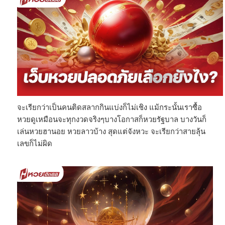
จะเรียกว่าเป็นคนติดสลากกินแบ่งก็ไม่เชิง แม้กระนั้นเราซื้อ
หวยดูเหมือนจะทุกงวดจริงๆบางโอกาสก็หวยรัฐบาล บางวันก็
เล่นหวยฮานอย หวยลาวบ้าง สุดแต่จังหวะ จะเรียกว่าสายลุ้น
เลขก็ไม่ผิด