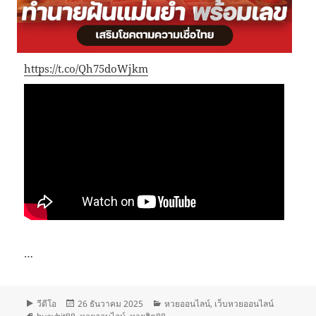
https://t.co/Qh75doWjkm
…
รูป
เขียน
หมวด
วีดีโอ
26 ธันวาคม 2025
หวยออนไลน์
,
เว็บหวยออนไลน์
แบบ
ป้าย
เมื่อ
หมู่