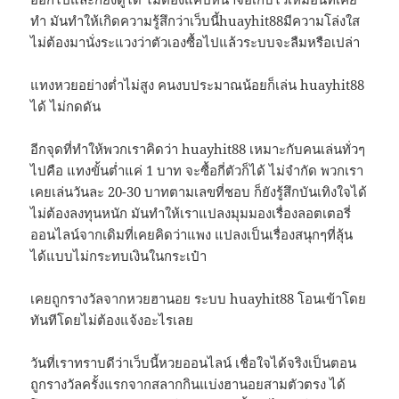
ทำ มันทำให้เกิดความรู้สึกว่าเว็บนี้huayhit88มีความโล่งใส
ไม่ต้องมานั่งระแวงว่าตัวเองซื้อไปแล้วระบบจะลืมหรือเปล่า
แทงหวยอย่างต่ำไม่สูง คนงบประมาณน้อยก็เล่น huayhit88
ได้ ไม่กดดัน
อีกจุดที่ทำให้พวกเราคิดว่า huayhit88 เหมาะกับคนเล่นทั่วๆ
ไปคือ แทงขั้นต่ำแค่ 1 บาท จะซื้อกี่ตัวก็ได้ ไม่จำกัด พวกเรา
เคยเล่นวันละ 20-30 บาทตามเลขที่ชอบ ก็ยังรู้สึกบันเทิงใจได้
ไม่ต้องลงทุนหนัก มันทำให้เราแปลงมุมมองเรื่องลอตเตอรี่
ออนไลน์จากเดิมที่เคยคิดว่าแพง แปลงเป็นเรื่องสนุกๆที่ลุ้น
ได้แบบไม่กระทบเงินในกระเป๋า
เคยถูกรางวัลจากหวยฮานอย ระบบ huayhit88 โอนเข้าโดย
ทันทีโดยไม่ต้องแจ้งอะไรเลย
วันที่เราทราบดีว่าเว็บนี้หวยออนไลน์ เชื่อใจได้จริงเป็นตอน
ถูกรางวัลครั้งแรกจากสลากกินแบ่งฮานอยสามตัวตรง ได้