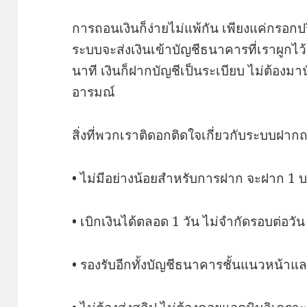
การถอนเงินก็ง่ายไม่แพ้กัน เพียงแค่กรอก
ระบบจะส่งเงินเข้าบัญชีธนาคารที่เราผูกไว
นาที เงินก็ฝากบัญชีเป็นระเบียบ ไม่ต้องมา
อารมณ์
สิ่งที่พวกเราติดอกติดใจเกี่ยวกับระบบฝา
• ไม่มีอย่างน้อยสำหรับการฝาก จะฝาก 1 บา
• เบิกเงินได้ตลอด 1 วัน ไม่จำกัดรอบต่อวัน
• รองรับอีกทั้งบัญชีธนาคารชั้นแนวหน้าแ