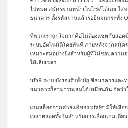
คราวจำต้องส่งเอกสาร แต่ว่า แทงบอลออน
ไปหมด สมัครผ่านหน้าเว็บไซต์ได้เลย ใส่ห
ธนาคาร ตั้งรหัสผ่านแล้วรอยืนจนกระทั่ง OT
ที่พวกเราถูกใจมากคือไม่ต้องแชทกับแอดมิ
ระบบอัตโนมัติโดยทันที ภายหลังจากสมัคร
เหมาะสมอย่างยิ่งสำหรับผู้ที่ไม่ชอบความ
ให้เสียเวลา
ufa9 ระบบยังรองรับทั้งบัญชีธนาคารและทรู
ธนาคารก็สามารถเล่นได้เหมือนกัน จัดว่าให้
เกมสล็อตจากค่ายแท้ของ ufa9r มีให้เลือ
เวลาตลอดทั้งวันสำหรับการเลือกเกมเดียว