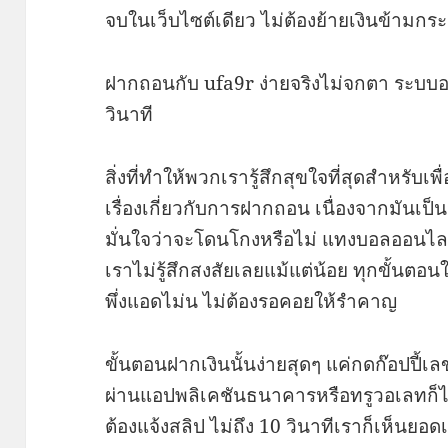
จบในเว็บไซต์เดียว ไม่ต้องย้ายเงินข้ามกระ
ฝากถอนกับ ufa9r ง่ายจริงไม่จกตา ระบบออ
วินาที
สิ่งที่ทำให้พวกเรารู้สึกสุขใจที่สุดสำหรับ
เรื่องเกี่ยวกับการฝากถอน เนื่องจากมันเป็น
มั่นใจว่าจะโดนโกงหรือไม่ แทงบอลออนไลน
เราไม่รู้สึกสงสัยเลยแม้แต่น้อย ทุกขั้นตอน
พึ่งแอดไม่น ไม่ต้องรอคอยให้รำคาญ
ขั้นตอนฝากเงินนั้นง่ายสุดๆ แค่กดก๊อปปี้เล
ผ่านแอปพลิเคชันธนาคารหรือทรูวอเลทก็ได
ต้องแจ้งสลิป ไม่ถึง 10 วินาทีเราก็เห็นยอดเ