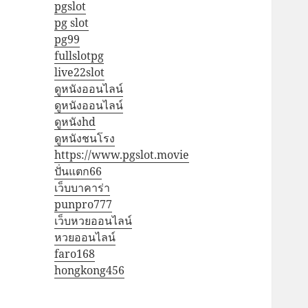
pgslot
pg slot
pg99
fullslotpg
live22slot
ดูหนังออนไลน์
ดูหนังออนไลน์
ดูหนังhd
ดูหนังชนโรง
https://www.pgslot.movie
ปั่นแตก66
เว็บบาคาร่า
punpro777
เว็บหวยออนไลน์
หวยออนไลน์
faro168
hongkong456