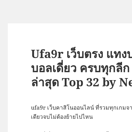
Ufa9r เว็บตรง แทง
บอลเดี่ยว ครบทุกลีก 
ล่าสุด Top 32 by 
ufa9r เว็บคาสิโนออนไลน์ ที่รวมทุกเกมจ
เดียวจบไม่ต้องย้ายไปไหน