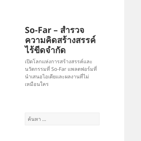
So-Far – สำรวจ
ความคิดสร้างสรรค์
ไร้ขีดจำกัด
เปิดโลกแห่งการสร้างสรรค์และ
นวัตกรรมที่ So-Far แพลตฟอร์มที่
นำเสนอไอเดียและผลงานที่ไม่
เหมือนใคร
ค้นหา
สำหรับ: