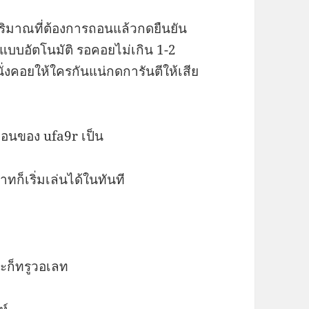
ปริมาณที่ต้องการถอนแล้วกดยืนยัน
้แบบอัตโนมัติ รอคอยไม่เกิน 1-2
นั่งคอยให้ใครกันแน่กดการันตีให้เสีย
กถอนของ ufa9r เป็น
ทก็เริ่มเล่นได้ในทันที
ละก็ทรูวอเลท