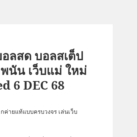
บอลสด บอลสเต็ป
พนัน เว็บแม่ ใหม่
Ned 6 DEC 68
ากค่ายแท้แบบครบวงจร เล่นเว็บ