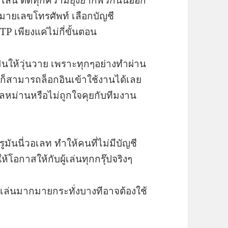
ไลน์ ตัดทุกความยุ่งยากพวกนั้นออก
มายเลขโทรศัพท์ เลือกบัญชี
P เพียงแค่ไม่กี่ขั้นตอน
นให้วุ่นวาย เพราะทุกๆอย่างทำผ่าน
ก็สามารถล็อกอินเข้าใช้งานได้เลย
อลหม่านหรือไม่ถูกใจคุยกับทีมงาน
มันนี่วอเลท ทำให้คนที่ไม่มีบัญชี
โอกาสให้กับผู้เล่นทุกกรุ๊ปจริงๆ
กเล่นมากมายกระทั่งบางทีอาจต้องใช้