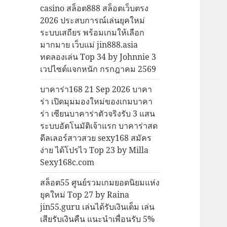
casino สล็อต888 สล็อตเว็บตรง
2026 ประสบการณ์เล่นยุคใหม่
ระบบเสถียร พร้อมเกมให้เลือก
มากมาย เว็บแม่ jin888.asia
ทดลองเล่น Top 34 by Johnnie 3
เวปไซต์แจกหนัก กรกฎาคม 2569
บาคาร่า168 21 Sep 2026 บาคา
ร่า เปิดมุมมองใหม่ของเกมบาคา
ร่า เซียนบาคาร่าตัวจริงรับ 3 แสน
ระบบอัตโนมัติเจ้าแรก บาคาร่าสด
ดีลเลอร์สาวสวย sexy168 สมัคร
ง่าย ได้โปรไว Top 23 by Milla
Sexy168c.com
สล็อต55 ศูนย์รวมเกมยอดนิยมแห่ง
ยุคใหม่ Top 27 by Raina
jin55.guru เล่นได้รับเงินเต็ม เล่น
เสียรับเงินคืน แนะนำเพื่อนรับ 5%