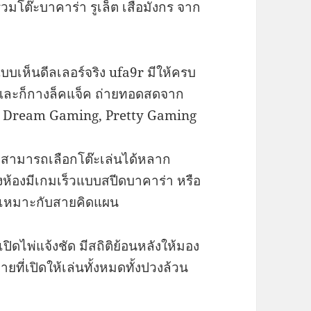
มโต๊ะบาคาร่า รูเล็ต เสือมังกร จาก
เห็นดีลเลอร์จริง ufa9r มีให้ครบ
โล และก็กางล็คแจ็ค ถ่ายทอดสดจาก
y, Dream Gaming, Pretty Gaming
ณสามารถเลือกโต๊ะเล่นได้หลาก
ห้องมีเกมเร็วแบบสปีดบาคาร่า หรือ
้วย เหมาะกับสายคิดแผน
ิดไพ่แจ้งชัด มีสถิติย้อนหลังให้มอง
่ายที่เปิดให้เล่นทั้งหมดทั้งปวงล้วน