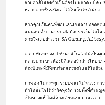
สายคาสิโนสดจำเป็นต้องไม่พลาด ufa9r รว
หลายค่ายชั้นหนึ่งเอาไว้ในเว็บไซต์เดียว
หากคุณเป็นคนที่ชอบเล่นเกมถ่ายทอดสดแบบ
แน่นอน ทั้งบาคาร่า เสือมังกร รูเล็ต ไฮ
ค่ายใหญ่ อย่างเช่น SA Gaming, AE Sex
ความพิเศษของufa9 คาสิโนสดที่นี่เป็นคุ
หลายมาก บางห้องมีดีลเลอร์กล่าวไทย บาง
ห้องพิเศษที่มีฟีพบร์จดสูตรอัตโนมัติให้ด
ภาพชัด ไม่กระตุก ระบบพนันไม่หน่วง การเป
ทำให้มั่นใจได้ว่าผิดทุจริต รวมทั้งที่สำคัญค
เป็นของแท้ ไม่มีห้องเลียนแบบมาลวงตา