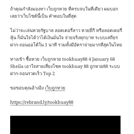
ถ้าคุณกำลังมองหา เว็บถูกหวย ที่ครบจบในที่เดียว ผมบอก
เลยว่าเว็บไซต์นี้เป็น คำตอบในที่สุด
ไม่ว่าจะเล่นหวยรัฐบาล ลอตเตอรี่ลาว หวยยี่กี หรือลอตเตอรี่
หุ้น ก็มั่นใจได้ว่าได้เงินมั่นใจ จ่ายจริงทุกบาท ระบบเสถียร
ฝาก-ถอนออโต้ใน 1 นาที รวมทั้งมีอัตราจ่ายมากที่สุดในไทย
ทางเข้า ซื้อหวย เว็บถูกหวย tookhuay88 4 January 68
Sheila เอาใจสายเสี่ยงโชค tookhuay 88 ถูกหวย88 ระบบ
ฝาก-ถอนรวดเร็ว Top 2
ขอขอบคุณอ้างอิง
เว็บถูกหวย
https://rebrand.ly/tookhuay88