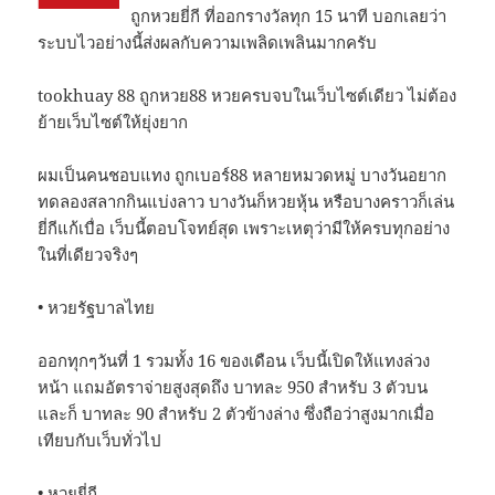
ถูกหวยยี่กี ที่ออกรางวัลทุก 15 นาที บอกเลยว่า
ระบบไวอย่างนี้ส่งผลกับความเพลิดเพลินมากครับ
tookhuay 88 ถูกหวย88 หวยครบจบในเว็บไซต์เดียว ไม่ต้อง
ย้ายเว็บไซต์ให้ยุ่งยาก
ผมเป็นคนชอบแทง ถูกเบอร์88 หลายหมวดหมู่ บางวันอยาก
ทดลองสลากกินแบ่งลาว บางวันก็หวยหุ้น หรือบางคราวก็เล่น
ยี่กีแก้เบื่อ เว็บนี้ตอบโจทย์สุด เพราะเหตุว่ามีให้ครบทุกอย่าง
ในที่เดียวจริงๆ
• หวยรัฐบาลไทย
ออกทุกๆวันที่ 1 รวมทั้ง 16 ของเดือน เว็บนี้เปิดให้แทงล่วง
หน้า แถมอัตราจ่ายสูงสุดถึง บาทละ 950 สำหรับ 3 ตัวบน
และก็ บาทละ 90 สำหรับ 2 ตัวข้างล่าง ซึ่งถือว่าสูงมากเมื่อ
เทียบกับเว็บทั่วไป
• หวยยี่กี