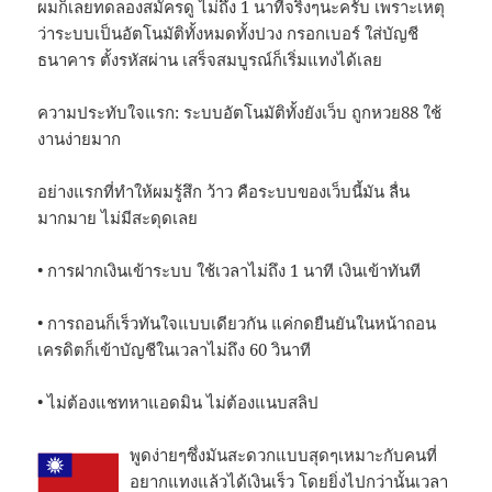
ผมก็เลยทดลองสมัครดู ไม่ถึง 1 นาทีจริงๆนะครับ เพราะเหตุ
ว่าระบบเป็นอัตโนมัติทั้งหมดทั้งปวง กรอกเบอร์ ใส่บัญชี
ธนาคาร ตั้งรหัสผ่าน เสร็จสมบูรณ์ก็เริ่มแทงได้เลย
ความประทับใจแรก: ระบบอัตโนมัติทั้งยังเว็บ ถูกหวย88 ใช้
งานง่ายมาก
อย่างแรกที่ทำให้ผมรู้สึก ว้าว คือระบบของเว็บนี้มัน ลื่น
มากมาย ไม่มีสะดุดเลย
• การฝากเงินเข้าระบบ ใช้เวลาไม่ถึง 1 นาที เงินเข้าทันที
• การถอนก็เร็วทันใจแบบเดียวกัน แค่กดยืนยันในหน้าถอน
เครดิตก็เข้าบัญชีในเวลาไม่ถึง 60 วินาที
• ไม่ต้องแชทหาแอดมิน ไม่ต้องแนบสลิป
พูดง่ายๆซึ่งมันสะดวกแบบสุดๆเหมาะกับคนที่
อยากแทงแล้วได้เงินเร็ว โดยยิ่งไปกว่านั้นเวลา