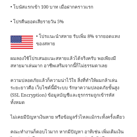
• โบนัสแรกเข้า 100 บาท เมื่อฝากคราวแรก
• โปรคืนยอดเสียรายวัน 5%
• โปรแนะนำสหาย รับเพิ่ม 8% จากยอดแทง
ของสหาย
ผมลองใช้โปรเสนอแนะสหายแล้วได้จริงครับ พอเพียงมี
สหายมาเล่นมาก อาชีพเสริมจากนี้ก็ไม่ธรรมดาเลย
ความปลอดภัยแล้วก็ความน่าไว้ใจ สิ่งที่ทำให้ผมกล้าเล่น
ระยะยาวคือ เว็บไซต์นี้มีระบบ รักษาความปลอดภัยขั้นสูง
(SSL Encryption) ข้อมูลบัญชีและธุรกรรมถูกเข้ารหัส
ทั้งหมด
ไม่เคยมีปัญหาเงินหาย หรือข้อมูลรั่วไหลแม้กระทั้งครั้งเดียว
คณะทำงานก็ตอบไวมาก หากมีปัญหา อาทิเช่น เพิ่มเติมเงิน