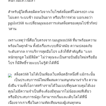
หนักวันแล้ววันเล่า
สำหรับผู้ใดที่เคยผิดหวังจากเว็บไซต์สล็อตที่ไม่ตรงปก เกม
ไม่แตก ระบบช้า ถอนเงินยาก หรือบริการห่วย บอกเลยว่า
pgslot168 จะเปลี่ยนมุมมองการเล่นสล็อตของคุณไปชั่วกัลป
วสาน
เพราะเหตุว่านี่คือเว็บตรงจาก tangtem168 ที่มาพร้อมความ
พร้อมในทุกด้าน ทั้งยังเรื่องระบบที่นำสมัย ความปลอดภัย
ระดับสากล การบริการสุดมือโปร แล้วก็ที่สำคัญคือ “แจก
หนักทุกยูส ไม่มีลิมิต” ไม่ว่าคุณจะเป็นสายปั่นมือใหม่หรือมือ
โปร ก็มีสิทธิ์รวยแบบไม่รู้ตัวได้ที่นี่
สล็อต168 ไม่ได้เป็นเพียงเว็บสล็อตอีกหนึ่งที่ แม้กระนั้น
เป็นประสบการณ์ใหม่ที่ผสมความสนุกสนานร่าเริง ความ
ยั่งยืน รวมทั้งโอกาสสร้างรายได้ในแบบที่คุณควบคุมได้เอง
คุณไม่มีความจำเป็นที่จะต้องมีทุนมากไม่น้อยเลยทีเดียว
หรือมีประสบการณ์สูง ก็สามารถเริ่มและเติบโตได้ที่นี่
เนื่องจากเราเชื่อในความทัดเทียมของผู้เล่นทุกคน