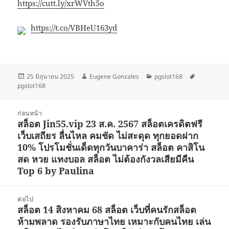
https://cutt.ly/xrWVth5o
https://t.co/VBHeU163yd
เขียน
ผู้
หมวด
ป้าย
25 มิถุนายน 2025
Eugene Gonzales
pgslot168
เมื่อ
เขียน
หมู่
กำกับ
pgslot168
แนะแนว
ก่อนหน้า
เรื่อง
สล็อต Jin55.vip 23 ส.ค. 2567 สล็อตเครดิตฟรี
เรื่อง
เว็บเสถียร ลื่นไหล คมชัด ไม่สะดุด ทุกยอดฝาก
ก่อน
10% โปรโมชั่นเด็ดทุกวันบาคาร่า สล็อต คาสิโน
หน้า:
สด หวย แทงบอล สล็อต ไม่ต้องกังวลเสียมีคืน
Top 6 by Paulina
ต่อไป
สล็อต 14 สิงหาคม 68 สล็อต เว็บที่คนรักสล็อต
เรื่อง
ห้ามพลาด รองรับภาษาไทย เหมาะกับคนไทย เล่น
ต่อ