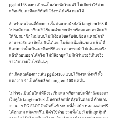
pgslot168 ลงทะเบียนเป็นสมาชิกใหม่ฟรี ไม่เสียค่าใช้จ่าย
พร้อมรับเครดิตฟรีทันที ใช้งานได้จริง ถอนได้
สำหรับคนไหนที่ต้องการเริ่มต้นแบบมัธยัสถ์ tangtem168 มี
โปรสมัครสมาชิกฟรี ไร้คุณค่าแรกเข้า พร้อมแจกเครดิตฟรี
ให้กับสมาชิกใหม่แบบไม่มีเงื่อนไขสลับซับซ้อน แค่สมัครก็
สามารถรับเครดิตไปปั่นได้เลย ไม่ต้องเพิ่มเงินก่อน แล้วก็ที่
พิเศษกว่านั้นเป็นเครดิตฟรีที่แจก สามารถนำไปเล่นเกมจริง
แล้วก็ถอนออกได้จริง! ไม่มีล็อกยูส ไม่มีเทิร์นเวอร์เกินจริง
ราวกับบางเว็บไซต์แน่ๆ
ถ้าเกิดคุณต้องการเล่น pgslot168 แบบไร้กังวล ทั้งฟรี ทั้ง
แตกง่าย จำเป็นต้องเลือก tangtem168 แค่นั้น
ไม่ว่าจะเป็นมือใหม่ที่พึ่งจะเริ่มเล่น หรือสายปั่นที่กำลังมองหา
เว็บคู่ใจ tangtem168 เป็นตัวเลือกที่ดีที่สุดในตอนนี้ ด้วยเกม
จากค่าย PG SLOT ลิขสิทธิ์แท้ ระบบที่ล้ำสมัย ทดลองเล่นฟรี
ได้ทุกเกม สมัครฟรีไม่มีค่าใช้จ่าย รวมทั้งโปรโมชั่นสุดคุ้มที่