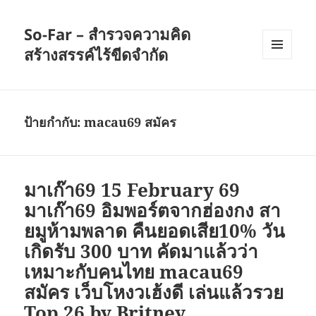
So-Far – สำรวจความคิด
สร้างสรรค์ไร้ขีดจำกัด
เมนู
และวิด
เจ็ต
ป้ายกำกับ:
macau69 สมัคร
มาเก๊า69 15 February 69
มาเก๊า69 อิมพอร์ตจากฮ่องกง สา
ยมูห้ามพลาด คืนยอดเสีย10% วัน
เกิดรับ 300 บาท คัดมาแล้วว่า
เหมาะกับคนไทย macau69
สมัคร เว็บโหงวเฮ้งดี เล่นแล้วรวย
Top 26 by Britney