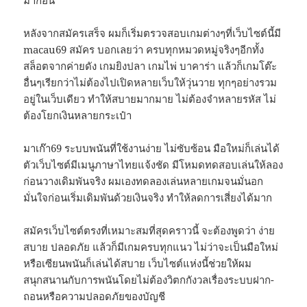
หลังจากสมัครเสร็จ ผมก็เริ่มตรวจสอบเกมต่างๆที่เว็บไซต์นี้มี
macau69 สมัคร บอกเลยว่า ครบทุกหมวดหมู่จริงๆอีกทั้ง
สล็อตจากค่ายดัง เกมยิงปลา เกมไพ่ บาคาร่า แล้วก็เกมโต๊ะ
อื่นๆเรียกว่าไม่ต้องไปเปิดหลายเว็บให้วุ่นวาย ทุกๆอย่างรวม
อยู่ในเว็บเดียว ทำให้สบายมากมาย ไม่ต้องจำหลายรหัส ไม่
ต้องโยกเงินหลายกระเป๋า
มาเก๊า69 ระบบพนันที่ใช้งานง่าย ไม่ซับซ้อน มือใหม่ก็เล่นได้
ตัวเว็บไซต์มีเมนูภาษาไทยแจ้งชัด มีโหมดทดสอบเล่นให้ลอง
ก่อนวางเดิมพันจริง ผมเองทดลองเล่นหลายเกมจนมั่นอก
มั่นใจก่อนเริ่มเดิมพันด้วยเงินจริง ทำให้ลดการเสี่ยงได้มาก
สมัครเว็บไซต์ตรงที่เหมาะสมที่สุดคราวนี้ จะต้องพูดว่า ง่าย
สบาย ปลอดภัย แล้วก็มีเกมครบทุกแนว ไม่ว่าจะเป็นมือใหม่
หรือเซียนพนันก็เล่นได้สบาย เว็บไซต์แห่งนี้ช่วยให้ผม
สนุกสนานกับการพนันโดยไม่ต้องวิตกกังวลเรื่องระบบฝาก-
ถอนหรือความปลอดภัยของบัญชี