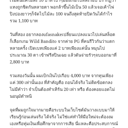
แทงถูกชิดกันหลายตา พอกล้าขึ้นไม้เป็น 50 แล้วเจอเค้าไพ่
ปิงปองยาวๆก็จัดไปไม้ละ 100 จนถึงสุดท้ายปิดวันได้กำไร
รวม 1,100 บาท
วันที่สอง อยากลองufasnakeเปลี่ยนแปลงแนวไปเล่นสล็อต
ก็เลือกเกม Wild Bandito จากค่าย PG ที่คนรีวิวกันว่าแตก
หลายครั้ง เปิดเบทเพียงแค่ 2 บาทเพียงแค่นั้น หมุนไป
ประมาณ 30 ตา เข้าฟรีสปินเฉย แล้วดันจ่ายรัวๆจบออกมาที่
2,800 บาท
รวมสองวันนั้น ผมเบิกเงินไปเกือบ 4,000 บาท จากทุนเพียง
แค่ 300 เท่านั้นเอง ที่สำคัญคือ ถอนได้จริง ไม่ติดข้อตกลง
ไม่มีคำว่า จำเป็นต้องทำเทิร์น 20 เท่า หรือ ต้องคอยแอดไม่
นอนุมัตำหนิ
จุดที่ผมถูกใจมากมายคือระบบในเว็บไซต์มันวางแบบมาให้
เรียนรู้ก่อนเล่นจริง ได้จริง ไม่ใช่แค่ทำให้มือใหม่จะต้องงม
เองหรือทุ่มเงินเพื่อศึกษาจากการเสีย นี่แหละคือประสบการณ์