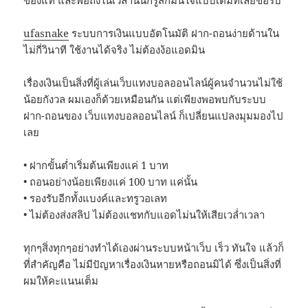
ufasnake
ระบบการเงินแบบอัตโนมัติ ฝาก-ถอนง่ายด้านใน
ไม่กี่วินาที ใช้งานได้จริง ไม่ต้องง้อแอดมิน
เรื่องเงินเป็นสิ่งที่ผู้เล่นเว็บแทงบอลออนไลน์ผู้คนจำนวนไม่ใช้
น้อยกังวล ผมเองก็ด้วยเหมือนกัน แต่เพียงพอพบกับระบบ
ฝาก-ถอนของ เว็บแทงบอลออนไลน์ ก็เปลี่ยนแปลงมุมมองไป
เลย
• ฝากขั้นต่ำเริ่มต้นเพียงแค่ 1 บาท
• ถอนอย่างน้อยเพียงแค่ 100 บาท แค่นั้น
• รองรับอีกทั้งแบงค์และทรูวอเลท
• ไม่ต้องส่งสลิป ไม่ต้องแชทกับแอดไม่นให้เสียเวล่ำเวลา
ทุกๆสิ่งทุกๆอย่างทำได้เองผ่านระบบหน้าเว็บ เร็ว ทันใจ แล้วก็
ที่สำคัญคือ ไม่มีปัญหาเรื่องเงินหายหรือถอนมิได้ ซึ่งเป็นสิ่งที่
ผมให้คะแนนเต็ม