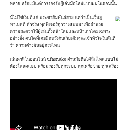
หลาย หรือแม้แต่การรองรับผู้เล่นมือใหม่แบบผมในตอนนั้น
นี่ไม่ใช่เว็บที่แค่ ประชาสัมพันธ์สวย แต่ว่าเป็นเว็บยู
ฟ่าเบทที่ ทำจริง ทุกฟีเจอร์ถูกวางแบบมาเพื่ออำนวย
ความสะดวกให้ผู้เล่นทั้งหน้าใหม่และหน้าเก่าโดยเฉพาะ
อย่างยิ่ง คนใดที่เคยผิดหวังกับเว็บเดิมๆจะเข้าหัวใจในทันที
ว่า ความต่างมันอยู่ตรงไหน
เล่นคาสิโนออนไลน์ ufasnake ผ่านมือถือได้ลื่นไหลแบบไม่
ต้องโหลดแอป พร้อมรองรับทุกระบบ ทุกเครือข่าย ทุกเครื่อง