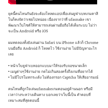
ยุคนี้คนไหนกันยังจะต้องโหลดแอปเพื่อเล่นยูฟ่าเบทเกมคาสิ
โนก็คงจัดว่าเชยไปหน่อย เนื่องจากว่าที่ ufasnake เขา
พัฒนาเว็บไซต์ให้สามารถเล่นผ่านมือถือได้เต็มระบบ ไม่ว่า
จะเป็น Android หรือ iOS
ผมทดลองทั้งยังเล่นผ่าน Safari บน iPhone แล้วก็ Chrome
บนมือถือ Android ก็ โหลดไว ใช้งานง่าย ไม่มีปัญหาอะไร
เลย
• หน้าเว็บยูฟ่าเบทออกแบบมาให้รองรับจอขนาดเล็ก
• เมนูต่างๆใช้งานง่าย กดไม่เกินสองครั้งถึงเกมที่อยากได้
• ไม่มีโปรโมทกระเด้ง ไม่ต้องกรอก Captcha ให้เสียอารมณ์
คนไหนที่ถูกใจเล่นufasnakeเกมตอนอยู่ด้านนอก หรือมี
เวลาว่างระหว่างเดินทาง บอกเลยว่าเว็บนี้เป็น คำตอบที่
เหมาะสมที่สุดตอนนี้