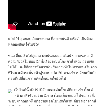
ufa191 สุดยอดเว็บแทงบอล ที่สายพนันตัวจริงจำเป็นต้อง
ทดลองสักครั้งในชีวิต
ขณะที่ผมเริ่มไปสู่แวดวงพนันบอลออนไลน์ บอกตรงๆว่ามี
ความกังวลไม่น้อย อีกทั้งเรื่องระบบโกง ค่าน้ำห่วย ถอนเงิน
ไม่ได้ และก็อีกสารพัดสารพันเรื่องกระทั่งไม่ทราบจะเริ่มจาก
ที่ไหน แม้กระนั้น
เข้าสู่ระบบ ufa191
ทางเข้า เปลี่ยนเป็นคำ
ตอบที่เปลี่ยนความคิดทั้งหมดทั้งปวงไป
เว็บไซต์นี้ufa191มีลักษณะเด่นตั้งแต่ทีแรกเข้า ตั้งแต่
หน้าตาที่ใช้งานง่าย มีภาษาไทยเต็มระบบ ไปจนกระทั่ง
ระบบฝากถอนที่ไม่ต้องรอแอดไม่นสักวินาทีเดียว นอกจากนี้