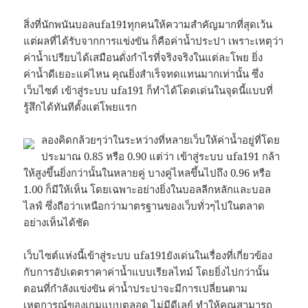
สิ่งที่นักพนันบอลufa191ทุกคนให้ความสำคัญมากที่สุดเว้น
แต่ผลที่ได้รับจากการแข่งขัน ก็คือค่าน้ำประปา เพราะเหตุว่า
ค่าน้ำเปรียบได้เสมือนดั่งกำไรที่จริงจริงในแต่ละโพย ยิ่ง
ค่าน้ำดีเยอะแค่ไหน คุณยิ่งสำเร็จทดแทนมากเท่านั้น ซึ่ง
เว็บไซต์ เข้าสู่ระบบ ufa191 ก็ทำได้โดดเด่นในจุดนี้แบบที่
รู้สึกได้ทันทีตั้งแต่โพยแรก
ลองคิดกล้วยๆว่าในระหว่างที่หลายเว็บให้ค่าน้ำอยู่ที่โดย
ประมาณ 0.85 หรือ 0.90 แต่ว่า เข้าสู่ระบบ ufa191 กล้า
ให้สูงขึ้นยิ่งกว่านั้นในหลายคู่ บางคู่ไหลขึ้นไปถึง 0.96 หรือ
1.00 ก็มีให้เห็น โดยเฉพาะอย่างยิ่งในบอลลีกหลักและบอล
ไลฟ์ ซึ่งถือว่าเหนือกว่ามาตรฐานของเว็บทั่วๆไปในตลาด
อย่างเห็นได้ชัด
เว็บไซต์แห่งนี้เข้าสู่ระบบ ufa191ยังเด่นในเรื่องที่เกี่ยวข้อง
กับการอัปเดตราคาค่าน้ำแบบเรียลไทม์ โดยยิ่งไปกว่านั้น
ตอนที่กำลังแข่งขัน ค่าน้ำประปาจะมีการเปลี่ยนตาม
เหตุการณ์ของเกมแบบตลอด ไม่มีดีเลย์ ทำให้คุณสามารถ