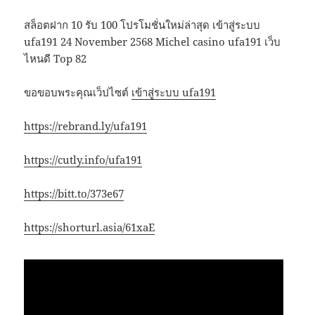
สล็อตฝาก 10 รับ 100 โปรโมชั่นใหม่ล่าสุด เข้าสู่ระบบ
ufa191 24 November 2568 Michel casino ufa191 เว็บ
ไหนดี Top 82
ขอขอบพระคุณเว็ปไซต์
เข้าสู่ระบบ ufa191
https://rebrand.ly/ufa191
https://cutly.info/ufa191
https://bitt.to/373e67
https://shorturl.asia/61xaE