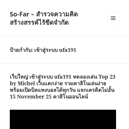
So-Far – สำรวจความคิด
สร้างสรรค์ไร้ขีดจำกัด
เมนู
และวิด
เจ็ต
ป้ายกำกับ:
เข้าสู่ระบบ ufa191
เว็บใหญ่ เข้าสู่ระบบ ufa191 ทดลองเล่น Top 23
by Michel เว็บแตกง่าย รวมคาสิโนเล่นง่าย
พร้อมเปิดบิลแทงบอลได้ทุกวัน แจกเครดิตไม่อั้น
15 November 25 คาสิโนออนไลน์