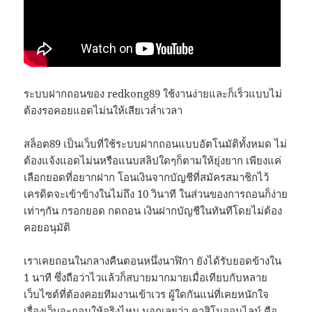
ระบบฝากถอนของ redkong89 ใช้งานง่ายและก็เร็วแบบไม่
ต้องรอคอยแอดไม่นให้เสียเวล่ำเวลา
สล็อต89 เป็นเว็บที่ใช้ระบบฝากถอนแบบอัตโนมัติทั้งหมด ไม่
ต้องแจ้งแอดไม่นหรือแนบสลิปใดๆก็ตามให้ยุ่งยาก เพียงแค่
เลือกยอดที่อยากฝาก โอนเงินจากบัญชีที่สมัครสมาชิกไว้
เครดิตจะเข้าข้างในไม่ถึง 10 วินาที ในส่วนของการถอนก็ง่าย
เท่าๆกัน กรอกยอด กดถอน เงินฝากบัญชีในทันทีโดยไม่ต้อง
คอยอนุมัติ
เราเคยถอนในกลางคืนตอนหนึ่งนาฬิกา ยังได้รับยอดข้างใน
1 นาที ซึ่งถือว่าไวแล้วก็สบายมากมายเมื่อเทียบกับหลาย
เว็บไซต์ที่ต้องคอยทีมงานเข้าเวร ผู้ใดกันแน่ที่เคยหนักใจ
เรื่องเว็บจะถอนให้จริงไหม บอกเลยว่า
คาสิโนออนไลน์
คือ