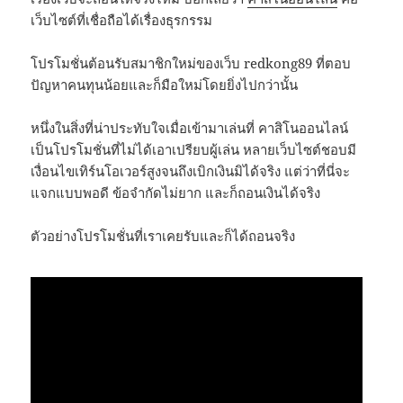
เว็บไซต์ที่เชื่อถือได้เรื่องธุรกรรม
โปรโมชั่นต้อนรับสมาชิกใหม่ของเว็บ redkong89 ที่ตอบ
ปัญหาคนทุนน้อยและก็มือใหม่โดยยิ่งไปกว่านั้น
หนึ่งในสิ่งที่น่าประทับใจเมื่อเข้ามาเล่นที่ คาสิโนออนไลน์
เป็นโปรโมชั่นที่ไม่ได้เอาเปรียบผู้เล่น หลายเว็บไซต์ชอบมี
เงื่อนไขเทิร์นโอเวอร์สูงจนถึงเบิกเงินมิได้จริง แต่ว่าที่นี่จะ
แจกแบบพอดี ข้อจำกัดไม่ยาก และก็ถอนเงินได้จริง
ตัวอย่างโปรโมชั่นที่เราเคยรับและก็ได้ถอนจริง