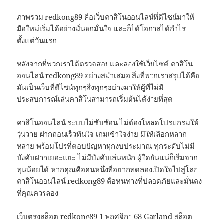
ภาพรวม redkong89 คือเว็บคาสิโนออนไลน์ที่ดีไซน์มาให้
มือใหม่เริ่มได้อย่างมั่นอกมั่นใจ และก็ได้โอกาสได้กำไร
ตั้งแต่วันแรก
หลังจากที่พวกเราได้ตรวจสอบและลองใช้เว็บไซต์ คาสิโน
ออนไลน์ redkong89 อย่างสม่ำเสมอ สิ่งที่พวกเราสรุปได้คือ
มันเป็นเว็บที่ดีไซน์ทุกๆสิ่งทุกๆอย่างมาให้ผู้ที่ไม่มี
ประสบการณ์เล่นคาสิโนสามารถเริ่มต้นได้ง่ายที่สุด
คาสิโนออนไลน์ ระบบไม่ซับซ้อน ไม่ต้องโหลดโปรแกรมให้
วุ่นวาย ฝากถอนเร็วทันใจ เกมเข้าใจง่าย มีให้เลือกหลาก
หลาย พร้อมโปรที่ตอบปัญหาทุกงบประมาณ ทุกระดับไม่มี
บังคับฝากเยอะแยะ ไม่มีบังคับเล่นหนัก ผู้ใดกันแน่ก็เริ่มจาก
ทุนน้อยได้ หากคุณคือคนหนึ่งที่อยากทดลองเปิดใจไปสู่โลก
คาสิโนออนไลน์ redkong89 คือหนทางที่ปลอดภัยและมั่นคง
ที่คุณควรลอง
เว็บตรงสล็อต redkong89 1 พฤศจิกา 68 Garland
สล็อต