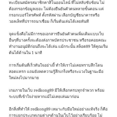
ทะเบียนสมัครสมาชิกคาสิโนออนไลน์ ที่ไม่สลับซับซ้อน ไม่
ต้องกรอกข้อมูลเยอะ ไม่ต้องยืนยันตัวตนหลายขั้นตอน แค่
กรอกเบอร์โทรศัพท์ ตั้งรหัสผ่าน เลือกบัญชีธนาคารหรือ
วอลเล็ทที่ปรารถนาเชื่อม ก็เริ่มต้นเล่นได้เลยทันที
จุดแข็งคือไม่มีการขอเอกสารยืนยันตัวตนเพิ่มเติมแบบเว็บ
อื่นๆที่บางครั้งจะต้องส่งภาพบัตรประชาชน หรือรอคอยคณะ
ทำงานอนุมัติก่อนถึงจะได้เล่น แม้กระนั้น สล็อต89 ให้คุณเริ่ม
ต้นได้ด้านใน 1 นาที
การเริ่มต้นที่เร็วทันใจอย่างงี้ ทำให้เราไม่เคยทราบสึกโดน
สอดแทรก แถมยังลดความรู้สึกเกร็งหรือระแวงในฐานะมือ
ใหม่ลงไปมากมาย
เกมภายในเว็บ redkong89 มีให้เลือกครบทุกจำพวก พร้อม
ระบบที่เข้าใจง่ายหากแม้ไม่เคยเล่นมาก่อน
อีกสิ่งที่ทำให้ redkong89 เหมาะกับมือใหม่อย่างแท้จริง ก็คือ
การแยกประเภทเกมต่างๆด้านในเว็บไว้อย่างเรียบร้อย ไม่