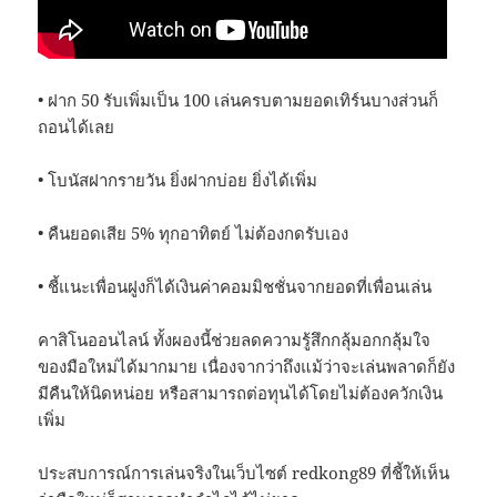
• ฝาก 50 รับเพิ่มเป็น 100 เล่นครบตามยอดเทิร์นบางส่วนก็
ถอนได้เลย
• โบนัสฝากรายวัน ยิ่งฝากบ่อย ยิ่งได้เพิ่ม
• คืนยอดเสีย 5% ทุกอาทิตย์ ไม่ต้องกดรับเอง
• ชี้แนะเพื่อนฝูงก็ได้เงินค่าคอมมิชชั่นจากยอดที่เพื่อนเล่น
คาสิโนออนไลน์ ทั้งผองนี้ช่วยลดความรู้สึกกลุ้มอกกลุ้มใจ
ของมือใหม่ได้มากมาย เนื่องจากว่าถึงแม้ว่าจะเล่นพลาดก็ยัง
มีคืนให้นิดหน่อย หรือสามารถต่อทุนได้โดยไม่ต้องควักเงิน
เพิ่ม
ประสบการณ์การเล่นจริงในเว็บไซต์ redkong89 ที่ชี้ให้เห็น