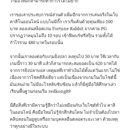
ว่ามือใหม่ก็สามารถทำกำไรได้ไม่ยาก
เราขอเล่าประสบการณ์ส่วนตัวเพิ่มอีกจากการเล่นจริงในเว็บ
คาสิโนออนไลน์ แบบไม่มีกั๊ก เราเริ่มต้นด้วยทุนเพียง 100
บาท ลองเล่นสล็อตเกม Fortune Rabbit จากค่าย PG
ปรากฏว่าหมุนไม่ถึง 10 รอบ เข้าฟีพบร์ฟรีสปิน รวมทั้งได้
กำไรรวม 480 บาทในรอบนั้น
จากนั้นเราลองต่อกับเกมยิงปลา ลงทุนไป 50 บาท ใช้เวลากับ
เกมนี้ราว 30 นาที แล้วก็สามารถสะสมยอดเป็น 620 บาทได้
จากการยิงปลาบอส เหตุผลที่เราทำเงินได้ตั้งแต่วันแรก ไม่ใช่
เนื่องจากว่าโชคดีสิ่งเดียว แต่เป็นเนื่องจากเกมในเว็บไซต์นี้
มันเล่นง่าย ไม่มีอะไรสลับซับซ้อน แล้วก็มีคู่มือให้ศึกษาเล่า
เรียนพื้นฐานก่อนเริ่ม redkong89
นี่คือสิ่งที่เรามีความรู้สึกว่าไม่เหมือนกับเว็บไซต์ทั่วไป คาสิ
โนออนไลน์ คือมือใหม่ไม่รู้จักสึกสันโดษ ไม่จำเป็นต้องไปหา
คลิปสอนในยูทูบหรือถามบุคคลอื่นตลอดระยะเวลา ด้วยเหตุ
ว่าทุกอย่างมีในระบบ