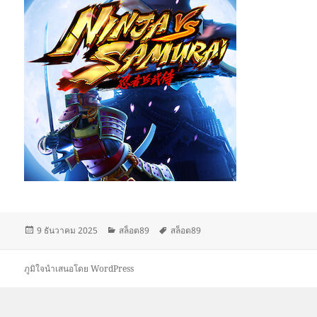
เขียน
หมวด
ป้าย
9 ธันวาคม 2025
สล็อต89
สล็อต89
เมื่อ
หมู่
กำกับ
ภูมิใจนำเสนอโดย WordPress