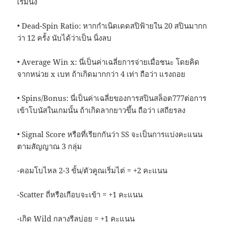
เริ่มนิ่ง
• Dead-Spin Ratio: หากกำเนิดเดดสปิฟ้ายใน 20 สปินมากก
ว่า 12 ครั้ง นับได้ว่าเป็น นิ่งลบ
• Average Win x: นี่เป็นค่าเฉลี่ยการจ่ายเมื่อชนะ โดยคิด
จากหน่วย x เบท ถ้าเกิดมากกว่า 4 เท่า ถือว่า แรงถอย
• Spins/Bonus: นี่เป็นค่าเฉลี่ยของการสปินสล็อต777ต่อการ
เข้าโบนัสในเกมนั้น ถ้าเกิดลากยาวขึ้น ถือว่า เสถียรลง
• Signal Score หรือที่เรียกกันว่า SS จะเป็นการแบ่งคะแนน
ตามสัญญาณ 3 กลุ่ม
-คอมโบไหล 2-3 ขั้น/ตัวคูณเริ่มไต่ = +2 คะแนน
-Scatter ถี่หรือเกือบจะเข้า = +1 คะแนน
-เกิด Wild กลางรีลบ่อย = +1 คะแนน