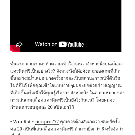
ขั้นแรก พวกเรามาทำความเข้าใจก่อนว่าจังหวะนิ่งบนสล็อต
แครดิตฟรีเป็นอย่างไร? จังหวะนิ่งก็คือจังหวะของเกมที่เกิด
ขึ้นอย่างสม่ำเสมอ บางครั้งอาจจะเป็นสถานะการณ์ที่ดีหรือ
ไม่ดีก็ได้ เพื่อคุณเข้าใจแบบง่ายๆผมจะยกตัวอย่างสัญญาณ
ที่เกิดขึ้นจริงเพื่อให้คุณรู้เรื่องว่า จังหวะนิ่ง ในความหมายของ
การเล่นเกมสล็อตเเครดิตฟรีเป็นยังไงกันแน่? โดยผมจะ
กำหนดกรอบชุดละ 20 สปินเอาไว้
• Win Rate:
punpro777
คุณควรต้องสังเกตว่า ชนะกี่ครั้ง
ต่อ 20 สปินที่เล่นสล็อตเเครดิตฟรี ถ้ามากยิ่งกว่า 6 ครั้งจัดว่า