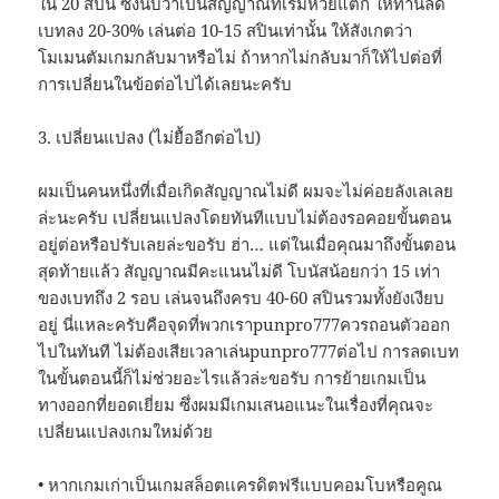
ใน 20 สปิน ซึ่งนับว่าเป็นสัญญาณที่เริ่มห่วยแตก ให้ท่านลด
เบทลง 20-30% เล่นต่อ 10-15 สปินเท่านั้น ให้สังเกตว่า
โมเมนตัมเกมกลับมาหรือไม่ ถ้าหากไม่กลับมาก็ให้ไปต่อที่
การเปลี่ยนในข้อต่อไปได้เลยนะครับ
3. เปลี่ยนแปลง (ไม่ยื้ออีกต่อไป)
ผมเป็นคนหนึ่งที่เมื่อเกิดสัญญาณไม่ดี ผมจะไม่ค่อยลังเลเลย
ล่ะนะครับ เปลี่ยนแปลงโดยทันทีแบบไม่ต้องรอคอยขั้นตอน
อยู่ต่อหรือปรับเลยล่ะขอรับ ฮ่า… แต่ในเมื่อคุณมาถึงขั้นตอน
สุดท้ายแล้ว สัญญาณมีคะแนนไม่ดี โบนัสน้อยกว่า 15 เท่า
ของเบทถึง 2 รอบ เล่นจนถึงครบ 40-60 สปินรวมทั้งยังเงียบ
อยู่ นี่แหละครับคือจุดที่พวกเราpunpro777ควรถอนตัวออก
ไปในทันที ไม่ต้องเสียเวลาเล่นpunpro777ต่อไป การลดเบท
ในขั้นตอนนี้ก็ไม่ช่วยอะไรแล้วล่ะขอรับ การย้ายเกมเป็น
ทางออกที่ยอดเยี่ยม ซึ่งผมมีเกมเสนอแนะในเรื่องที่คุณจะ
เปลี่ยนแปลงเกมใหม่ด้วย
• หากเกมเก่าเป็นเกมสล็อตเเครดิตฟรีแบบคอมโบหรือคูณ