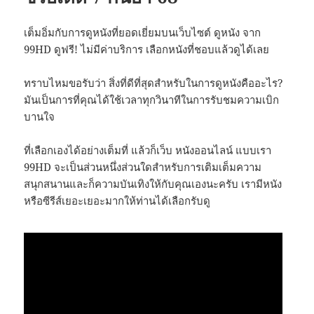
เต็มอิ่มกับการดูหนังที่ยอดเยี่ยมบนเว็บไซต์ ดูหนัง จาก
99HD ดูฟรี! ไม่มีค่าบริการ เลือกหนังที่ชอบแล้วดูได้เลย
ทราบไหมขอรับว่า สิ่งที่ดีที่สุดสำหรับในการดูหนังคืออะไร?
มันเป็นการที่คุณได้ใช้เวลาทุกวินาทีในการรับชมความเบิก
บานใจ
ที่เลือกเองได้อย่างเต็มที่ แล้วก็เว็บ หนังออนไลน์ แบบเรา
99HD จะเป็นส่วนหนึ่งส่วนใดสำหรับการเติมเต็มความ
สนุกสนานและก็ความบันเทิงให้กับคุณเองนะครับ เรามีหนัง
หรือซีรีส์เยอะเยอะมากให้ท่านได้เลือกรับดู