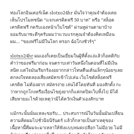
ท่องโลกอินเตอร์เน็ต slotxo24hr มั่นใจว่าคุณจำต้องเคย
เห็นโปรโมทชนิด “แจกเครดิตฟรี 50 บาท” หรือ “สล็อต
เครดิตฟรี กดรับเองหน้าเว็บไซต์” ผ่านหูผ่านตามาบ้าง
ยอมรับมาซะดีๆครับผมว่าแวบแรกคุณจำต้องคิดเหมือน
ผม… “ของฟรีไม่มีในโลก หรอก ฉ้อโกงชัวร์ๆ”
slotxo24hr
ผมเองก็เคยเป็นเยี่ยมในผู้ที่ตั้งแง่แล้วก็อคติกับ
คำว่าของฟรีมาก่อน จนตราบเท่าวันหนึ่งในตอนที่ไม่มีเงิน
สนิท แต่ใจมันเรียกร้องอยากกล่าวโทษตื่นเต้นเล็กๆน้อยๆเลย
ตกลงใจทดลองเสี่ยงสมัครเข้าไปเล่น เว็บไซต์สล็อตฟรี
เครดิต ไม่ต้องฝาก สมัครง่าย เล่นได้โดยทันที มองสักตั้ง กะ
ว่าหากถูกโกงหรือเงื่อนไขยุ่งยากก็แค่กดปิดเว็บทิ้งไป มิได้
เสียหายอะไรด้วยเหตุว่ามิได้ควักเงินตัวเองสักบาท
แม้กระนั้นนั่นแหละขอรับ… ประสบการณ์ในวันนั้นมันเปลี่ยน
ความคิดผมไปชั่วนิจนิรันดร์ แล้วก็กลายเป็นสาเหตุของ
เนื้อหานี้ที่ผมจะมาเหลาให้ฟังแบบหมดเปลือก ไม่มีอวย ไม่มี