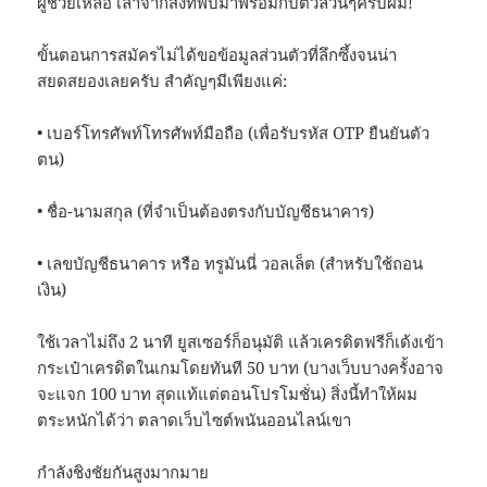
ผู้ช่วยเหลือ เล่าจากสิ่งที่พบมาพร้อมกับตัวล้วนๆครับผม!
ขั้นตอนการสมัครไม่ได้ขอข้อมูลส่วนตัวที่ลึกซึ้งจนน่า
สยดสยองเลยครับ สำคัญๆมีเพียงแค่:
• เบอร์โทรศัพท์โทรศัพท์มือถือ (เพื่อรับรหัส OTP ยืนยันตัว
ตน)
• ชื่อ-นามสกุล (ที่จำเป็นต้องตรงกับบัญชีธนาคาร)
• เลขบัญชีธนาคาร หรือ ทรูมันนี่ วอลเล็ต (สำหรับใช้ถอน
เงิน)
ใช้เวลาไม่ถึง 2 นาที ยูสเซอร์ก็อนุมัติ แล้วเครดิตฟรีก็เด้งเข้า
กระเป๋าเครดิตในเกมโดยทันที 50 บาท (บางเว็บบางครั้งอาจ
จะแจก 100 บาท สุดแท้แต่ตอนโปรโมชั่น) สิ่งนี้ทำให้ผม
ตระหนักได้ว่า ตลาดเว็บไซต์พนันออนไลน์เขา
กำลังชิงชัยกันสูงมากมาย