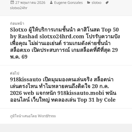
เขียน
ผู้
หมวด
ป้าย
27 พฤษภาคม 2026
Eugene Gonzales
slotxo
เมื่อ
เขียน
หมู่
กำกับ
slotxo24hr
แนะแนว
ก่อนหน้า
เรื่อง
Slotxo ผู้ให้บริการเกมชั้นนำ คาสิโนสด Top 50
เรื่อง
by Rashad slotxo24hrd.com โปรรับความปัง
ก่อน
เพื่อคุณ ไม่ผ่านเอเย่นต์ รวมเกมดังค่ายชั้นนำ
หน้า:
สล็อตxo เปิดประสบการณ์ เกมสล็อตที่ดีที่สุด 29
พ.ค. 69
ต่อไป
918kissauto เปิดมุมมองคนเล่นจริง สล็อตน่า
เรื่อง
เล่นตรงไหน ทำไมหลายคนถึงติดใจ 20 ก.ค.
ต่อ
2026 web แจกหนัก 918kissauto.mobi พนัน
ไป:
ออนไลน์ เว็บใหญ่ ทดลองเล่น Top 31 by Cole
ภูมิใจนำเสนอโดย WordPress