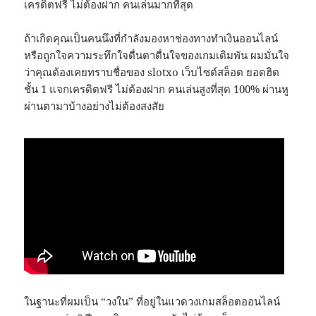
เครดิตฟรี ไม่ต้องฝาก คนเล่นมากที่สุด
ถ้าเกิดคุณเป็นคนนึงที่กำลังมองหาช่องทางทำเงินออนไลน์
หรือถูกใจความระทึกใจตื่นตาตื่นใจของเกมเดิมพัน ผมมั่นใจ
ว่าคุณต้องเคยทราบชื่อของ slotxo เว็บไซต์สล็อต ยอดฮิต
ชั้น 1 แจกเครดิตฟรี ไม่ต้องฝาก คนเล่นสูงที่สุด 100% ผ่านหู
ผ่านตามาบ้างอย่างไม่ต้องสงสัย
ในฐานะที่ผมเป็น “วงใน” ที่อยู่ในแวดวงเกมสล็อตออนไลน์