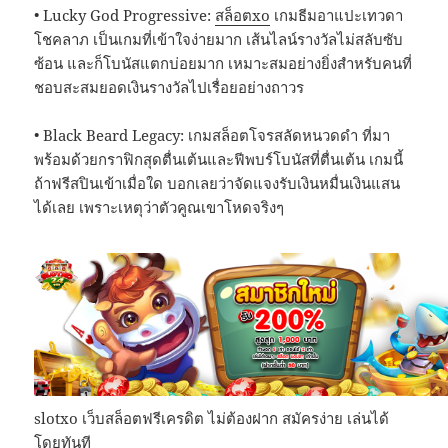
• Lucky God Progressive:
สล็อตxo
เกมธีมอาแปะเทวดา
โชคลาภ เป็นเกมที่เข้าใจง่ายมาก เส้นไลน์รางวัลไม่สลับซับ
ซ้อน และก็โบนัสแตกบ่อยมาก เหมาะสมอย่างยิ่งสำหรับคนที่
ชอบสะสมยอดเงินรางวัลไปเรื่อยอย่างถาวร
• Black Beard Legacy: เกมสล็อตโจรสลัดหนวดดำ ที่มา
พร้อมด้วยกราฟิกสุดตื่นเต้นและฟีพบร์โบนัสที่ตื่นเต้น เกมนี้
ถ้าฟรีสปินเข้าเมื่อใด บอกเลยว่าจัดแจงรับเงินหมื่นเงินแสน
ได้เลย เพราะเหตุว่าตัวคูณเขาโหดจริงๆ
slotxo เว็บสล็อตฟรีเครดิต ไม่ต้องฝาก สมัครง่าย เล่นได้
โดยทันที