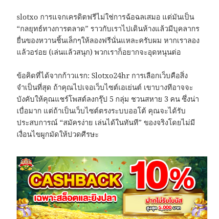
slotxo การแจกเครดิตฟรีไม่ใช่การฉ้อฉลเสมอ แต่มันเป็น
“กลยุทธ์ทางการตลาด” ราวกับเราไปเดินห้างแล้วมีบุคลากร
ยื่นของหวานชิ้นเล็กๆให้ลองฟรีนั่นแหละครับผม หากเราลอง
แล้วอร่อย (เล่นแล้วสนุก) พวกเราก็อยากจะอุดหนุนต่อ
ข้อคิดที่ได้จากก้าวแรก: Slotxo24hr การเลือกเว็บคือสิ่ง
จำเป็นที่สุด ถ้าคุณไปเจอเว็บไซต์เอเย่นต์ เขาบางทีอาจจะ
บังคับให้คุณแชร์โพสต์ลงกรุ๊ป 5 กลุ่ม ชวนสหาย 3 คน ซึ่งน่า
เบื่อมาก แต่ถ้าเป็นเว็บไซต์ตรงระบบออโต้ คุณจะได้รับ
ประสบการณ์ “สมัครง่าย เล่นได้ในทันที” ของจริงโดยไม่มี
เงื่อนไขผูกมัดให้ปวดศีรษะ