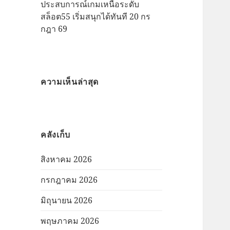
ประสบการณ์เกมเหนือระดับ
สล็อต55 เริ่มสนุกได้ทันที 20 กร
กฎา 69
ความเห็นล่าสุด
คลังเก็บ
สิงหาคม 2026
กรกฎาคม 2026
มิถุนายน 2026
พฤษภาคม 2026