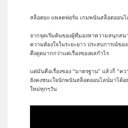
สล็อตxo แพลตฟอร์ม เกมพนันสล็อตออนไลน์ย
จากจุดเริ่มต้นของผู้ที่มองหาความสนุกสนานร
ความต้องใจในระยะยาว ประสบการณ์ของผมกั
ดึงดูดมากกว่าแค่เรื่องของผลกำไร
แต่มันคือเรื่องของ “มาตรฐาน” แล้วก็ “ค
ยังคงชนะใจนักพนันสล็อตออนไลน์มาได้อย่าง
ใหม่ทุกๆวัน