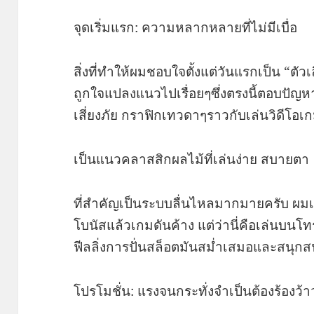
จุดเริ่มแรก: ความหลากหลายที่ไม่มีเบื่อ
สิ่งที่ทำให้ผมชอบใจตั้งแต่วันแรกเป็น “ตัว
ถูกใจแปลงแนวไปเรื่อยๆซึ่งตรงนี้ตอบปัญ
เสี่ยงภัย กราฟิกเทวดาๆราวกับเล่นวิดีโอเ
เป็นแนวคลาสสิกผลไม้ที่เล่นง่าย สบายตา
ที่สำคัญเป็นระบบลื่นไหลมากมายครับ ผมเค
โบนัสแล้วเกมดันค้าง แต่ว่านี่คือเล่นบนโท
ฟีลลิ่งการปั่นสล็อตมันสม่ำเสมอและสนุกส
โปรโมชั่น: แรงจนกระทั่งจำเป็นต้องร้องว้า