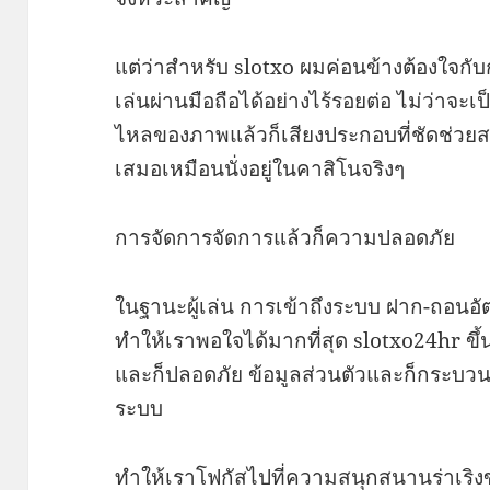
แต่ว่าสำหรับ slotxo ผมค่อนข้างต้องใจกั
เล่นผ่านมือถือได้อย่างไร้รอยต่อ ไม่ว่าจะ
ไหลของภาพแล้วก็เสียงประกอบที่ชัดช่วย
เสมอเหมือนนั่งอยู่ในคาสิโนจริงๆ
การจัดการจัดการแล้วก็ความปลอดภัย
ในฐานะผู้เล่น การเข้าถึงระบบ ฝาก-ถอนอัตโนม
ทำให้เราพอใจได้มากที่สุด slotxo24hr ขึ้น
และก็ปลอดภัย ข้อมูลส่วนตัวและก็กระบวน
ระบบ
ทำให้เราโฟกัสไปที่ความสนุกสนานร่าเริงขอ