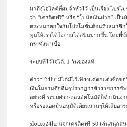
มาถึงไฮไลต์ที่ผมจั่วหัวไว้ เป็นเรื่อง โปร
ว่า “เครดิตฟรี” หรือ “โบนัสเงินฝาก” เป
ตระหนกตกใจกับโปรโมชั่นต้อนรับสมาชิกใหม
ทุนให้เราได้โอกาสได้สปินมากขึ้น โดยที่ข้
กระทั่งน่าเบื่อ
ระบบที่ไว้ใจได้: 1 วันของแท้
คำว่า 24hr มิได้มีไว้เพียงแค่ตกแต่งชื่อ
เงินในยามดึกดื่นๆปรากฏว่าข้าราชการซั
อย่างดี ระบบฝาก-ถอนอัตโนมัติก็ดำเนินงานไ
หรือรอแอดมินอนุมัติเตียนนานๆให้เสียอา
slotxo24hr
แจกเครดิตฟรี 50 เล่นสนุกสนา