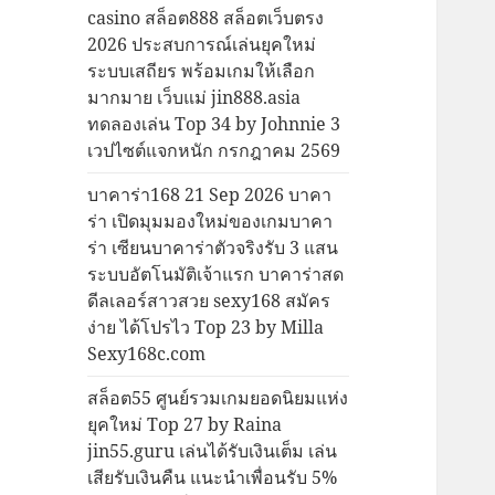
casino สล็อต888 สล็อตเว็บตรง
2026 ประสบการณ์เล่นยุคใหม่
ระบบเสถียร พร้อมเกมให้เลือก
มากมาย เว็บแม่ jin888.asia
ทดลองเล่น Top 34 by Johnnie 3
เวปไซต์แจกหนัก กรกฎาคม 2569
บาคาร่า168 21 Sep 2026 บาคา
ร่า เปิดมุมมองใหม่ของเกมบาคา
ร่า เซียนบาคาร่าตัวจริงรับ 3 แสน
ระบบอัตโนมัติเจ้าแรก บาคาร่าสด
ดีลเลอร์สาวสวย sexy168 สมัคร
ง่าย ได้โปรไว Top 23 by Milla
Sexy168c.com
สล็อต55 ศูนย์รวมเกมยอดนิยมแห่ง
ยุคใหม่ Top 27 by Raina
jin55.guru เล่นได้รับเงินเต็ม เล่น
เสียรับเงินคืน แนะนำเพื่อนรับ 5%