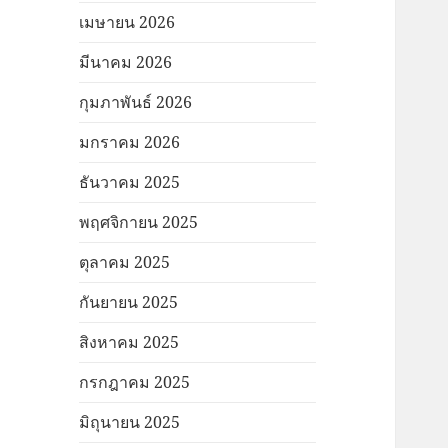
เมษายน 2026
มีนาคม 2026
กุมภาพันธ์ 2026
มกราคม 2026
ธันวาคม 2025
พฤศจิกายน 2025
ตุลาคม 2025
กันยายน 2025
สิงหาคม 2025
กรกฎาคม 2025
มิถุนายน 2025