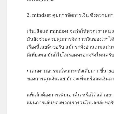
2. mindset คุมการจัดการเงิน ซึ่งความ
เว้นเสียแต่ mindset จะก่อให้พวกเราเล่
มันยังช่วยควบคุมการจัดการเงินของเราได้
เรื่องนี้เลยจ้ะขอรับ แม้กระทั่งอ่านเกมแม
ดีเพียงพอ มันก็ไปไม่รอดหรอกจริงไหมครั
• เล่นตามอารมณ์จนกระทั่งเสียมากขึ้น:
s
ของการคุมเงินเลย มักจะเพิ่มหรือลดเงิ
แพ้แล้วต้องการเพิ่มเอาคืน หรือได้แล้วอยาก
แผนการเล่นของพวกเรารวนไปเลยล่ะขอรั