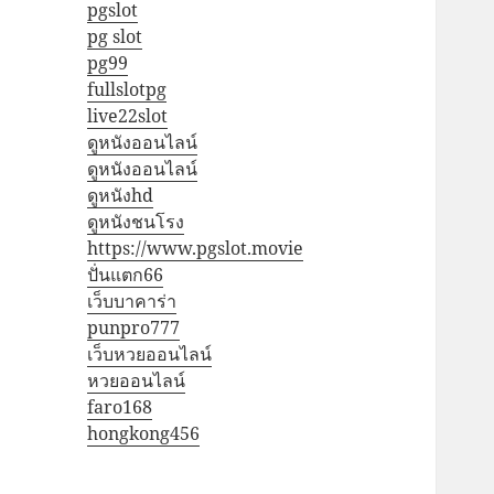
pgslot
pg slot
pg99
fullslotpg
live22slot
ดูหนังออนไลน์
ดูหนังออนไลน์
ดูหนังhd
ดูหนังชนโรง
https://www.pgslot.movie
ปั่นแตก66
เว็บบาคาร่า
punpro777
เว็บหวยออนไลน์
หวยออนไลน์
faro168
hongkong456