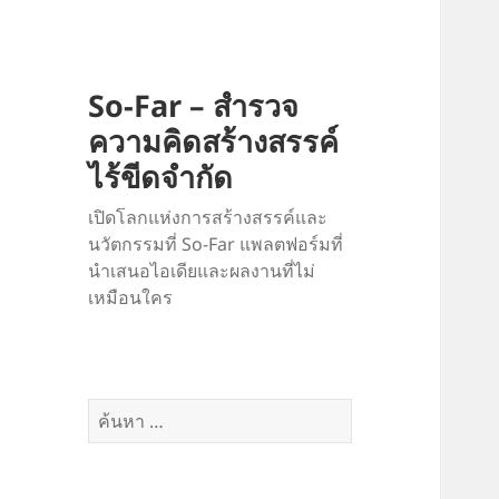
So-Far – สำรวจ
ความคิดสร้างสรรค์
ไร้ขีดจำกัด
เปิดโลกแห่งการสร้างสรรค์และ
นวัตกรรมที่ So-Far แพลตฟอร์มที่
นำเสนอไอเดียและผลงานที่ไม่
เหมือนใคร
ค้นหา
สำหรับ: