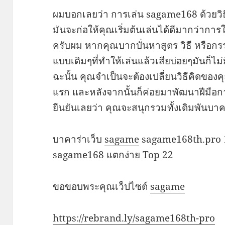
ผมบอกเลยว่า การเล่น sagame168 ด้วยวิธีคิ
มันจะก่อให้คุณเริ่มต้นเล่นได้ดีมากว่า
ครับผม หากคุณบากบั่นหาสูตร วิธี หรือกรร
แบบเดิมๆที่ทำให้เล่นแล้วเสียบ่อยๆมันก็
ฉะนั้น คุณจำเป็นจะต้องเปลี่ยนวิธีคิดของค
แรก และหลังจากนั้นก็ค่อยมาพัฒนาฝีมือก
ยืนยันเลยว่า คุณจะสนุกรวมทั้งเดิมพันบาคาร
บาคาร่าเว็บ
sagame
sagame168th.pro 14
sagame168 แตกง่าย Top 22
ขอขอบพระคุณเว็ปไซต์
sagame
https://rebrand.ly/sagame168th-pro