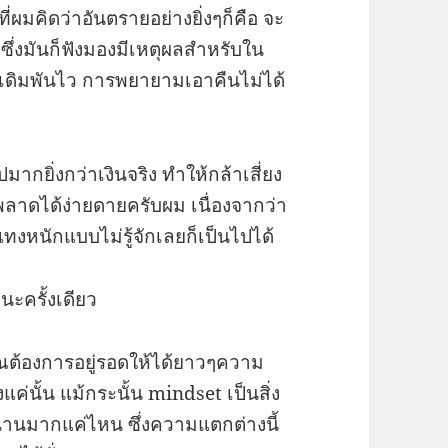
ี่ผมคิดว่าอันตรายอย่างยิ่งๆก็คือ จะ
ซึ่งมันก็ฟังมองมีเหตุผลสำหรับใน
มเดิมพันไว การพยายามเอาคืนไม่ได้
มากยิ่งกว่าเงินจริง ทำให้กล้าเสี่ยง
่านพลาดได้ง่ายดายครับผม เนื่องจากว่า
งหนักแบบไม่รู้จักเลยก็เป็นไปได้
นะครั้งเดียว
ณต้องการอยู่รอดให้ได้ยาวๆความ
่นั้น แม้กระนั้น mindset เป็นสิ่ง
ด้นานมากแค่ไหน ซึ่งความแตกต่างนี้