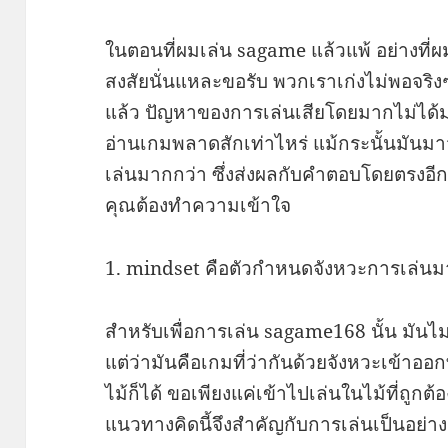
ในตอนที่ผมเล่น sagame แล้วแพ้ อย่างที่ผ
สงสัยนั่นแหละขอรับ พวกเราเก่งไม่พอจริง
แล้ว ปัญหาของการเล่นเสียโดยมากไม่ได้ม
อ่านเกมพลาดสักเท่าไหร่ แม้กระนั้นมันมา
เล่นมากกว่า ซึ่งส่งผลกับคำตอบโดยตรงอีกด
คุณต้องทำความเข้าใจ
1. mindset คือตัวกำหนดจังหวะการเล่น
สำหรับเพื่อการเล่น sagame168 นั้น มันไม่
แต่ว่ามันคือเกมที่ว่ากันด้วยจังหวะเข้าออ
ไม้ก็ได้ ขอเพียงแค่เข้าไปเล่นในไม้ที่ถูกต้
แนวทางคิดนี้จึงสำคัญกับการเล่นเป็นอย่