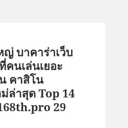
่ บาคาร่าเว็บ
ที่คนเล่นเยอะ
้น คาสิโน
ม่ล่าสุด Top 14
168th.pro 29