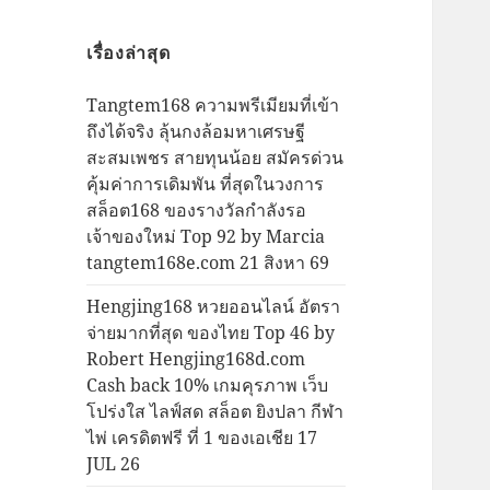
เรื่องล่าสุด
Tangtem168 ความพรีเมียมที่เข้า
ถึงได้จริง ลุ้นกงล้อมหาเศรษฐี
สะสมเพชร สายทุนน้อย สมัครด่วน
คุ้มค่าการเดิมพัน ที่สุดในวงการ
สล็อต168 ของรางวัลกำลังรอ
เจ้าของใหม่ Top 92 by Marcia
tangtem168e.com 21 สิงหา 69
Hengjing168 หวยออนไลน์ อัตรา
จ่ายมากที่สุด ของไทย Top 46 by
Robert Hengjing168d.com
Cash back 10% เกมคุรภาพ เว็บ
โปร่งใส ไลฟ์สด สล็อต ยิงปลา กีฬา
ไพ่ เครดิตฟรี ที่ 1 ของเอเชีย 17
JUL 26