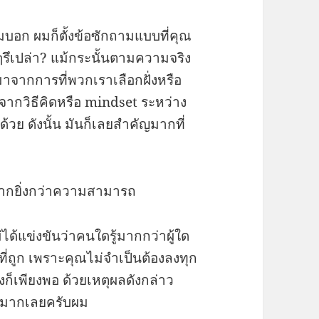
มบอก ผมก็ตั้งข้อซักถามแบบที่คุณ
ๆรึเปล่า? แม้กระนั้นตามความจริง
าจากการที่พวกเราเลือกฝั่งหรือ
จากวิธีคิดหรือ mindset ระหว่าง
้วย ดังนั้น มันก็เลยสำคัญมากที่
มากยิ่งกว่าความสามารถ
ได้แข่งขันว่าคนใดรู้มากกว่าผู้ใด
กที่ถูก เพราะคุณไม่จำเป็นต้องลงทุก
องก็เพียงพอ ด้วยเหตุผลดังกล่าว
างมากเลยครับผม