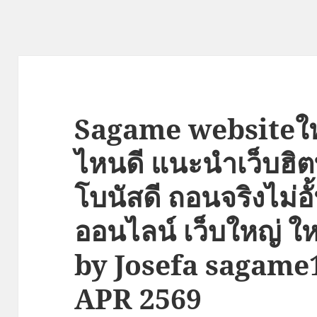
Sagame websiteใหญ
ไหนดี แนะนำเว็บฮิต
โบนัสดี ถอนจริงไม่อั
ออนไลน์ เว็บใหญ่ ให
by Josefa sagame
APR 2569