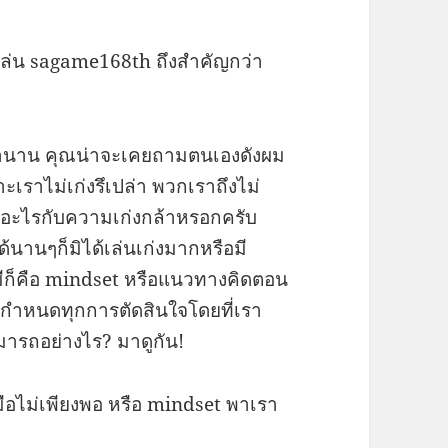
เล่น sagame168th ถึงสำคัญกว่า
านาน คุณน่าจะเคยถามตนเองดังผม
าะเราไม่เก่งรึเปล่า พวกเราถึงไม่
ี่ยวอะไรกับความเก่งกล้าหรอกครับ
ดได้นานๆก็มิได้เล่นเก่งมากหรือมี
ามีก็คือ mindset หรือแนวทางคิดตอน
่งที่กำหนดทุกการตัดสินใจโดยที่เรา
มารถอย่างไร? มาดูกัน!
มือไม่เพียงพอ หรือ mindset พาเรา