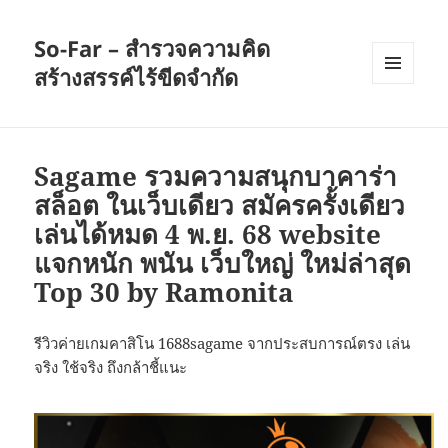
So-Far – สำรวจความคิด
สร้างสรรค์ไร้ขีดจำกัด
เมนู
และวิด
เจ็ต
Sagame รวมความสนุกบาคาร่า
สล็อต ในเว็บเดียว สมัครครั้งเดียว
เล่นได้หมด 4 พ.ย. 68 website
แจกหนัก พนัน เว็บใหญ่ ใหม่ล่าสุด
Top 30 by Ramonita
รีวิวค่ายเกมคาสิโน 1688sagame จากประสบการณ์ตรง เล่น
จริง ใช้จริง ถึงกล้าชี้แนะ