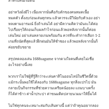
สำหรับคนเริ่มต้น
อย่าหวังมั่งมีไว เนื่องจากนั่นคือกับดักของคนหมดเนื้อ
หมดตัว ตั้งงบก่อนเล่นทุกหน แล้วควรจะมีวินัยกับตัวเอง อย่า
หลงตามอารมณ์ ยิ่งถ้าเล่นได้ อย่ามีความคิดว่ามันจะได้ต่อ
ไปเรื่อยๆให้ถอนเก็บผลกำไรก่อนแล้วพอหลังจากนั้นก็ค่อย
เล่นใหม่ อย่าเล่นหลายเกมพร้อมกัน ควรที่จะทำการเลือก 1-2
เกมที่ถนัดที่สุดแล้วฝึกฝนมันให้ช่ำชอง แล้วพอหลังจากนั้นก็
ค่อยขยับขยาย
สรุปทดลองเล่น 1688sagame จากดวงใจคนที่เคยไม่เชื่อ
อะไรอย่างนี้เลย
พวกเราไม่ใช่ผู้ที่รู้สึกว่าจะเล่นคาสิโนออนไลน์ในชีวิตนี้ด้วย
แม้กระนั้นพอใช้ได้ลองกับ 1688sagame ทุกสิ่งแปรไป มัน
กลายเป็นกิจกรรมที่ช่วยความเครียดน้อยลง แถมบางครั้ง
ก็ได้ค่าข้าว ค่าน้ำประปา ค่าขนมติดปลายนวมมาให้ยิ้มได้
ไม่ใช่ทุกคนจะเหมาะสมกับเส้นทางนี้ แต่ว่าถ้าคุณอยากลอง