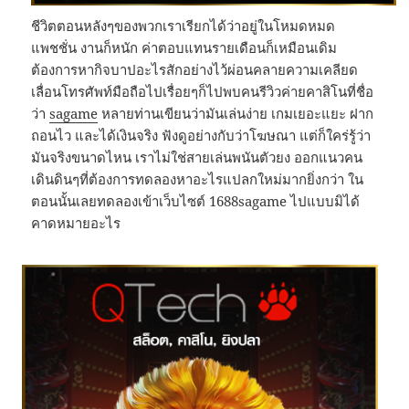
ชีวิตตอนหลังๆของพวกเราเรียกได้ว่าอยู่ในโหมดหมด
แพชชั่น งานก็หนัก ค่าตอบแทนรายเดือนก็เหมือนเดิม
ต้องการหากิจบาปอะไรสักอย่างไว้ผ่อนคลายความเคลียด
เลื่อนโทรศัพท์มือถือไปเรื่อยๆก็ไปพบคนรีวิวค่ายคาสิโนที่ชื่อ
ว่า
sagame
หลายท่านเขียนว่ามันเล่นง่าย เกมเยอะแยะ ฝาก
ถอนไว และได้เงินจริง ฟังดูอย่างกับว่าโฆษณา แต่ก็ใคร่รู้ว่า
มันจริงขนาดไหน เราไม่ใช่สายเล่นพนันตัวยง ออกแนวคน
เดินดินๆที่ต้องการทดลองหาอะไรแปลกใหม่มากยิ่งกว่า ใน
ตอนนั้นเลยทดลองเข้าเว็บไซต์ 1688sagame ไปแบบมิได้
คาดหมายอะไร