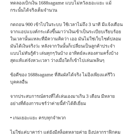
ทดลองเบิกเงิน 1688sagame แบบไม่หวังเยอะแยะ แม้
กระนั้นได้จริงเต็มจำนวน
กดถอน 900 เข้าไปในระบบ ใช้เวลาไม่ถึง 3 นาที มีแจ้งเตือน
จากแอปแบงค์กระเด้งขึ้นมาว่าเงินเข้าเป็นระเบียบเรียบร้อย
ในเวลานั้นแหละที่มีความคิดว่า เออ มันไม่ใช่เว็บไซต์ปลอม
มันได้เงินจริงว่ะ หลังจากวันนั้นก็เปลี่ยนเป็นลูกค้าประจำ
แบบไม่ทันรู้ตัว เล่นทุกๆวันบ้าง อาทิตย์ละสองสามครั้งบ้าง
สุดแท้แต่จังหวะเวลา ว่างเมื่อใดก็เข้าไปเล่นเพลินๆ
ข้อดีของ 1688sagame ที่สัมผัสได้จริง ไม่อิงเพียงแค่รีวิว
บุคคลอื่น
จากประสบการณ์ตรงที่ได้เล่นเองมาเกิน 3 เดือน มีหลาย
อย่างที่ต้องการแชร์ว่าค่ายนี้ทำได้ดีเยี่ยม
• เกมเยอะแยะ ครบทุกจำพวก
ไม่ใช่แค่บาคาร่า แต่ยังมีสล็อตหลายค่าย ยิงปลากราฟิกคม