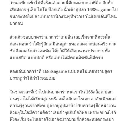
ว่าพอเพียงเข้าไปที่จริงแล้วค่ายนี้มีเกมมากกว่าที่คิด อีกทั้ง
เสือมังกร รูเล็ต ไฮโล ป๊อกเด้ง น้ำเต้าปูปลา 1688sagame ไป
จนกระทั่งยิงปลาแบบกราฟิกงามๆที่พวกเราไม่เคยเล่นที่ไหน
มาก่อน
ส่วนตัวชอบบาคาร่ามากกว่าเกมอื่น เลยเริ่มจากที่ตรงนั้น
ก่อน ตอนเข้าโต๊ะรู้สึกเสมือนดูถ่ายทอดสดจากบ่อนจริง ภาพ
ชัดดีลเลอร์กล่าวคมชัด โต๊ะก็มีให้เลือกนานาประการ ทั้ง
แบบสปีด แบบปกติ หรือแบบไม่มีคอมมิชชั่นก็มีครบ
ลองเล่นบาคาร่าที่ 1688sagame แบบคนไม่เคยทราบสูตร
ปรากฏว่าได้กำไรเฉยเมย
ในช่วงเวลาที่เข้าไปเล่นบาคาร่าหนแรกใน 168สล็อต บอก
ตรงๆว่าไม่ได้เรียนสูตรหรือเคล็ดลับอะไรเลย อาศัยเพียงแค่
ความรู้ฐานรากที่เคยดูจากยูทูปมาบ้างกับความรู้สึกหน้างาน
ล้วนๆในใจมีความคิดว่าเล่นขำๆแก้เบื่อก็พอ เพราะอย่างไรก็
พึ่งจะเริ่ม จะไปเอาจริงเอาจังมากมายก็กลัวจะหมดกระเป๋า