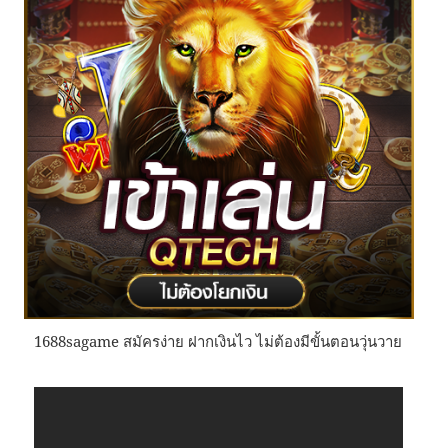
1688sagame สมัครง่าย ฝากเงินไว ไม่ต้องมีขั้นตอนวุ่นวาย