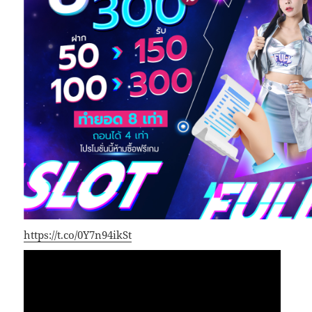
https://t.co/0Y7n94ikSt