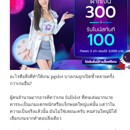
อะไรคือสิ่งที่ทำให้เกม pgslot บางเกมถูกเปิดซ้ำหลายครั้ง
กว่าเกมอื่น?
ผู้คนจำนวนมากอาจคิดว่าเกม fullslot ที่คนเล่นมากมาย
ควรจะเป็นเกมแตกหนักหรือแจ็กพอตใหญ่แค่นั้น แต่ว่าใน
ความเป็นจริงแล้วนั้น มันไม่ใช่เลยนะครับ คนส่วนใหญ่มิได้
เลือกเกมจากคำตอบสิ่งเดียว