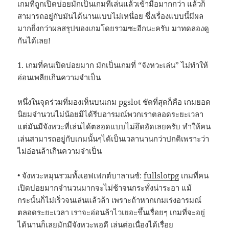
เกมที่ถูกเปิดบ่อยมักเป็นเกมที่เล่นแล้วเข้ามือมากกว่า แล้วก็
สามารถอยู่กับมันได้นานแบบไม่เหนื่อย ซึ่งเรื่องแบบนี้มีผล
มากยิ่งกว่าผลสรุปของเกมโดยรวมซะอีกนะครับ มาทดลองดู
กันได้เลย!
1. เกมที่คนเปิดบ่อยมาก มักเป็นเกมที่ “จังหวะเล่น” ไม่ทำให้
อ่อนเพลียเกินความจำเป็น
หนึ่งในจุดร่วมที่มองเห็นบนเกม pgslot ชัดที่สุดก็คือ เกมยอด
นิยมจำนวนไม่น้อยมิได้รีบอารมณ์พวกเราตลอดระยะเวลา
แต่มันมีจังหวะที่เล่นได้ตลอดแบบไม่อึดอัดเลยครับ ทำให้คน
เล่นสามารถอยู่กับเกมนั้นๆได้เป็นเวลานานกว่าปกติเพราะว่า
ไม่อ่อนล้าเกินความจำเป็น
• จังหวะหมุนรวมทั้งเอฟเฟกต์บาลานซ์:
fullslotpg
เกมที่คน
เปิดบ่อยมากจำนวนมากจะไม่ช้าจนกระทั่งน่าระอา แม้
กระนั้นก็ไม่เร็วจนเล่นแล้วล้า เพราะถ้าหากเกมเร่งอารมณ์
ตลอดระยะเวลา เราจะอ่อนล้าไวเยอะขึ้นเรื่อยๆ เกมที่จะอยู่
ได้นานก็เลยมักมีจังหวะพอดี เล่นต่อเนื่องได้เรื่อย