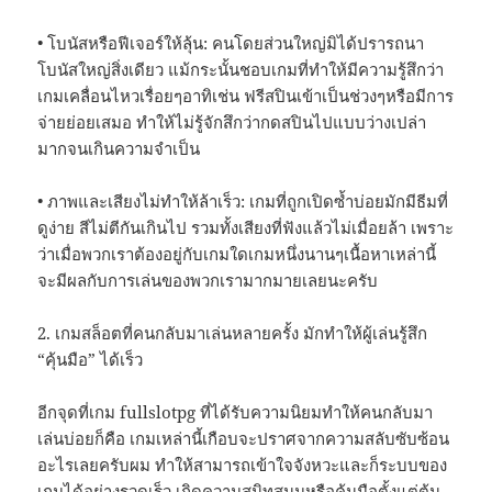
• โบนัสหรือฟีเจอร์ให้ลุ้น: คนโดยส่วนใหญ่มิได้ปรารถนา
โบนัสใหญ่สิ่งเดียว แม้กระนั้นชอบเกมที่ทำให้มีความรู้สึกว่า
เกมเคลื่อนไหวเรื่อยๆอาทิเช่น ฟรีสปินเข้าเป็นช่วงๆหรือมีการ
จ่ายย่อยเสมอ ทำให้ไม่รู้จักสึกว่ากดสปินไปแบบว่างเปล่า
มากจนเกินความจำเป็น
• ภาพและเสียงไม่ทำให้ล้าเร็ว: เกมที่ถูกเปิดซ้ำบ่อยมักมีธีมที่
ดูง่าย สีไม่ตีกันเกินไป รวมทั้งเสียงที่ฟังแล้วไม่เมื่อยล้า เพราะ
ว่าเมื่อพวกเราต้องอยู่กับเกมใดเกมหนึ่งนานๆเนื้อหาเหล่านี้
จะมีผลกับการเล่นของพวกเรามากมายเลยนะครับ
2. เกมสล็อตที่คนกลับมาเล่นหลายครั้ง มักทำให้ผู้เล่นรู้สึก
“คุ้นมือ” ได้เร็ว
อีกจุดที่เกม fullslotpg ที่ได้รับความนิยมทำให้คนกลับมา
เล่นบ่อยก็คือ เกมเหล่านี้เกือบจะปราศจากความสลับซับซ้อน
อะไรเลยครับผม ทำให้สามารถเข้าใจจังหวะและก็ระบบของ
เกมได้อย่างรวดเร็ว เกิดความสนิทสนมหรือคุ้นมือตั้งแต่ต้น