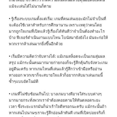
แม้จะเล่นได้ไม่นานก็ตาม
• รู้เรื่องระบบเกมตั้งแต่เริ่ม: เกมที่คนเล่นเยอะมักไม่จำเป็นที่
จะต้องใช้เวลาสำหรับการศึกษานาน เพราะเหตุว่าคนโดย
มากถูกใจเกมที่เปิดแล้วรู้เรื่องได้ทันทีว่าจำเป็นต้องทำอะไร
บ้าง ฟีเจอร์ดำเนินงานแบบไหน โบนัสมายังยังไง มันจะก่อให้
พวกเรากล้าเล่นมากยิ่งขึ้นอีกด้วย
• เริ่มมีความคิดว่าจับทางได้: แม้เกมสล็อตจะเป็นเกมสุ่มผล
สรุป แม้กระนั้นคนมากมายก่ายกองก็จะรู้สึกคุ้นกับจังหวะเกม
อยู่ดีนะครับ หากเกมไหนที่เล่นแล้วรู้สึกว่าเข้ามือหรืออ่าน
ทางออก พวกเขาก็จะสบายใจแล้วก็อยากกลับมาเล่นเกมนี้
ซ้ำๆแบบอัตโนมัติ
• เกมที่ไม่ซับซ้อนเกินไป: บางเกมบางทีอาจใส่ระบบต่างๆ
มากมายกระทั่งพวกเราจำต้องคอยตามให้ทันตลอดระยะ
เวลา ซึ่งระยะแรกมันก็น่าเร้าใจดีหรอกนะครับ แม้กระนั้นถ้า
หากเล่นไปนานๆเราจะรู้สึกอ่อนล้าทันที เกมที่เปิดบ่อยจริงก็