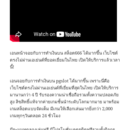
เอนหน้าจอยกับการทำเงินบน สล็อต666 ได้มากขึ้น เว็บไซต์
ตรงไม่ผ่านเอเย่นต์ที่ยอดเยี่ยมในไทย เปิดให้บริการแล้วเวลา
นี้!
เอนจอยกับการทำเงินบน pgslot ได้มากขึ้น เพราะนี่คือ
เว็บไซต์ตรงไม่ผ่านเอเย่นต์ที่เยี่ยมที่สุดในไทย เปิดให้บริการ
มานานกว่า 4 ปี รับรองความน่าเชื่อถือรวมทั้งความปลอดภัย
สูง ลิขสิทธิ์แท้จากค่ายเกมชั้นนำระดับโลกมากมาย มาพร้อม
เกมสล็อตแบบจัดเต็ม มีเกมให้เลือกเล่นมากยิ่งกว่า 2,000
เกมทุกๆวันตลอด 24 ชั่วโมง
มีระบบทดลองเล่นฟรี มีโปรโมชั่นเคตรดิตฟรีรวมทั้งกิจกร