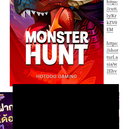
https:
//cutt.
ly/Kr
kZV0
EM
https:
//shor
turl.a
sia/w
2Ehv