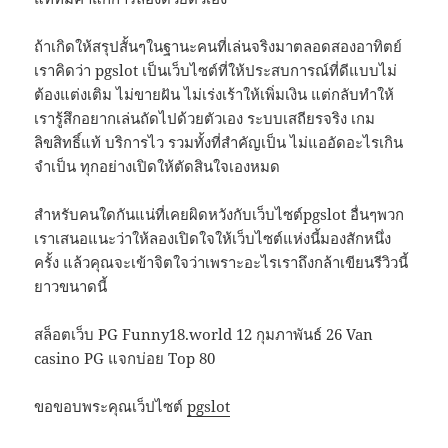
ถ้าเกิดให้สรุปสั้นๆในฐานะคนที่เล่นจริงมาตลอดสองอาทิตย์
เราคิดว่า pgslot เป็นเว็บไซต์ที่ให้ประสบการณ์ที่ดีแบบไม่
ต้องแต่งเติม ไม่ขายฝัน ไม่เร่งเร้าให้เพิ่มเงิน แต่กลับทำให้
เรารู้สึกอยากเล่นถัดไปด้วยตัวเอง ระบบเสถียรจริง เกม
ลิขสิทธิ์แท้ บริการไว รวมทั้งที่สำคัญเป็น ไม่แออัดอะไรเกิน
จำเป็น ทุกอย่างเปิดให้ตัดสินใจเองหมด
สำหรับคนใดกันแน่ที่เคยผิดหวังกับเว็บไซต์pgslot อื่นๆพวก
เราเสนอแนะว่าให้ลองเปิดใจให้เว็บไซต์แห่งนี้มองสักหนึ่ง
ครั้ง แล้วคุณจะเข้าจิตใจว่าเพราะอะไรเราถึงกล้าเขียนรีวิวนี้
ยาวขนาดนี้
สล็อตเว็บ PG Funny18.world 12 กุมภาพันธ์ 26 Van
casino PG แจกบ่อย Top 80
ขอขอบพระคุณเว็ปไซต์
pgslot