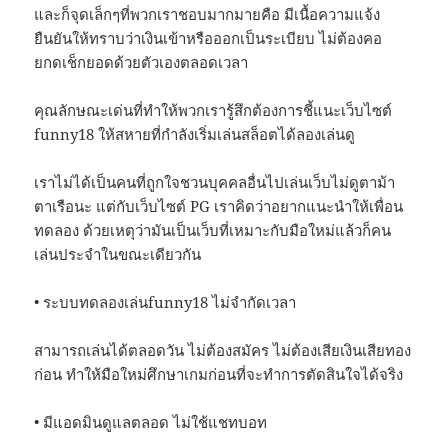
และก็จุดเล็กๆที่พวกเราชอบมากมายคือ มีเนื้อความแจ้ง
ยืนยันให้ทราบว่าเงินเข้าหรือออกเป็นระเบียบ ไม่ต้องคอ
ยกดเช็กยอดด้วยตัวเองตลอดเวลา
คุณลักษณะเด่นที่ทำให้พวกเรารู้สึกต้องการชี้แนะเว็บไซต์
funny18 ให้สหายที่กำลังเริ่มเล่นสล็อตได้ลองเล่นดู
เราไม่ได้เป็นคนที่ถูกใจชวนบุคคลอื่นไปเล่นเว็บไม่ดูตาม้า
ตาเรือนะ แต่กับเว็บไซต์ PG เราคิดว่าอยากแนะนำให้เพื่อน
ทดลอง ด้วยเหตุว่ามันเป็นเว็บที่เหมาะกับมือใหม่แล้วก็คน
เล่นประจำในขณะเดียวกัน
• ระบบทดลองเล่นfunny18 ไม่จำกัดเวลา
สามารถเล่นได้ตลอดวัน ไม่ต้องสมัคร ไม่ต้องเสียเงินเสียทอง
ก่อน ทำให้มือใหม่ศึกษาเกมก่อนที่จะทำการตัดสินใจได้จริง
• มีแอดมินดูแลตลอด ไม่ใช้แชทบอท