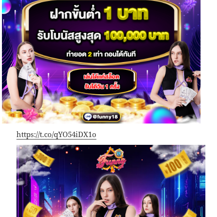
https://t.co/qYO54iDX1o