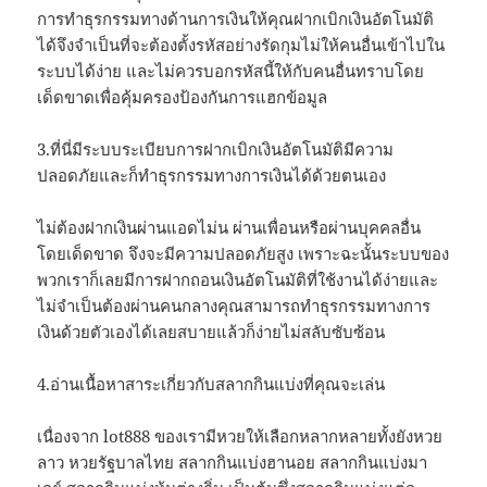
การทำธุรกรรมทางด้านการเงินให้คุณฝากเบิกเงินอัตโนมัติ
ได้จึงจำเป็นที่จะต้องตั้งรหัสอย่างรัดกุมไม่ให้คนอื่นเข้าไปใน
ระบบได้ง่าย และไม่ควรบอกรหัสนี้ให้กับคนอื่นทราบโดย
เด็ดขาดเพื่อคุ้มครองป้องกันการแฮกข้อมูล
3.ที่นี่มีระบบระเบียบการฝากเบิกเงินอัตโนมัติมีความ
ปลอดภัยและก็ทำธุรกรรมทางการเงินได้ด้วยตนเอง
ไม่ต้องฝากเงินผ่านแอดไม่น ผ่านเพื่อนหรือผ่านบุคคลอื่น
โดยเด็ดขาด จึงจะมีความปลอดภัยสูง เพราะฉะนั้นระบบของ
พวกเราก็เลยมีการฝากถอนเงินอัตโนมัติที่ใช้งานได้ง่ายและ
ไม่จำเป็นต้องผ่านคนกลางคุณสามารถทำธุรกรรมทางการ
เงินด้วยตัวเองได้เลยสบายแล้วก็ง่ายไม่สลับซับซ้อน
4.อ่านเนื้อหาสาระเกี่ยวกับสลากกินแบ่งที่คุณจะเล่น
เนื่องจาก lot888 ของเรามีหวยให้เลือกหลากหลายทั้งยังหวย
ลาว หวยรัฐบาลไทย สลากกินแบ่งฮานอย สลากกินแบ่งมา