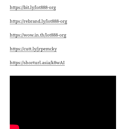
https://bit.ly/lot888-org
https://rebrand.ly/lot888-org
https://wow.in.th/lot888-org
https://cutt.ly/jrpemcky
https://shorturl.asia/k8wAI