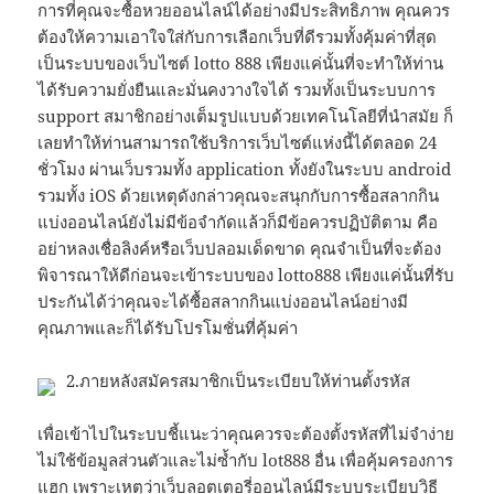
การที่คุณจะซื้อหวยออนไลน์ได้อย่างมีประสิทธิภาพ คุณควร
ต้องให้ความเอาใจใส่กับการเลือกเว็บที่ดีรวมทั้งคุ้มค่าที่สุด
เป็นระบบของเว็บไซต์ lotto 888 เพียงแค่นั้นที่จะทำให้ท่าน
ได้รับความยั่งยืนและมั่นคงวางใจได้ รวมทั้งเป็นระบบการ
support สมาชิกอย่างเต็มรูปแบบด้วยเทคโนโลยีที่นำสมัย ก็
เลยทำให้ท่านสามารถใช้บริการเว็บไซต์แห่งนี้ได้ตลอด 24
ชั่วโมง ผ่านเว็บรวมทั้ง application ทั้งยังในระบบ android
รวมทั้ง iOS ด้วยเหตุดังกล่าวคุณจะสนุกกับการซื้อสลากกิน
แบ่งออนไลน์ยังไม่มีข้อจำกัดแล้วก็มีข้อควรปฏิบัติตาม คือ
อย่าหลงเชื่อลิงค์หรือเว็บปลอมเด็ดขาด คุณจำเป็นที่จะต้อง
พิจารณาให้ดีก่อนจะเข้าระบบของ lotto888 เพียงแค่นั้นที่รับ
ประกันได้ว่าคุณจะได้ซื้อสลากกินแบ่งออนไลน์อย่างมี
คุณภาพและก็ได้รับโปรโมชั่นที่คุ้มค่า
2.ภายหลังสมัครสมาชิกเป็นระเบียบให้ท่านตั้งรหัส
เพื่อเข้าไปในระบบชี้แนะว่าคุณควรจะต้องตั้งรหัสที่ไม่จำง่าย
ไม่ใช้ข้อมูลส่วนตัวและไม่ซ้ำกับ lot888 อื่น เพื่อคุ้มครองการ
แฮก เพราะเหตุว่าเว็บลอตเตอรี่ออนไลน์มีระบบระเบียบวิธี