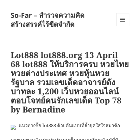
So-Far – สำรวจความคิด
สร้างสรรค์ไร้ขีดจำกัด
เมนู
และวิด
เจ็ต
Lot888 lot888.org 13 April
68 lot888 ให้บริการครบ หวยไทย
หวยต่างประเทศ หวยหุ้นหวย
รัฐบาล รวมเลขเด็ดอาจารย์ดัง
บาทละ 1,200 เว็บหวยออนไลน์
ตอบโจทย์คนรักเลขเด็ด Top 78
by Bernadine
แนวทางซื้อ lot888 ด้วยต้นแบบที่ล้ำยุคใส่ใจสมาชิก