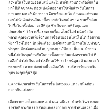
ลงทุนใน เว็บหวยออนไลน์ และไม่นำเงินส่วนตัวหรือเงินเก็บ
มาใช้เด็ดขาดจะต้องแบ่งเงินออกมาใช้เพื่อสำหรับในการ
ลงทุนลอตเตอรี่เพียงอย่างเดียวเพียงแค่นั้น ถ้าหมดแล้วหมด
เลยไม่นำเงินส่วนอื่นมาซื้อหวยต่อโดยเด็ดขาด รวมทั้งค่อย
ไปซื้อในครั้งต่อมาจะดีที่สุด ซึ่งเป็นระบบที่รัดกุมและ
ปลอดภัยทำให้การซื้อลอตเตอรี่ออนไลน์ไม่กำเนิดข้อผิด
พลาด คุณจะบันเทิงใจกับการซื้อหวยออนไลน์ไปได้เรื่อยรวม
ทั้งกำไรที่ได้จำเป็นที่จะต้องแบ่งเงินส่วนหนึ่งส่วนใดไปทำบุญ
ทำกุศลเพื่อต่อยอดแต้มบุญของคุณให้เยอะขึ้นและนำส่วน
หนึ่งไปเป็นทุนสำหรับในการซื้อสลากกินแบ่งคราวถัดไป ที่
เหลือก็นำไปเป็นผลกำไรที่คุณใช้ประโยชน์ดูแลตัวเองและก็
ครอบครัว หากแบ่งอย่างนี้จะมีผลให้การบริหารจัดแจงเงิน
ทุนของคุณคุ้มที่สุด
6.ควรตั้งเวลาสำหรับในการซื้อ lotto888 แต่ละชนิดก่อน
สลากกินแบ่งออก
เนื่องจากหวยไทยและหวยต่างแดนมีเวลาสำหรับในการออก
รางวัลที่ต่างกัน เราเสนอแนะเลยว่าคุณควรกำหนดเวลาเพื่อ