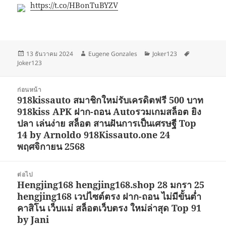
https://t.co/HBonTuBYZV
เขียน
ผู้
หมวด
ป้าย
13 ธันวาคม 2024
Eugene Gonzales
Joker123
เมื่อ
เขียน
หมู่
กำกับ
Joker123
แนะแนว
ก่อนหน้า
เรื่อง
918kissauto สมาชิกใหม่รับเครดิตฟรี 500 บาท
เรื่อง
918kiss APK ฝาก-ถอน Autoรวมเกมสล็อต ยิง
ก่อน
ปลา เล่นง่าย สล็อต สานฝันการเป็นเศรษฐี Top
หน้า:
14 by Arnoldo 918Kissauto.one 24
พฤศจิกายน 2568
ต่อไป
Hengjing168 hengjing168.shop 28 มกรา 25
เรื่อง
hengjing168 เวปไซต์ตรง ฝาก-ถอน ไม่มีขั้นต่ำ
ต่อ
คาสิโน เว็บแม่ สล็อตเว็บตรง ใหม่ล่าสุด Top 91
ไป:
by Jani