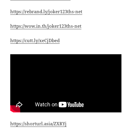
https://rebrand.ly/joker123ths-net
https://wow.in.th/joker123ths-net
https://cutt.ly/xeCjDbed
https://shorturl.asia/ZXRYj