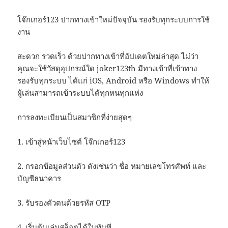
โจ๊กเกอร์123 ปากทางเข้าใหม่ปัจจุบัน รองรับทุกระบบการใช้
งาน
สะดวก รวดเร็ว ด้วยปากทางเข้าที่อัปเดตใหม่ล่าสุด ไม่ว่า
คุณจะใช้วัสดุอุปกรณ์ใด joker123th มีทางเข้าที่เข้าทาง
รองรับทุกระบบ ได้แก่ iOS, Android หรือ Windows ทำให้
ผู้เล่นสามารถเข้าระบบได้ทุกหนทุกแห่ง
การลงทะเบียนเป็นสมาชิกที่ง่ายสุดๆ
1. เข้าสู่หน้าเว็บไซต์ โจ๊กเกอร์123
2. กรอกข้อมูลส่วนตัว ดังเช่นว่า ชื่อ หมายเลขโทรศัพท์ และ
บัญชีธนาคาร
3. รับรองตัวตนด้วยรหัส OTP
4. เริ่มต้นเล่นสล็อตได้ในทันที