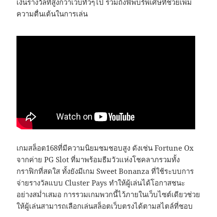
เงินรางวัลที่สูงกว่าเว็บทั่วๆไป รวมถึงฟีพบร์พิเศษที่ช่วยเพิ่ม
ความตื่นเต้นในการเล่น
เกมสล็อต168ที่มีความนิยมชมชอบสูง ดังเช่น Fortune Ox
จากค่าย PG Slot ที่มาพร้อมธีมวัวแห่งโชคลาภรวมทั้ง
กราฟิกที่สดใส ทั้งยังมีเกม Sweet Bonanza ที่ใช้ระบบการ
จ่ายรางวัลแบบ Cluster Pays ทำให้ผู้เล่นได้โอกาสชนะ
อย่างสม่ำเสมอ การรวมเกมพวกนี้ไว้ภายในเว็บไซต์เดียวช่วย
ให้ผู้เล่นสามารถเลือกเล่นสล็อตเว็บตรงได้ตามสไตล์ที่ชอบ