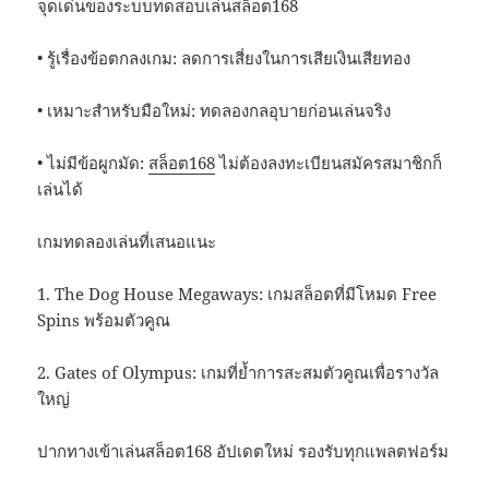
จุดเด่นของระบบทดสอบเล่นสล็อต168
• รู้เรื่องข้อตกลงเกม: ลดการเสี่ยงในการเสียเงินเสียทอง
• เหมาะสำหรับมือใหม่: ทดลองกลอุบายก่อนเล่นจริง
• ไม่มีข้อผูกมัด:
สล็อต168
ไม่ต้องลงทะเบียนสมัครสมาชิกก็
เล่นได้
เกมทดลองเล่นที่เสนอแนะ
1. The Dog House Megaways: เกมสล็อตที่มีโหมด Free
Spins พร้อมตัวคูณ
2. Gates of Olympus: เกมที่ย้ำการสะสมตัวคูณเพื่อรางวัล
ใหญ่
ปากทางเข้าเล่นสล็อต168 อัปเดตใหม่ รองรับทุกแพลตฟอร์ม