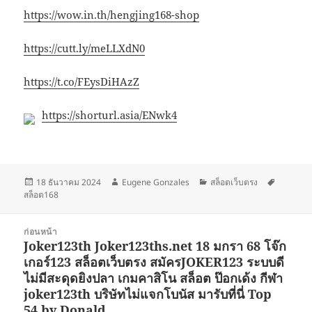
https://wow.in.th/hengjing168-shop
https://cutt.ly/meLLXdN0
https://t.co/FEysDiHAzZ
https://shorturl.asia/ENwk4
เขียน
ผู้
หมวด
ป้าย
18 ธันวาคม 2024
Eugene Gonzales
สล็อตเว็บตรง
เมื่อ
เขียน
หมู่
กำกับ
สล็อต168
แนะแนว
ก่อนหน้า
เรื่อง
Joker123th Joker123ths.net 18 มกรา 68 โจ๊ก
เรื่อง
เกอร์123 สล็อตเว็บตรง สมัครJOKER123 ระบบดี
ก่อน
ไม่มีสะดุดยิงปลา เกมคาสิโน สล็อต ป๊อกเด้ง กีฬา
หน้า:
joker123th บริษัทไม่แจกโบนัส มารับที่นี่ Top
54 by Donald