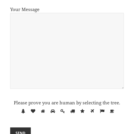
Your Message
Please prove you are human by selecting the
tree
.