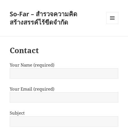
So-Far – สำรวจความคิด
สร้างสรรค์ไร้ขีดจำกัด
เมนู
และวิด
เจ็ต
Contact
Your Name (required)
Your Email (required)
Subject