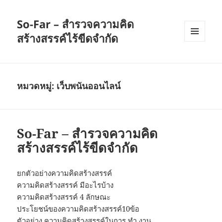
So-Far – สำรวจความคิด
สร้างสรรค์ไร้ขีดจำกัด
เมนู
และวิด
เจ็ต
หมวดหมู่:
เว็บพนันออนไลน์
So-Far – สำรวจความคิด
สร้างสรรค์ไร้ขีดจำกัด
ยกตัวอย่างความคิดสร้างสรรค์
ความคิดสร้างสรรค์ มีอะไรบ้าง
ความคิดสร้างสรรค์ 4 ลักษณะ
ประโยชน์ของความคิดสร้างสรรค์10ข้อ
ตัวอย่าง ความคิดสร้างสรรค์ในการ ทํา งาน