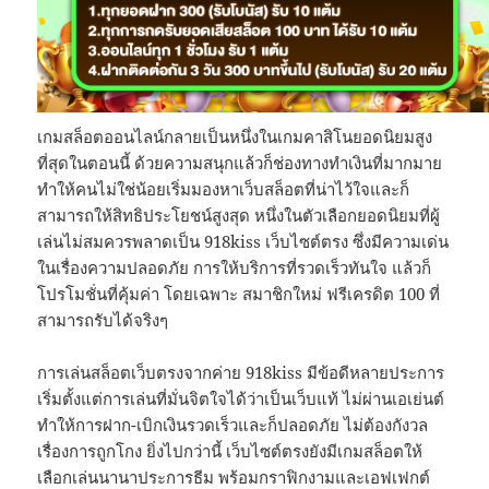
เกมสล็อตออนไลน์กลายเป็นหนึ่งในเกมคาสิโนยอดนิยมสูง
ที่สุดในตอนนี้ ด้วยความสนุกแล้วก็ช่องทางทำเงินที่มากมาย
ทำให้คนไม่ใช่น้อยเริ่มมองหาเว็บสล็อตที่น่าไว้ใจและก็
สามารถให้สิทธิประโยชน์สูงสุด หนึ่งในตัวเลือกยอดนิยมที่ผู้
เล่นไม่สมควรพลาดเป็น 918kiss เว็บไซต์ตรง ซึ่งมีความเด่น
ในเรื่องความปลอดภัย การให้บริการที่รวดเร็วทันใจ แล้วก็
โปรโมชั่นที่คุ้มค่า โดยเฉพาะ สมาชิกใหม่ ฟรีเครดิต 100 ที่
สามารถรับได้จริงๆ
การเล่นสล็อตเว็บตรงจากค่าย 918kiss มีข้อดีหลายประการ
เริ่มตั้งแต่การเล่นที่มั่นจิตใจได้ว่าเป็นเว็บแท้ ไม่ผ่านเอเย่นต์
ทำให้การฝาก-เบิกเงินรวดเร็วและก็ปลอดภัย ไม่ต้องกังวล
เรื่องการถูกโกง ยิ่งไปกว่านี้ เว็บไซต์ตรงยังมีเกมสล็อตให้
เลือกเล่นนานาประการธีม พร้อมกราฟิกงามและเอฟเฟกต์