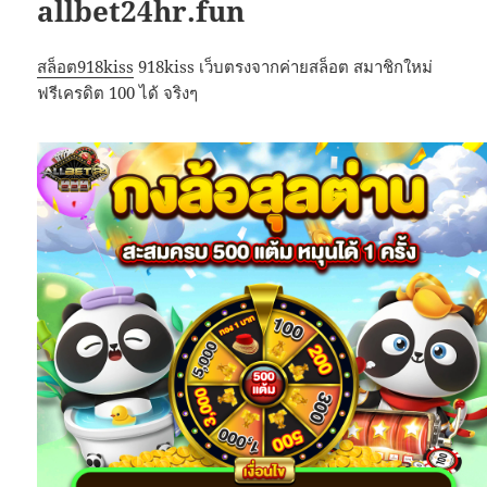
allbet24hr.fun
สล็อต918kiss
918kiss เว็บตรงจากค่ายสล็อต สมาชิกใหม่
ฟรีเครดิต 100 ได้ จริงๆ