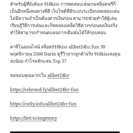
สำหรับผู้ที่ยังลังเล 918kiss การทดสอบเล่นเกมสล็อตฟรีก็
เป็นอีกหนึ่งหนทางที่ดี เว็บไซต์ที่มีระบบระเบียบทดสอบเล่น
ไม่มีความจำเป็นต้องฝากเงินก่อน สามารถช่วยทำให้ผู้เล่น
เรียนรู้วิธีการเล่นและก็ทดลองเคล็ดวิธีต่างๆก่อนลงเงินจริง
ทำให้สามารถกำหนดแผนการเดิมพันได้ให้รอบคอบ
คาสิโนออนไลน์ สล็อต918kiss allbet24hr.fun 30
พฤศจิกายน 2568 Darin ดูรีวิวจากลูกค้าจริง 918kissลงทุน
งบน้อย กำไรหลักแสน Top 37
ขอขอบคุณมากเว็บ
allbet24hr
https://rebrand.ly/allbet24hr-fun
https://cutly.info/allbet24hr-fun
https://bitt.to/mqmtmy