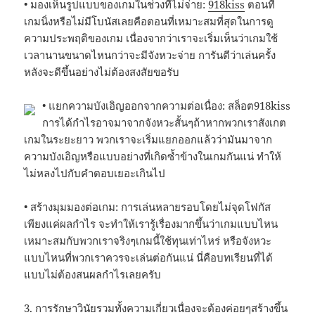
• มองเห็นรูปแบบของเกมในช่วงที่ไม่จ่าย:
918kiss
ตอนที่
เกมนิ่งหรือไม่มีโบนัสเลยคือตอนที่เหมาะสมที่สุดในการดู
ความประพฤติของเกม เนื่องจากว่าเราจะเริ่มเห็นว่าเกมใช้
เวลานานขนาดไหนกว่าจะมีจังหวะจ่าย การันตีว่าเล่นครั้ง
หลังจะดีขึ้นอย่างไม่ต้องสงสัยขอรับ
• แยกความบังเอิญออกจากความต่อเนื่อง: สล็อต918kiss
การได้กำไรอาจมาจากจังหวะสั้นๆถ้าหากพวกเราสังเกต
เกมในระยะยาว พวกเราจะเริ่มแยกออกแล้วว่ามันมาจาก
ความบังเอิญหรือแบบอย่างที่เกิดซ้ำข้างในเกมกันแน่ ทำให้
ไม่หลงไปกับคำตอบเยอะเกินไป
• สร้างมุมมองต่อเกม: การเล่นหลายรอบโดยไม่จุดโฟกัส
เพียงแค่ผลกำไร จะทำให้เรารู้เรื่องมากขึ้นว่าเกมแบบไหน
เหมาะสมกับพวกเราจริงๆเกมนี้ใช้ทุนเท่าไหร่ หรือจังหวะ
แบบไหนที่พวกเราควรจะเล่นต่อกันแน่ นี่คือบทเรียนที่ได้
แบบไม่ต้องสนผลกำไรเลยครับ
3. การรักษาวินัยรวมทั้งความเกี่ยวเนื่องจะต้องค่อยๆสร้างขึ้น