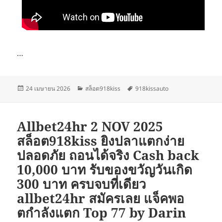
…
เขียน
หมวด
ป้าย
24 เมษายน 2026
สล็อต918kiss
918kissauto
เมื่อ
หมู่
กำกับ
Allbet24hr 2 NOV 2025
สล็อต918kiss ยิงปลาแตกง่าย
ปลอดภัย ถอนได้จริง Cash back
10,000 บาท รับของขวัญวันเกิด
300 บาท ครบจบที่เดียว
allbet24hr สมัครเลย แจ็คพอ
ตกำลังแตก Top 77 by Darin