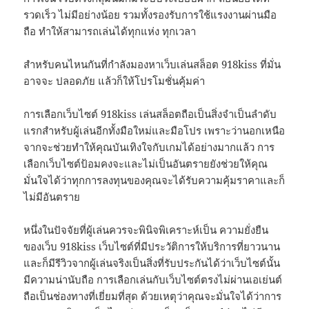
รวดเร็ว ไม่มีอย่างน้อย รวมทั้งรองรับการใช้แรงงานผ่านมือ
ถือ ทำให้สามารถเล่นได้ทุกแห่ง ทุกเวลา
สำหรับคนไหนกันที่กำลังมองหาเว็บเล่นสล็อต 918kiss ที่มั่น
อาจจะ ปลอดภัย แล้วก็ให้โปรโมชั่นคุ้มค่า
การเลือกเว็บไซต์ 918kiss เล่นสล็อตถือเป็นสิ่งจำเป็นลำดับ
แรกสำหรับผู้เล่นอีกทั้งมือใหม่และมือโปร เพราะว่านอกเหนือ
จากจะช่วยทำให้คุณบันเทิงใจกับเกมได้อย่างมากแล้ว การ
เลือกเว็บไซต์ป้อมคงจะและไม่เป็นอันตรายยังช่วยให้คุณ
มั่นใจได้ว่าทุกการลงทุนของคุณจะได้รับความคุ้มราคาและก็
ไม่มีอันตราย
หนึ่งในปัจจัยที่ผู้เล่นควรจะพินิจพิเคราะห์เป็น ความยั่งยืน
ของเว็บ 918kiss เว็บไซต์ที่มีประวัติการให้บริการที่ยาวนาน
และก็มีรีวิวจากผู้เล่นจริงเป็นสิ่งที่รับประกันได้ว่าเว็บไซต์นั้น
มีความน่านับถือ การเลือกเล่นกับเว็บไซต์ตรงไม่ผ่านเอเย่นต์
ถือเป็นช่องทางที่เยี่ยมที่สุด ด้วยเหตุว่าคุณจะมั่นใจได้ว่าการ