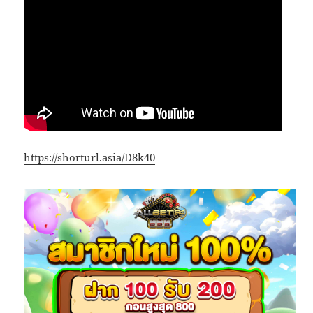
https://shorturl.asia/D8k40