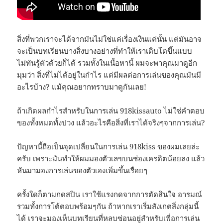
สิ่งที่พวกเราจะได้จากมันไม่ใช่แค่เรื่องเงินแค่นั้น แต่มันอาจ
จะเป็นบทเรียนบางสิ่งบางอย่างที่ทำให้เราเติบโตขึ้นแบบ
ไม่ทันรู้ตัวด้วยก็ได้ รวมทั้งในเนื้อหานี้ ผมจะพาคุณมาดูอีก
มุมว่า สิ่งที่ไม่ได้อยู่ในกำไร แต่มีผลต่อการเล่นของคุณมันมี
อะไรบ้าง? แม้คุณอยากทราบมาดูกันเลย!
ถ้าเกิดผลกำไรสำหรับในการเล่น 918kissauto ไม่ใช่คำตอบ
ของทั้งหมดทั้งปวง แล้วอะไรคือสิ่งที่เราได้จริงๆจากการเล่น?
ปัญหานี้ถือเป็นจุดเปลี่ยนในการเล่น 918kiss ของผมเลยล่ะ
ครับ เพราะมันทำให้ผมมองตัวเลขบนช่องเครดิตน้อยลง แล้ว
หันมามองการเล่นของตัวเองเพิ่มขึ้นเรื่อยๆ
ครั้งใดก็ตามกดสปิน เราใช้แรงกดจากการตัดสินใจ อารมณ์
รวมทั้งการโต้ตอบพร้อมๆกัน ถ้าหากเราเริ่มสังเกตสิ่งกลุ่มนี้
ได้ เราจะมองเห็นบทเรียนที่หลบซ่อนอยู่สำหรับเพื่อการเล่น