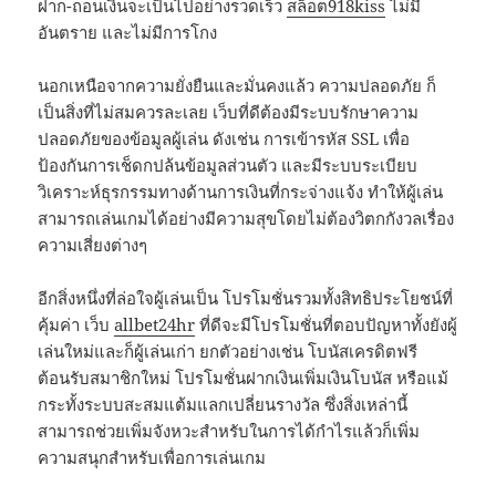
ฝาก-ถอนเงินจะเป็นไปอย่างรวดเร็ว
สล็อต918kiss
ไม่มี
อันตราย และไม่มีการโกง
นอกเหนือจากความยั่งยืนและมั่นคงแล้ว ความปลอดภัย ก็
เป็นสิ่งที่ไม่สมควรละเลย เว็บที่ดีต้องมีระบบรักษาความ
ปลอดภัยของข้อมูลผู้เล่น ดังเช่น การเข้ารหัส SSL เพื่อ
ป้องกันการเช็ดกปล้นข้อมูลส่วนตัว และมีระบบระเบียบ
วิเคราะห์ธุรกรรมทางด้านการเงินที่กระจ่างแจ้ง ทำให้ผู้เล่น
สามารถเล่นเกมได้อย่างมีความสุขโดยไม่ต้องวิตกกังวลเรื่อง
ความเสี่ยงต่างๆ
อีกสิ่งหนึ่งที่ล่อใจผู้เล่นเป็น โปรโมชั่นรวมทั้งสิทธิประโยชน์ที่
คุ้มค่า เว็บ
allbet24hr
ที่ดีจะมีโปรโมชั่นที่ตอบปัญหาทั้งยังผู้
เล่นใหม่และก็ผู้เล่นเก่า ยกตัวอย่างเช่น โบนัสเครดิตฟรี
ต้อนรับสมาชิกใหม่ โปรโมชั่นฝากเงินเพิ่มเงินโบนัส หรือแม้
กระทั้งระบบสะสมแต้มแลกเปลี่ยนรางวัล ซึ่งสิ่งเหล่านี้
สามารถช่วยเพิ่มจังหวะสำหรับในการได้กำไรแล้วก็เพิ่ม
ความสนุกสำหรับเพื่อการเล่นเกม