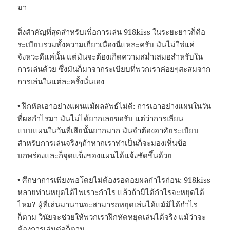
มา
สิ่งสำคัญที่สุดสำหรับเพื่อการเล่น 918kiss ในระยะยาวก็คือ
ระเบียบรวมทั้งความเกี่ยวเนื่องนี่แหละครับ มันไม่ใช่แค่
จังหวะดีแค่นั้น แต่มันจะต้องเกิดความสม่ำเสมอสำหรับใน
การเล่นด้วย ซึ่งมันก็มาจากระเบียบที่พวกเราค่อยๆสะสมจาก
การเล่นในแต่ละครั้งนั่นเอง
• ฝึกหัดเอาอย่างแผนแม้ผลลัพธ์ไม่ดี: การเอาอย่างแผนในวัน
ที่ผลกำไรมา มันไม่ได้ยากเลยขอรับ แต่ว่าการเลียน
แบบแผนในวันที่เสียนั้นยากมาก มันจำต้องอาศัยระเบียบ
สำหรับการเล่นจริงๆถ้าหากเราทำเป็นก็จะมองเห็นข้อ
บกพร่องและก็จุดแข็งของแผนได้แจ้งชัดขึ้นด้วย
• ศึกษาการเพียงพอโดยไม่ต้องรอคอยผลกำไรก่อน: 918kiss
หลายท่านหยุดได้ไพเราะกำไร แล้วถ้ามิได้กำไรจะหยุดได้
ไหม? ผู้ที่เล่นมานานจะสามารถหยุดเล่นได้แม้มิได้กำไร
ก็ตาม วินัยจะช่วยให้พวกเราฝึกหัดหยุดเล่นได้จริง แม้ว่าจะ
ต้องการเล่นต่อก็ตาม