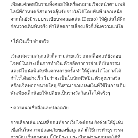
เพียงแค่กดสปินรวมทั้งคอยให้เครื่องหมายเรียงหน้าตามเพย์
ไลน์ที่กำหนดก็สามารถลุ้นรับรางวัลได้โดยทันที นอกเหนือ
จากนั้นยังมีระบบระเบียบทดลองเล่น (Demo) ให้ผู้เล่นได้ฝึก
ก่อนวางเดิมพันจริง ทำให้ลดการเสี่ยงแล้วก็เพิ่มความแน่ใจ
• ได้เงินเร็ว จ่ายจริง
เว้นแต่ความสนุกแล้วก็ความง่ายแล้ว เกมสล็อตแท้ยังตอบ
โจทย์ในประเด็นการทำเงิน ด้วยอัตราการจ่ายที่เป็นธรรม
และมีโบนัสพิเศษที่แตกหลายครั้ง ทำให้ผู้เล่นได้โอกาสได้
กำไรได้อย่างเร็ว ไม่ว่าจะเป็นโบนัสฟรีสปิน ตัวคูณรางวัล
หรือแจ็คพอตขนาดใหญ่ซึ่งสามารถแปลงเงินที่ใช้ในการเดิม
พันเพียงเล็กน้อยให้เปลี่ยนเป็นรางวัลก้อนโตได้จริงๆ
• ความน่าเชื่อถือและปลอดภัย
การเลือกเล่น เกมสล็อตแท้จากเว็บไซต์ตรง ยังช่วยให้ผู้เล่น
เชื่อมั่นในความปลอดภัยของข้อมูลแล้วก็วิธีการทำธุรกรรม
การเงิน เว็บตรงกลุ่มนี้มักมีระบบระเบียบฝาก-ถอนออโต้ที่