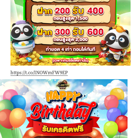
https://t.co/INOWmFW9EP