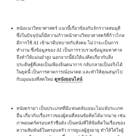
หนังแนววิทยาศาสตร์ แนวนี้เกี่ยวข้องกับจักรวาลสมมุติ
ซึ่งในปัจจุบันก็มีความก้าวหน้าทางวิทยาศาสตร์ที่ก้าวไกล
มีการใช้ AI เข้ามามีบทบาทกับสังคม ไม่ว่าจะเป็นการ
ทำงาน ซึ่งข้อมูลของ AI เป็นการรวบรวมข้อมูลมหาศาล
จึงทำให้แม่นยำสูง นอกจากนี้ยังให้แง่คิดเกี่ยวกับสิ่ง
ประดิษฐ์ที่เคยเป็นเพียงจินตนาการ กลับกลายเป็นจริงได้
ในยุคนี้ เป็นการคาดการณ์อนาคต และทำให้คุณสนุกไป
กับมุมมองที่สดใหม่
ดู
หนังออนไลน์
หนังดราม่า เป็นประเภทที่มีแฟนคลับเยอะไม่แพ้ประเภท
อื่น เกี่ยวกับเรื่องราวของผู้คนที่สอนข้อคิดได้มากมาย เช่น
ภาพยนตร์ครอบครัวชื่อดัง เป็นหนังที่ให้ข้อคิดในเรื่องของ
ความสัมพันธ์ในครอบครัว การดูแลผู้สูงอายุ ทำให้ใส่ใจผู้