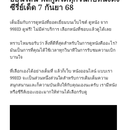
ซีรี่ย์เด็ด 7 กันยา 68
เต็มอิ่มกับการดูหนังที่ยอดเยี่ยมบนเว็บไซต์ ดูหนัง จาก
99HD ดูฟรี! ไม่มีค่าบริการ เลือกหนังที่ชอบแล้วดูได้เลย
ทราบไหมขอรับว่า สิ่งที่ดีที่สุดสำหรับในการดูหนังคืออะไร?
มันเป็นการที่คุณได้ใช้เวลาทุกวินาทีในการรับชมความเบิก
บานใจ
ที่เลือกเองได้อย่างเต็มที่ แล้วก็เว็บ หนังออนไลน์ แบบเรา
99HD จะเป็นส่วนหนึ่งส่วนใดสำหรับการเติมเต็มความ
สนุกสนานและก็ความบันเทิงให้กับคุณเองนะครับ เรามีหนัง
หรือซีรีส์เยอะเยอะมากให้ท่านได้เลือกรับดู